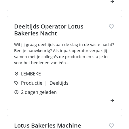
Deeltijds Operator Lotus
Bakeries Nacht
Wil jij graag deeltijds aan de slag in de vaste nacht?
Ben je nauwkeurig? Als inpak operator verpak jij
samen met je collega's de producten en sta je in
voor het bedienen van één...
LEMBEKE
Productie
Deeltijds
2 dagen geleden
Lotus Bakeries Machine