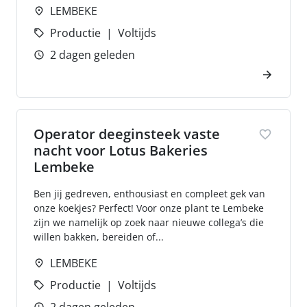
LEMBEKE
Productie
Voltijds
2 dagen geleden
Operator deeginsteek vaste
nacht voor Lotus Bakeries
Lembeke
Ben jij gedreven, enthousiast en compleet gek van
onze koekjes? Perfect! Voor onze plant te Lembeke
zijn we namelijk op zoek naar nieuwe collega’s die
willen bakken, bereiden of...
LEMBEKE
Productie
Voltijds