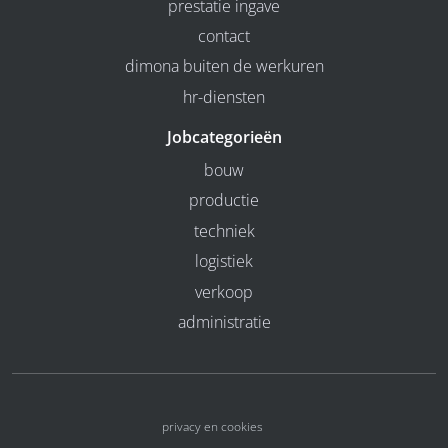
prestatie ingave
contact
dimona buiten de werkuren
hr-diensten
Jobcategorieën
bouw
productie
techniek
logistiek
verkoop
administratie
privacy en cookies