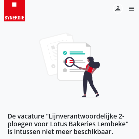
De vacature "
Lijnverantwoordelijke 2-
ploegen voor Lotus Bakeries Lembeke
"
is intussen niet meer beschikbaar.