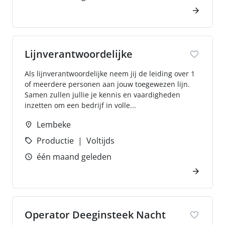
Lijnverantwoordelijke
Als lijnverantwoordelijke neem jij de leiding over 1
of meerdere personen aan jouw toegewezen lijn.
Samen zullen jullie je kennis en vaardigheden
inzetten om een bedrijf in volle...
Lembeke
Productie
Voltijds
één maand geleden
Operator Deeginsteek Nacht