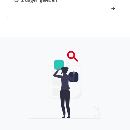
2 dagen geleden