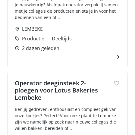
je nauwkeurig? Als inpak operator verpak jij samen
met je collega's de producten en sta je in voor het
bedienen van één of...
LEMBEKE
Productie
Deeltijds
2 dagen geleden
Operator deeginsteek 2-
ploegen voor Lotus Bakeries
Lembeke
Ben jij gedreven, enthousiast en compleet gek van
onze koekjes? Perfect! Voor onze plant te Lembeke
zijn we namelijk op zoek naar nieuwe collega’s die
willen bakken, bereiden of...