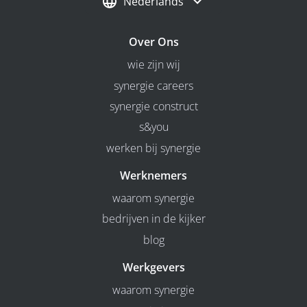
Nederlands
Over Ons
wie zijn wij
synergie careers
synergie construct
s&you
werken bij synergie
Werknemers
waarom synergie
bedrijven in de kijker
blog
Werkgevers
waarom synergie