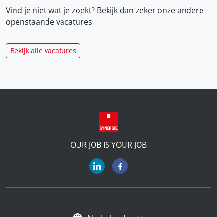
Vind je niet wat je zoekt? Bekijk dan zeker onze
andere
openstaande vacatures.
Bekijk alle vacatures
OUR JOB IS YOUR JOB