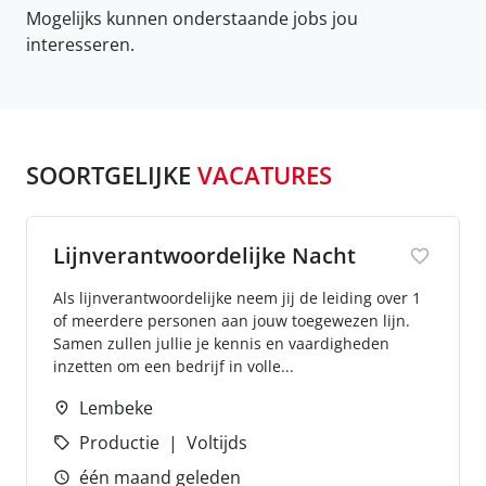
Mogelijks kunnen onderstaande jobs jou
interesseren.
SOORTGELIJKE
VACATURES
Lijnverantwoordelijke Nacht
Als lijnverantwoordelijke neem jij de leiding over 1
of meerdere personen aan jouw toegewezen lijn.
Samen zullen jullie je kennis en vaardigheden
inzetten om een bedrijf in volle...
Lembeke
Productie
Voltijds
één maand geleden