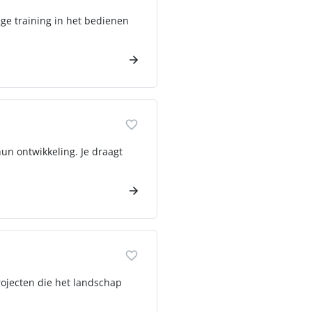
ige training in het bedienen
un ontwikkeling. Je draagt
rojecten die het landschap