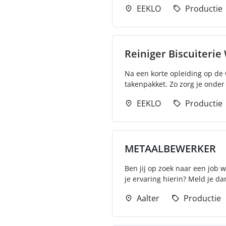
EEKLO
Productie
Reiniger Biscuiterie
Na een korte opleiding op de 
takenpakket. Zo zorg je onder
EEKLO
Productie
METAALBEWERKER
Ben jij op zoek naar een job 
je ervaring hierin? Meld je da
Aalter
Productie