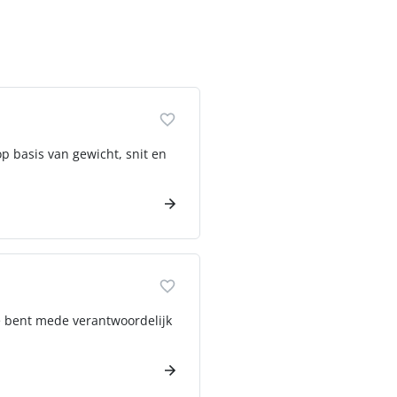
op basis van gewicht, snit en
Je bent mede verantwoordelijk