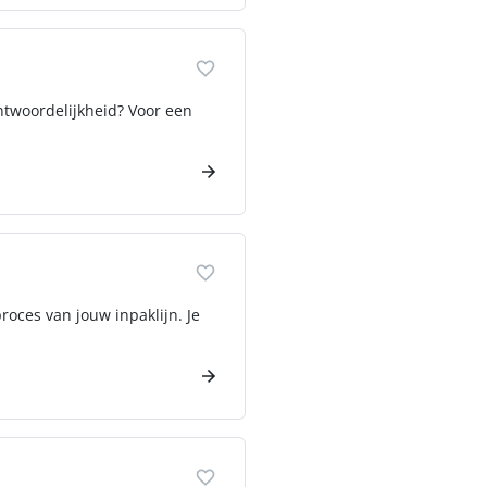
ntwoordelijkheid? Voor een
roces van jouw inpaklijn. Je