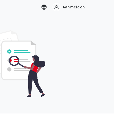
Aanmelden