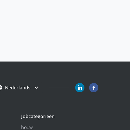
Nederlands
Jobcategorieën
bouw