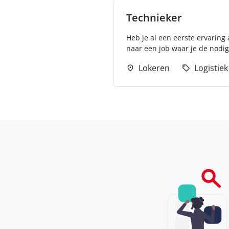
Technieker
Heb je al een eerste ervaring
naar een job waar je de nodige
Lokeren
Logistiek