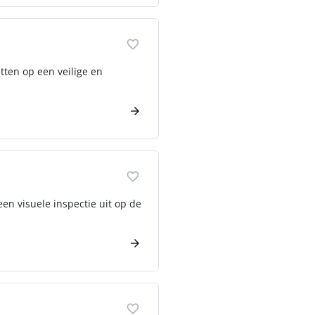
ten op een veilige en
een visuele inspectie uit op de