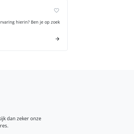
rvaring hierin? Ben je op zoek
kijk dan zeker onze
res.