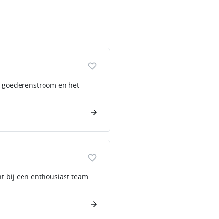
de goederenstroom en het
t bij een enthousiast team