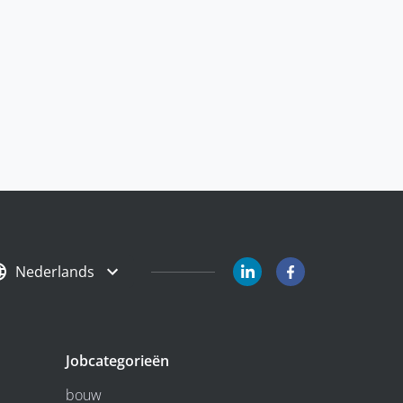
Nederlands
Jobcategorieën
bouw