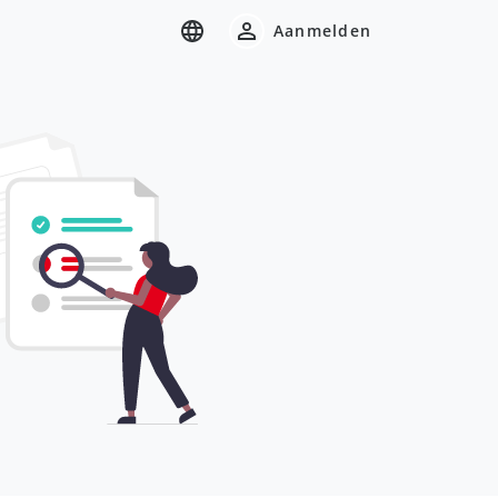
Aanmelden