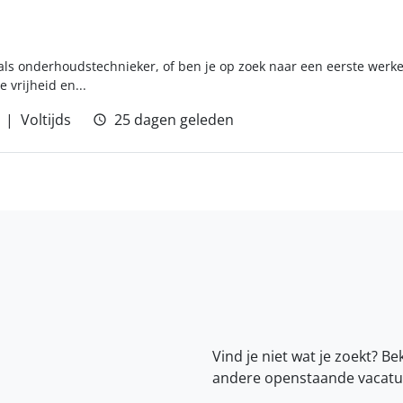
 als onderhoudstechnieker, of ben je op zoek naar een eerste werke
 vrijheid en...
Voltijds
25 dagen geleden
Vind je niet wat je zoekt? Be
andere openstaande vacatu