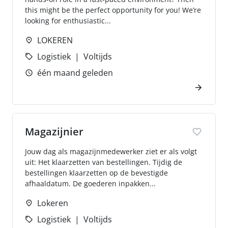
this might be the perfect opportunity for you! We’re
looking for enthusiastic...
LOKEREN
Logistiek
Voltijds
één maand geleden
Magazijnier
Jouw dag als magazijnmedewerker ziet er als volgt
uit: Het klaarzetten van bestellingen. Tijdig de
bestellingen klaarzetten op de bevestigde
afhaaldatum. De goederen inpakken...
Lokeren
Logistiek
Voltijds