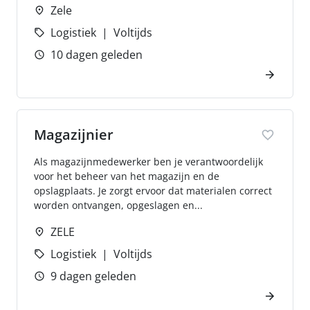
Zele
Logistiek
Voltijds
10 dagen geleden
Magazijnier
Als magazijnmedewerker ben je verantwoordelijk
voor het beheer van het magazijn en de
opslagplaats. Je zorgt ervoor dat materialen correct
worden ontvangen, opgeslagen en...
ZELE
Logistiek
Voltijds
9 dagen geleden