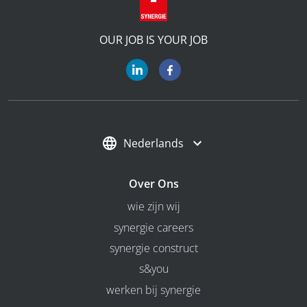
OUR JOB IS YOUR JOB
Nederlands
Over Ons
wie zijn wij
synergie careers
synergie construct
s&you
werken bij synergie