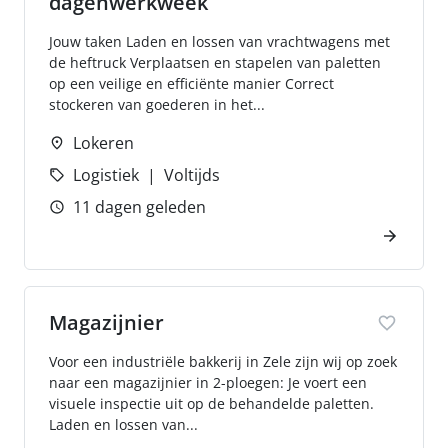
dagenwerkweek
Jouw taken Laden en lossen van vrachtwagens met
de heftruck Verplaatsen en stapelen van paletten
op een veilige en efficiënte manier Correct
stockeren van goederen in het...
Lokeren
Logistiek
Voltijds
11 dagen geleden
Magazijnier
Voor een industriële bakkerij in Zele zijn wij op zoek
naar een magazijnier in 2-ploegen: Je voert een
visuele inspectie uit op de behandelde paletten.
Laden en lossen van...