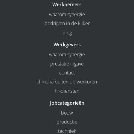
Werknemers
waarom synergie
bedrijven in de kijker
blog
Werkgevers
waarom synergie
prestatie ingave
contact
dimona buiten de werkuren
hr-diensten
Jobcategorieën
bouw
productie
techniek