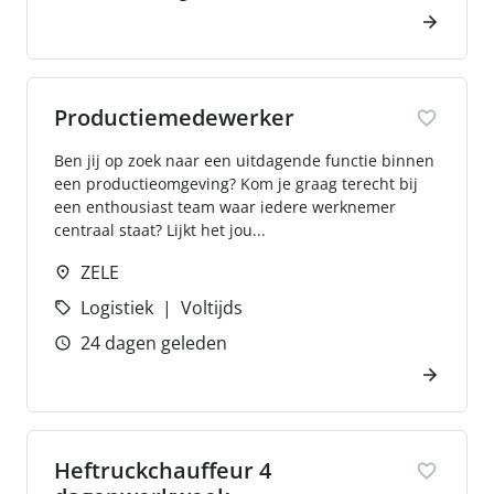
Productiemedewerker
Ben jij op zoek naar een uitdagende functie binnen
een productieomgeving? Kom je graag terecht bij
een enthousiast team waar iedere werknemer
centraal staat? Lijkt het jou...
ZELE
Logistiek
Voltijds
24 dagen geleden
Heftruckchauffeur 4