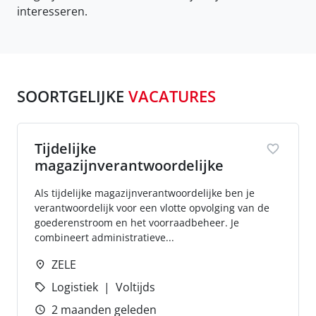
interesseren.
SOORTGELIJKE
VACATURES
Tijdelijke
magazijnverantwoordelijke
Als tijdelijke magazijnverantwoordelijke ben je
verantwoordelijk voor een vlotte opvolging van de
goederenstroom en het voorraadbeheer. Je
combineert administratieve...
ZELE
Logistiek
Voltijds
2 maanden geleden