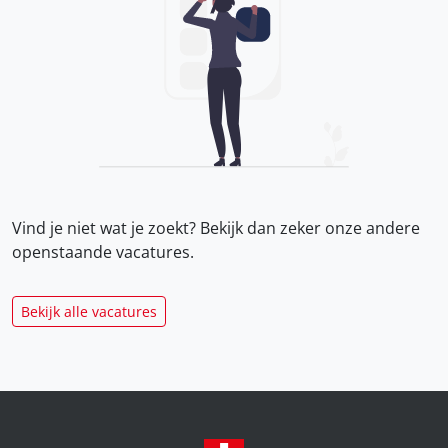
Vind je niet wat je zoekt? Bekijk dan zeker onze
andere
openstaande vacatures.
Bekijk alle vacatures