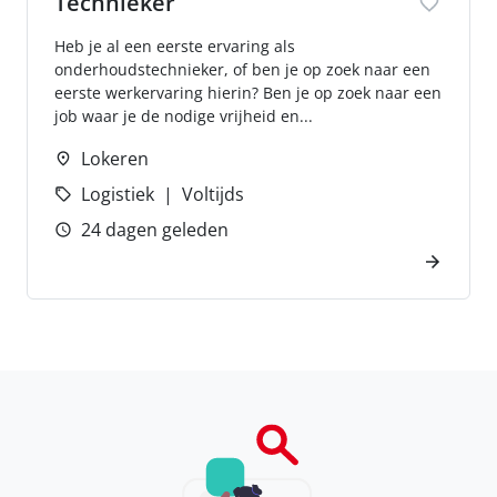
Technieker
Heb je al een eerste ervaring als
onderhoudstechnieker, of ben je op zoek naar een
eerste werkervaring hierin? Ben je op zoek naar een
job waar je de nodige vrijheid en...
Lokeren
Logistiek
Voltijds
24 dagen geleden