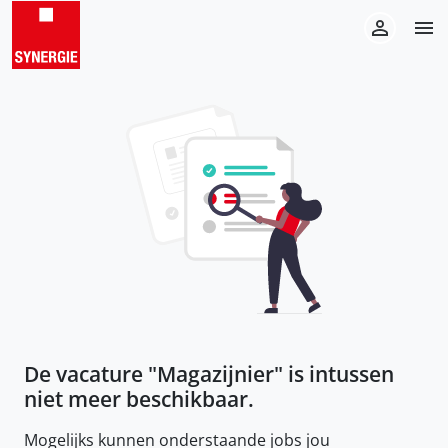
De vacature "
Magazijnier
" is intussen
niet meer beschikbaar.
Mogelijks kunnen onderstaande jobs jou