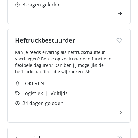
3 dagen geleden
Heftruckbestuurder
Kan je reeds ervaring als heftruckchauffeur
voorleggen? Ben je op zoek naar een functie in
flexibele daguren? Dan ben jij mogelijks de
heftruckchauffeur die wij zoeken. Als...
LOKEREN
Logistiek
Voltijds
24 dagen geleden