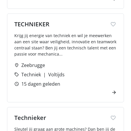
TECHNIEKER
Krijg jij energie van techniek en wil je meewerken
aan een site waar veiligheid, innovatie en teamwork
centraal staan? Ben jij een technisch talent met een
passie voor mechanica...
Zeebrugge
Techniek
Voltijds
15 dagen geleden
Technieker
Sleutel jij graag aan grote machines? Dan ben jij de