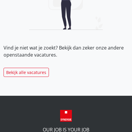
Vind je niet wat je zoekt? Bekijk dan zeker onze
andere
openstaande vacatures.
Bekijk alle vacatures
OUR JOB IS YOUR JOB