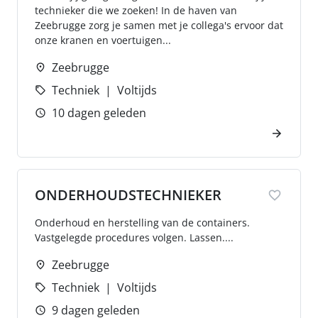
technieker die we zoeken! In de haven van
Zeebrugge zorg je samen met je collega's ervoor dat
onze kranen en voertuigen...
Zeebrugge
Techniek
Voltijds
10 dagen geleden
ONDERHOUDSTECHNIEKER
Onderhoud en herstelling van de containers.
Vastgelegde procedures volgen. Lassen....
Zeebrugge
Techniek
Voltijds
9 dagen geleden