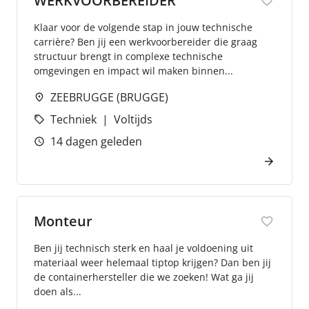
WERKVOORBEREIDER
Klaar voor de volgende stap in jouw technische
carrière? Ben jij een werkvoorbereider die graag
structuur brengt in complexe technische
omgevingen en impact wil maken binnen...
ZEEBRUGGE (BRUGGE)
Techniek
Voltijds
14 dagen geleden
Monteur
Ben jij technisch sterk en haal je voldoening uit
materiaal weer helemaal tiptop krijgen? Dan ben jij
de containerhersteller die we zoeken! Wat ga jij
doen als...