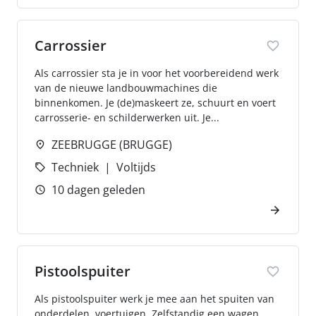
Carrossier
Als carrossier sta je in voor het voorbereidend werk
van de nieuwe landbouwmachines die
binnenkomen. Je (de)maskeert ze, schuurt en voert
carrosserie- en schilderwerken uit. Je...
ZEEBRUGGE (BRUGGE)
Techniek
Voltijds
10 dagen geleden
Pistoolspuiter
Als pistoolspuiter werk je mee aan het spuiten van
onderdelen, voertuigen. Zelfstandig een wagen