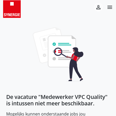
De vacature "
Medewerker VPC Quality
"
is intussen niet meer beschikbaar.
Mogelijks kunnen onderstaande jobs jou