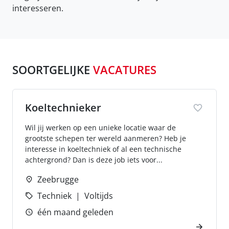
interesseren.
SOORTGELIJKE
VACATURES
Koeltechnieker
Wil jij werken op een unieke locatie waar de
grootste schepen ter wereld aanmeren? Heb je
interesse in koeltechniek of al een technische
achtergrond? Dan is deze job iets voor...
Zeebrugge
Techniek
Voltijds
één maand geleden