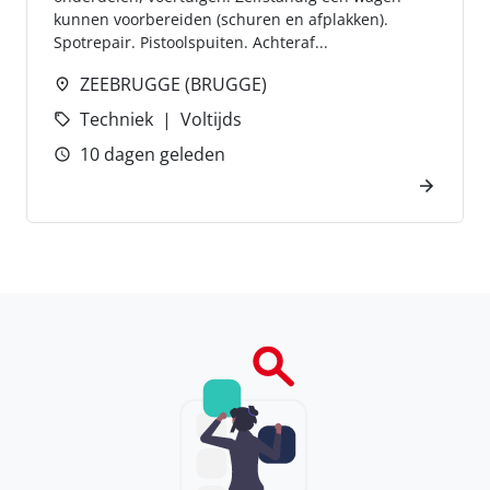
kunnen voorbereiden (schuren en afplakken).
Spotrepair. Pistoolspuiten. Achteraf...
ZEEBRUGGE (BRUGGE)
Techniek
Voltijds
10 dagen geleden