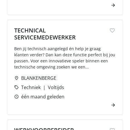
TECHNICAL
SERVICEMEDEWERKER
Ben jij technisch aangelegd én help je graag
klanten verder? Dan kan deze functie perfect bij jou
passen. Voor een innovatieve speler binnen een
technische omgeving zoeken we een...
BLANKENBERGE
Techniek
Voltijds
één maand geleden