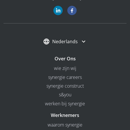
Nederlands
Over Ons
wie zijn wij
synergie careers
synergie construct
s&you
werken bij synergie
Werknemers
waarom synergie