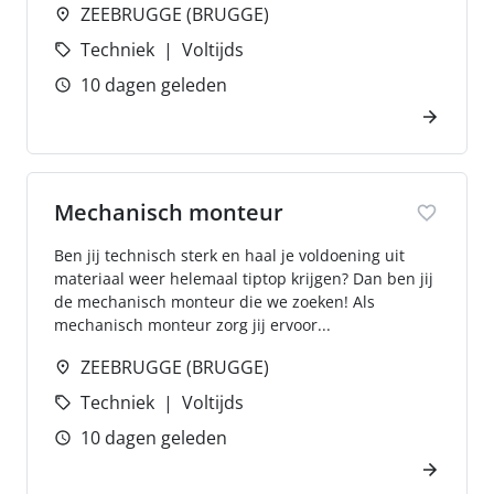
ZEEBRUGGE (BRUGGE)
Techniek
Voltijds
10 dagen geleden
Mechanisch monteur
Ben jij technisch sterk en haal je voldoening uit
materiaal weer helemaal tiptop krijgen? Dan ben jij
de mechanisch monteur die we zoeken! Als
mechanisch monteur zorg jij ervoor...
ZEEBRUGGE (BRUGGE)
Techniek
Voltijds
10 dagen geleden