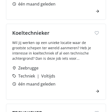
één maand geleden
Koeltechnieker
Wil jij werken op een unieke locatie waar de
grootste schepen ter wereld aanmeren? Heb je
interesse in koeltechniek of al een technische
achtergrond? Dan is deze job iets voor...
Zeebrugge
Techniek
Voltijds
één maand geleden