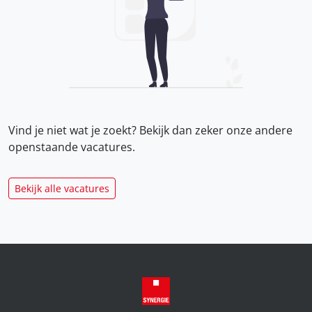
Vind je niet wat je zoekt? Bekijk dan zeker onze
andere
openstaande vacatures.
Bekijk alle vacatures