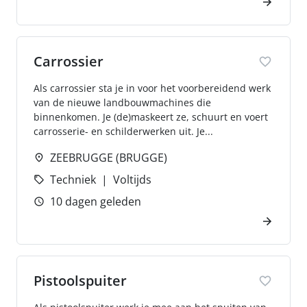
Carrossier
Als carrossier sta je in voor het voorbereidend werk
van de nieuwe landbouwmachines die
binnenkomen. Je (de)maskeert ze, schuurt en voert
carrosserie- en schilderwerken uit. Je...
ZEEBRUGGE (BRUGGE)
Techniek
Voltijds
10 dagen geleden
Pistoolspuiter