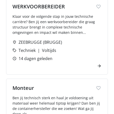
WERKVOORBEREIDER
Klaar voor de volgende stap in jouw technische
carrière? Ben jij een werkvoorbereider die graag
structuur brengt in complexe technische
omgevingen en impact wil maken binnen...
ZEEBRUGGE (BRUGGE)
Techniek
Voltijds
14 dagen geleden
Monteur
Ben jij technisch sterk en haal je voldoening uit
materiaal weer helemaal tiptop krijgen? Dan ben jij
de containerhersteller die we zoeken! Wat ga jij
doen als...