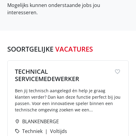
Mogelijks kunnen onderstaande jobs jou
interesseren.
SOORTGELIJKE
VACATURES
TECHNICAL
SERVICEMEDEWERKER
Ben jij technisch aangelegd én help je graag
klanten verder? Dan kan deze functie perfect bij jou
passen. Voor een innovatieve speler binnen een
technische omgeving zoeken we een...
BLANKENBERGE
Techniek
Voltijds