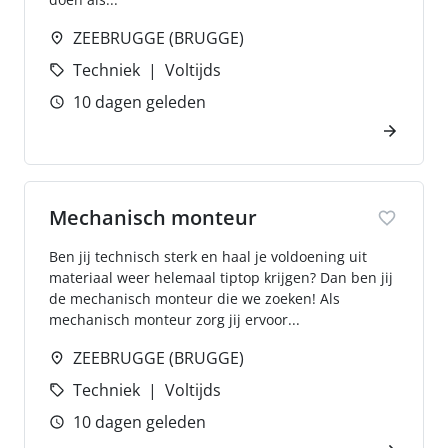
ZEEBRUGGE (BRUGGE)
Techniek
Voltijds
10 dagen geleden
Mechanisch monteur
Ben jij technisch sterk en haal je voldoening uit
materiaal weer helemaal tiptop krijgen? Dan ben jij
de mechanisch monteur die we zoeken! Als
mechanisch monteur zorg jij ervoor...
ZEEBRUGGE (BRUGGE)
Techniek
Voltijds
10 dagen geleden