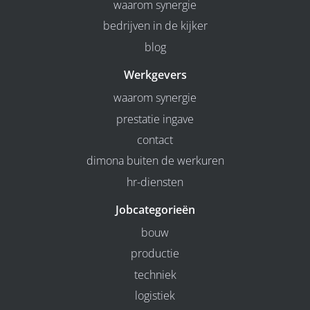
waarom synergie
bedrijven in de kijker
blog
Werkgevers
waarom synergie
prestatie ingave
contact
dimona buiten de werkuren
hr-diensten
Jobcategorieën
bouw
productie
techniek
logistiek