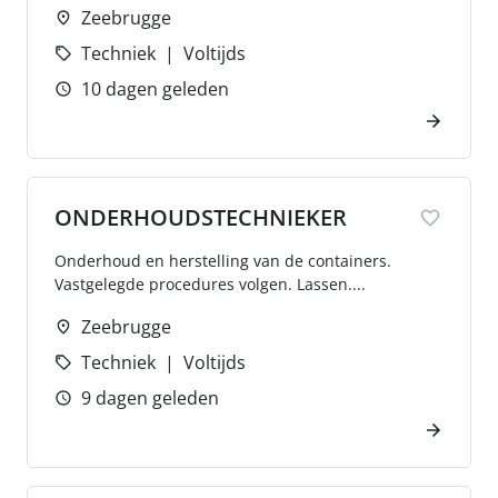
Zeebrugge
Techniek
Voltijds
10 dagen geleden
ONDERHOUDSTECHNIEKER
Onderhoud en herstelling van de containers.
Vastgelegde procedures volgen. Lassen....
Zeebrugge
Techniek
Voltijds
9 dagen geleden