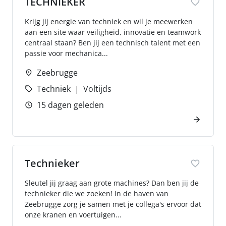
TECHNIEKER
Krijg jij energie van techniek en wil je meewerken
aan een site waar veiligheid, innovatie en teamwork
centraal staan? Ben jij een technisch talent met een
passie voor mechanica...
Zeebrugge
Techniek
Voltijds
15 dagen geleden
Technieker
Sleutel jij graag aan grote machines? Dan ben jij de
technieker die we zoeken! In de haven van
Zeebrugge zorg je samen met je collega's ervoor dat
onze kranen en voertuigen...