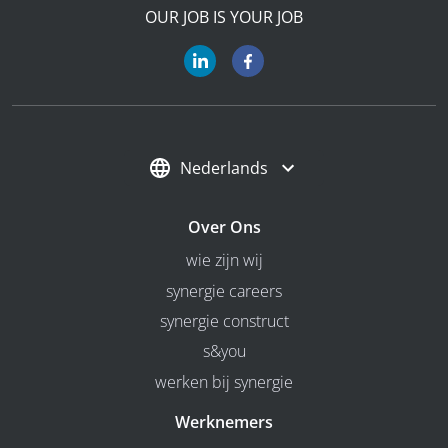
OUR JOB IS YOUR JOB
Nederlands
Over Ons
wie zijn wij
synergie careers
synergie construct
s&you
werken bij synergie
Werknemers