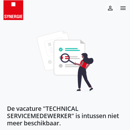
De vacature "
TECHNICAL
SERVICEMEDEWERKER
" is intussen niet
meer beschikbaar.