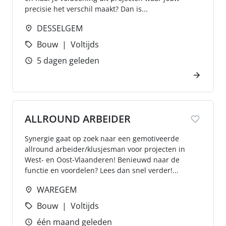
precisie het verschil maakt? Dan is...
DESSELGEM
Bouw
Voltijds
5 dagen geleden
ALLROUND ARBEIDER
Synergie gaat op zoek naar een gemotiveerde
allround arbeider/klusjesman voor projecten in
West- en Oost-Vlaanderen! Benieuwd naar de
functie en voordelen? Lees dan snel verder!...
WAREGEM
Bouw
Voltijds
één maand geleden