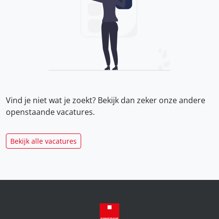
Vind je niet wat je zoekt? Bekijk dan zeker onze
andere
openstaande vacatures.
Bekijk alle vacatures