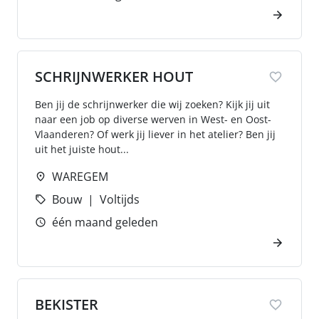
SCHRIJNWERKER HOUT
Ben jij de schrijnwerker die wij zoeken? Kijk jij uit
naar een job op diverse werven in West- en Oost-
Vlaanderen? Of werk jij liever in het atelier? Ben jij
uit het juiste hout...
WAREGEM
Bouw
Voltijds
één maand geleden
BEKISTER