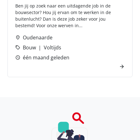
Ben jij op zoek naar een uitdagende job in de
bouwsector? Hou jij ervan om te werken in de
buitenlucht? Dan is deze job zeker voor jou
bestemd! Voor onze werven in...
Oudenaarde
Bouw
Voltijds
één maand geleden