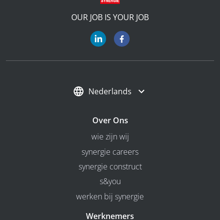
OUR JOB IS YOUR JOB
Nederlands
Over Ons
wie zijn wij
synergie careers
synergie construct
s&you
werken bij synergie
Werknemers