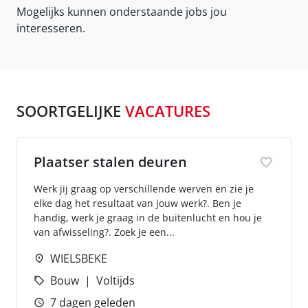
Mogelijks kunnen onderstaande jobs jou
interesseren.
SOORTGELIJKE
VACATURES
Plaatser stalen deuren
Werk jij graag op verschillende werven en zie je
elke dag het resultaat van jouw werk?. Ben je
handig, werk je graag in de buitenlucht en hou je
van afwisseling?. Zoek je een...
WIELSBEKE
Bouw
Voltijds
7 dagen geleden