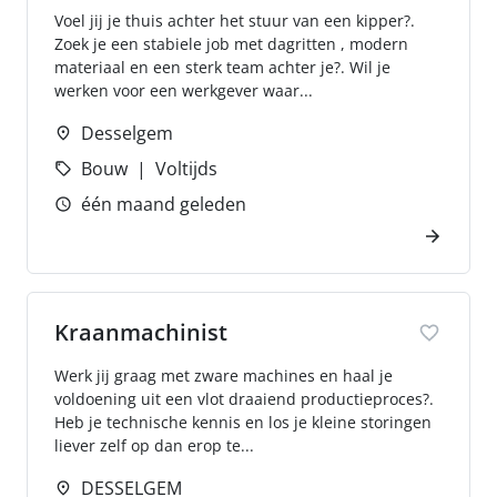
Voel jij je thuis achter het stuur van een kipper?.
Zoek je een stabiele job met dagritten , modern
materiaal en een sterk team achter je?. Wil je
werken voor een werkgever waar...
Desselgem
Bouw
Voltijds
één maand geleden
Kraanmachinist
Werk jij graag met zware machines en haal je
voldoening uit een vlot draaiend productieproces?.
Heb je technische kennis en los je kleine storingen
liever zelf op dan erop te...
DESSELGEM