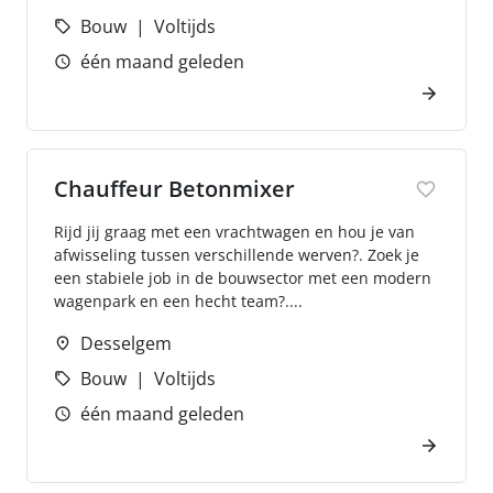
Bouw
Voltijds
één maand geleden
Chauffeur Betonmixer
Rijd jij graag met een vrachtwagen en hou je van
afwisseling tussen verschillende werven?. Zoek je
een stabiele job in de bouwsector met een modern
wagenpark en een hecht team?....
Desselgem
Bouw
Voltijds
één maand geleden