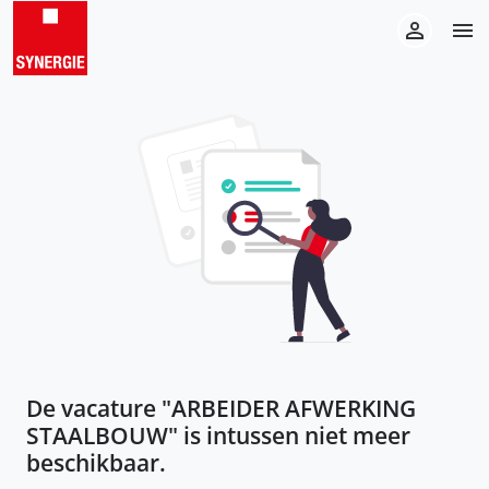
De vacature "
ARBEIDER AFWERKING
STAALBOUW
" is intussen niet meer
beschikbaar.