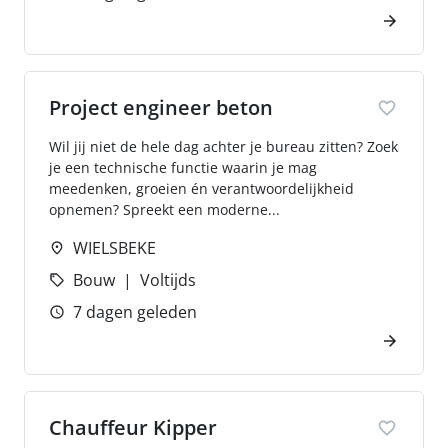
Project engineer beton
Wil jij niet de hele dag achter je bureau zitten? Zoek
je een technische functie waarin je mag
meedenken, groeien én verantwoordelijkheid
opnemen? Spreekt een moderne...
WIELSBEKE
Bouw
Voltijds
7 dagen geleden
Chauffeur Kipper