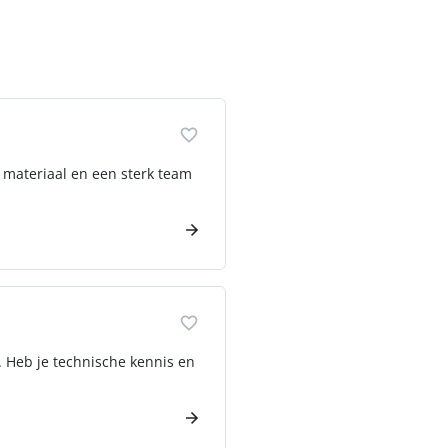
n materiaal en een sterk team
. Heb je technische kennis en