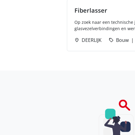
Fiberlasser
Op zoek naar een technische j
glasvezelverbindingen en wer
DEERLIJK
Bouw