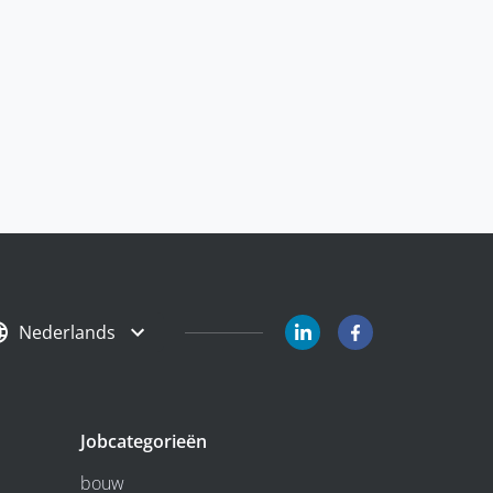
Nederlands
Jobcategorieën
bouw