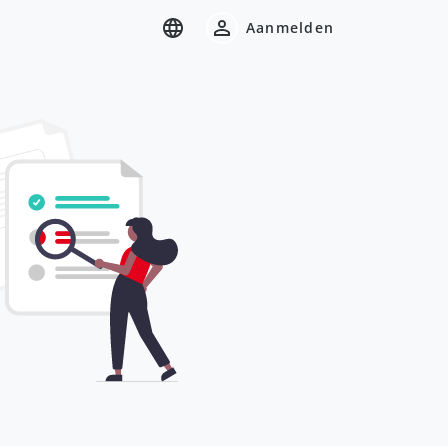
Aanmelden