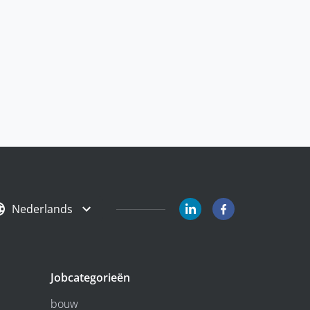
Nederlands
Jobcategorieën
bouw