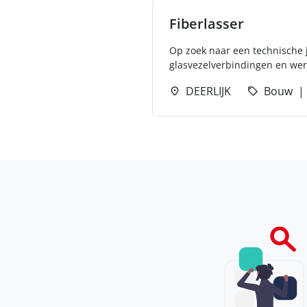
Fiberlasser
Op zoek naar een technische j
glasvezelverbindingen en wer
DEERLIJK
Bouw