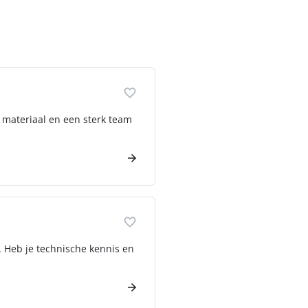
n materiaal en een sterk team
. Heb je technische kennis en