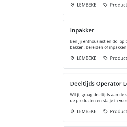
LEMBEKE
Product
Inpakker
Ben jij enthousiast en dol op
bakken, bereiden of inpakken. 
LEMBEKE
Product
Deeltijds Operator 
Wil jij graag deeltijds aan de
de producten en sta je in voo
LEMBEKE
Product