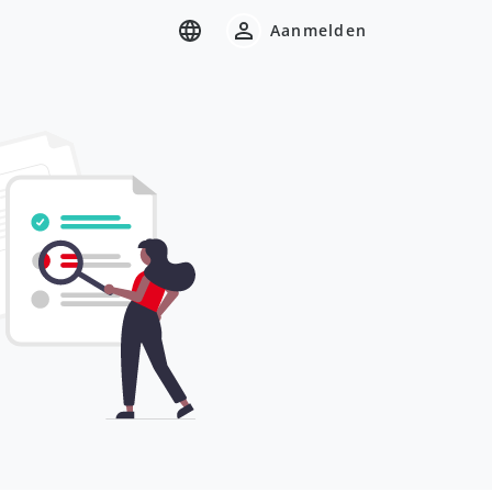
Aanmelden