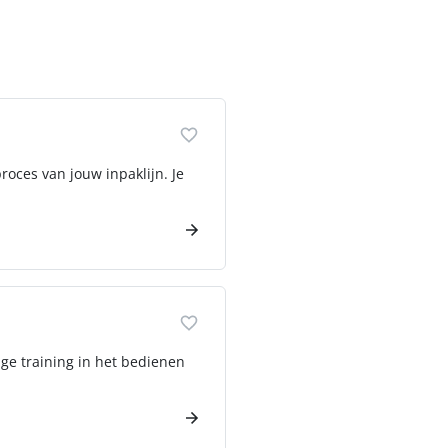
roces van jouw inpaklijn. Je
ige training in het bedienen