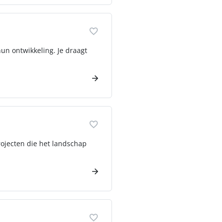
un ontwikkeling. Je draagt
rojecten die het landschap