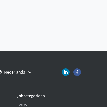
Nederlands
Jobcategorieën
bouw