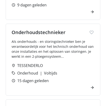
9 dagen geleden
Onderhoudstechnieker
Als onderhouds - en storingstechnieker ben je
verantwoordelijk voor het technisch onderhoud van
onze installaties en het oplossen van storingen. Je
werkt in een 2-ploegensysteem...
TESSENDERLO
Onderhoud
Voltijds
15 dagen geleden