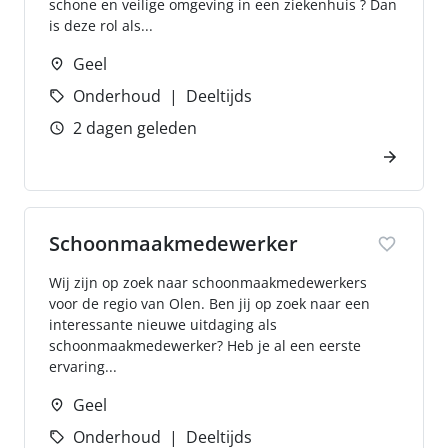
schone en veilige omgeving in een ziekenhuis ? Dan
is deze rol als...
Geel
Onderhoud
Deeltijds
2 dagen geleden
Schoonmaakmedewerker
Wij zijn op zoek naar schoonmaakmedewerkers
voor de regio van Olen. Ben jij op zoek naar een
interessante nieuwe uitdaging als
schoonmaakmedewerker? Heb je al een eerste
ervaring...
Geel
Onderhoud
Deeltijds