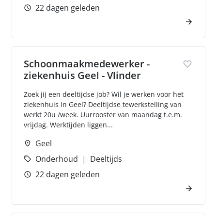
22 dagen geleden
Schoonmaakmedewerker -
ziekenhuis Geel - Vlinder
Zoek jij een deeltijdse job? Wil je werken voor het
ziekenhuis in Geel? Deeltijdse tewerkstelling van
werkt 20u /week. Uurrooster van maandag t.e.m.
vrijdag. Werktijden liggen...
Geel
Onderhoud
Deeltijds
22 dagen geleden