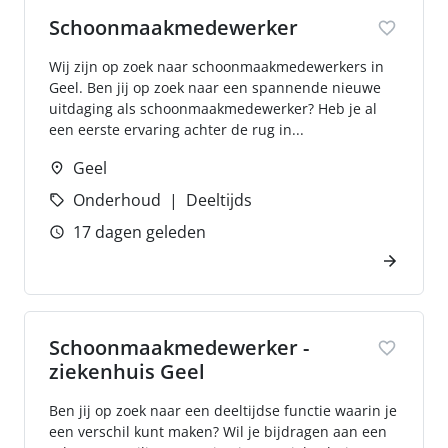
Schoonmaakmedewerker
Wij zijn op zoek naar schoonmaakmedewerkers in
Geel. Ben jij op zoek naar een spannende nieuwe
uitdaging als schoonmaakmedewerker? Heb je al
een eerste ervaring achter de rug in...
Geel
Onderhoud
Deeltijds
17 dagen geleden
Schoonmaakmedewerker -
ziekenhuis Geel
Ben jij op zoek naar een deeltijdse functie waarin je
een verschil kunt maken? Wil je bijdragen aan een