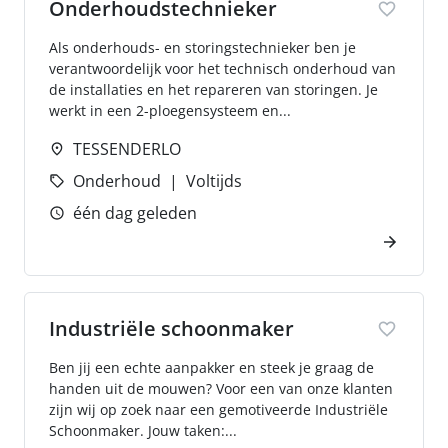
Onderhoudstechnieker
Als onderhouds- en storingstechnieker ben je
verantwoordelijk voor het technisch onderhoud van
de installaties en het repareren van storingen. Je
werkt in een 2-ploegensysteem en...
TESSENDERLO
Onderhoud
Voltijds
één dag geleden
Industriële schoonmaker
Ben jij een echte aanpakker en steek je graag de
handen uit de mouwen? Voor een van onze klanten
zijn wij op zoek naar een gemotiveerde Industriële
Schoonmaker. Jouw taken:...