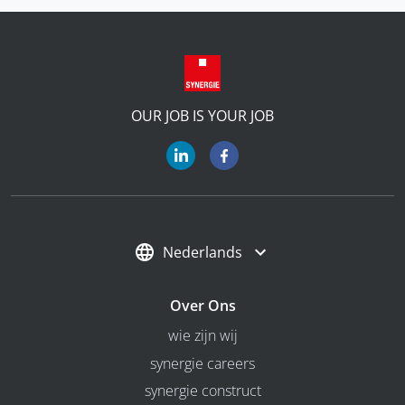
OUR JOB IS YOUR JOB
Nederlands
Over Ons
wie zijn wij
synergie careers
synergie construct