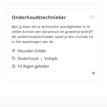
Onderhoudstechnieker
Ben jij klaar om je technische vaardigheden in te
zetten binnen een dynamisch en groeiend bedrijf?
Als onderhoudstechnieker speel je een cruciale rol
in het waarborgen van de...
Heusden-Zolder
Onderhoud
Voltijds
10 dagen geleden