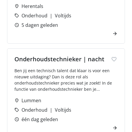
Herentals
Onderhoud
Voltijds
5 dagen geleden
Onderhoudstechnieker | nacht
Ben jij een technisch talent dat klaar is voor een
nieuwe uitdaging? Dan is deze rol als
onderhoudstechnieker precies wat je zoekt! In de
functie van onderhoudstechnieker ben je...
Lummen
Onderhoud
Voltijds
één dag geleden