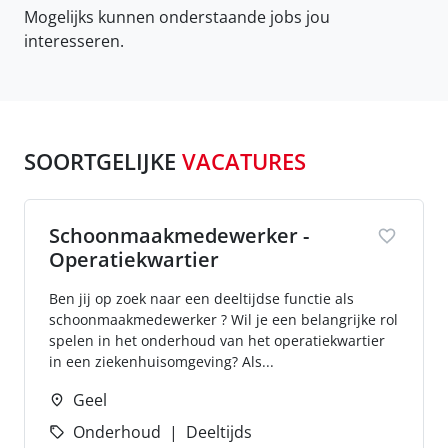
Mogelijks kunnen onderstaande jobs jou
interesseren.
SOORTGELIJKE
VACATURES
Schoonmaakmedewerker -
Operatiekwartier
Ben jij op zoek naar een deeltijdse functie als
schoonmaakmedewerker ? Wil je een belangrijke rol
spelen in het onderhoud van het operatiekwartier
in een ziekenhuisomgeving? Als...
Geel
Onderhoud
Deeltijds