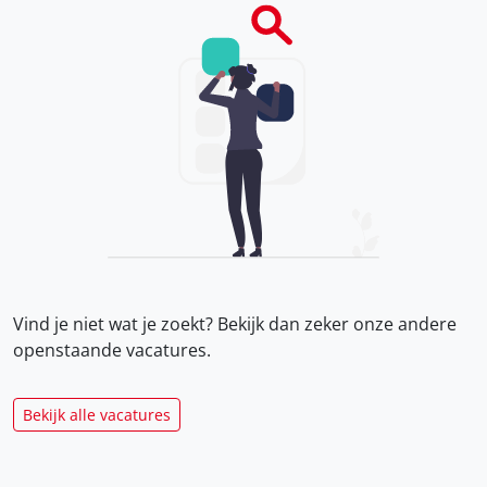
Vind je niet wat je zoekt? Bekijk dan zeker onze
andere
openstaande vacatures.
Bekijk alle vacatures