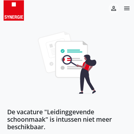
De vacature "
Leidinggevende
schoonmaak
" is intussen niet meer
beschikbaar.