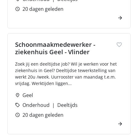
20 dagen geleden
Schoonmaakmedewerker -
ziekenhuis Geel - Vlinder
Zoek jij een deeltijdse job? Wil je werken voor het
ziekenhuis in Geel? Deeltijdse tewerkstelling van
werkt 20u /week. Uurrooster van maandag t.e.m.
vrijdag. Werktijden liggen...
Geel
Onderhoud
Deeltijds
20 dagen geleden