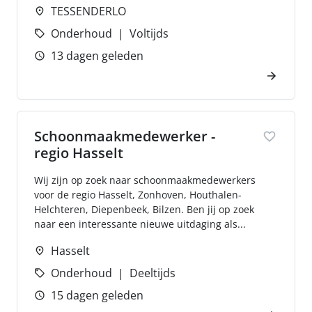
TESSENDERLO
Onderhoud
Voltijds
13 dagen geleden
Schoonmaakmedewerker -
regio Hasselt
Wij zijn op zoek naar schoonmaakmedewerkers
voor de regio Hasselt, Zonhoven, Houthalen-
Helchteren, Diepenbeek, Bilzen. Ben jij op zoek
naar een interessante nieuwe uitdaging als...
Hasselt
Onderhoud
Deeltijds
15 dagen geleden