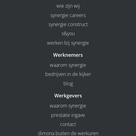
wie zijn wij
synergie careers
synergie construct
s&you
werken bij synergie
Werknemers
waarom synergie
bedrijven in de kijker
blog
Werkgevers
waarom synergie
prestatie ingave
contact
dimona buiten de werkuren