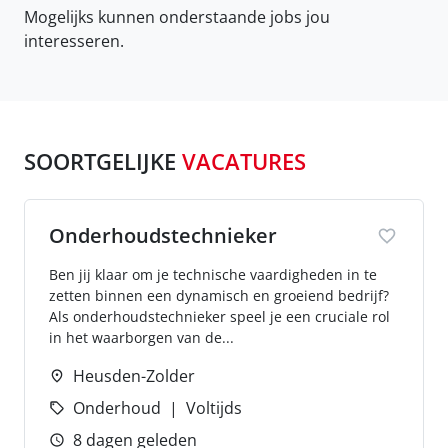
Mogelijks kunnen onderstaande jobs jou
interesseren.
SOORTGELIJKE
VACATURES
Onderhoudstechnieker
Ben jij klaar om je technische vaardigheden in te
zetten binnen een dynamisch en groeiend bedrijf?
Als onderhoudstechnieker speel je een cruciale rol
in het waarborgen van de...
Heusden-Zolder
Onderhoud
Voltijds
8 dagen geleden