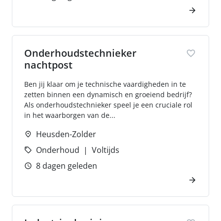
Onderhoudstechnieker
nachtpost
Ben jij klaar om je technische vaardigheden in te
zetten binnen een dynamisch en groeiend bedrijf?
Als onderhoudstechnieker speel je een cruciale rol
in het waarborgen van de...
Heusden-Zolder
Onderhoud
Voltijds
8 dagen geleden