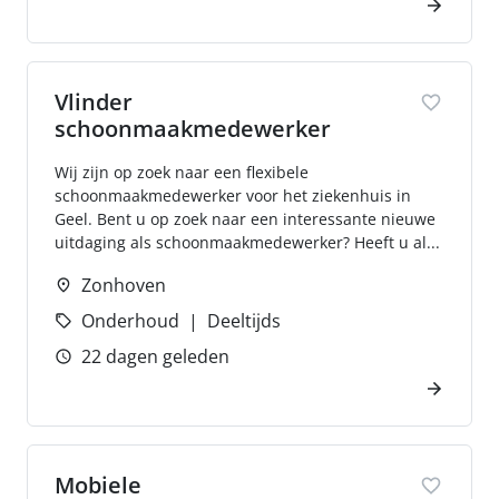
Vlinder
schoonmaakmedewerker
Wij zijn op zoek naar een flexibele
schoonmaakmedewerker voor het ziekenhuis in
Geel. Bent u op zoek naar een interessante nieuwe
uitdaging als schoonmaakmedewerker? Heeft u al...
Zonhoven
Onderhoud
Deeltijds
22 dagen geleden
Mobiele