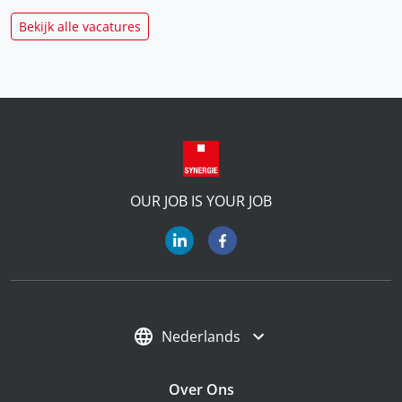
Bekijk alle vacatures
OUR JOB IS YOUR JOB
Nederlands
Over Ons