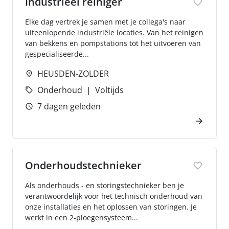
Industrieel reiniger
Elke dag vertrek je samen met je collega's naar
uiteenlopende industriële locaties. Van het reinigen
van bekkens en pompstations tot het uitvoeren van
gespecialiseerde...
HEUSDEN-ZOLDER
Onderhoud
Voltijds
7 dagen geleden
Onderhoudstechnieker
Als onderhouds - en storingstechnieker ben je
verantwoordelijk voor het technisch onderhoud van
onze installaties en het oplossen van storingen. Je
werkt in een 2-ploegensysteem...