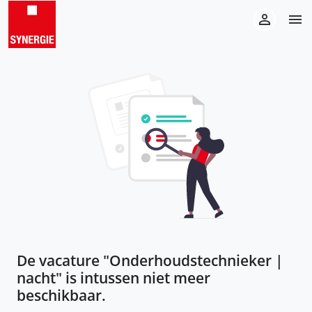
De vacature "
Onderhoudstechnieker |
nacht
" is intussen niet meer
beschikbaar.