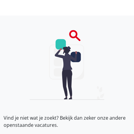
Vind je niet wat je zoekt? Bekijk dan zeker onze
andere
openstaande vacatures.