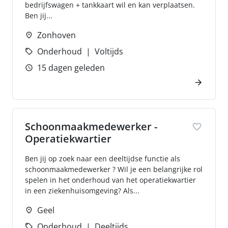
bedrijfswagen + tankkaart wil en kan verplaatsen.
Ben jij...
Zonhoven
Onderhoud
Voltijds
15 dagen geleden
Schoonmaakmedewerker -
Operatiekwartier
Ben jij op zoek naar een deeltijdse functie als
schoonmaakmedewerker ? Wil je een belangrijke rol
spelen in het onderhoud van het operatiekwartier
in een ziekenhuisomgeving? Als...
Geel
Onderhoud
Deeltijds