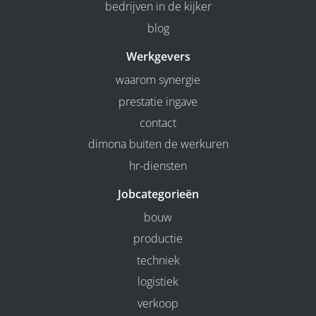
bedrijven in de kijker
blog
Werkgevers
waarom synergie
prestatie ingave
contact
dimona buiten de werkuren
hr-diensten
Jobcategorieën
bouw
productie
techniek
logistiek
verkoop