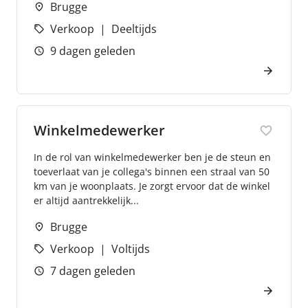
Brugge
Verkoop
Deeltijds
9 dagen geleden
Winkelmedewerker
In de rol van winkelmedewerker ben je de steun en
toeverlaat van je collega's binnen een straal van 50
km van je woonplaats. Je zorgt ervoor dat de winkel
er altijd aantrekkelijk...
Brugge
Verkoop
Voltijds
7 dagen geleden