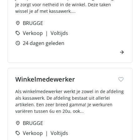
Je zorgt voor netheid in de winkel. Deze taken
wissel je af met kassawerk....
BRUGGE
Verkoop
Voltijds
24 dagen geleden
Winkelmedewerker
Als winkelmedewerker werkt je zowel in de afdeling
als kassawerk. De afdeling bestaat uit allerlei
artikelen. Een zeer breed gamma! Je werkuren
variëren tussen 6u en 20u, ook...
BRUGGE
Verkoop
Voltijds