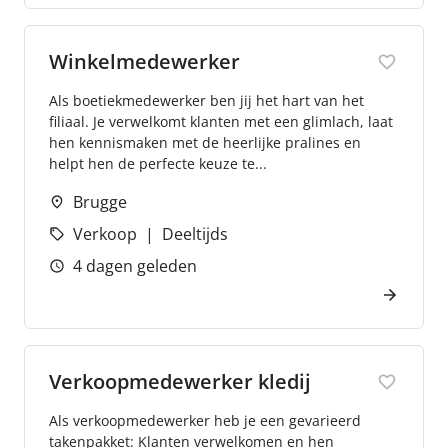
Winkelmedewerker
Als boetiekmedewerker ben jij het hart van het
filiaal. Je verwelkomt klanten met een glimlach, laat
hen kennismaken met de heerlijke pralines en
helpt hen de perfecte keuze te...
Brugge
Verkoop
Deeltijds
4 dagen geleden
Verkoopmedewerker kledij
Als verkoopmedewerker heb je een gevarieerd
takenpakket: Klanten verwelkomen en hen