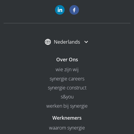
Nederlands
Over Ons
wie zijn wij
synergie careers
synergie construct
s&you
werken bij synergie
Werknemers
waarom synergie