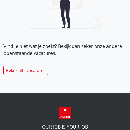
Vind je niet wat je zoekt? Bekijk dan zeker onze
andere
openstaande vacatures.
Bekijk alle vacatures
OUR JOB IS YOUR JOB