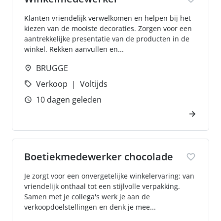
Klanten vriendelijk verwelkomen en helpen bij het
kiezen van de mooiste decoraties. Zorgen voor een
aantrekkelijke presentatie van de producten in de
winkel. Rekken aanvullen en...
BRUGGE
Verkoop
Voltijds
10 dagen geleden
Boetiekmedewerker chocolade
Je zorgt voor een onvergetelijke winkelervaring: van
vriendelijk onthaal tot een stijlvolle verpakking.
Samen met je collega's werk je aan de
verkoopdoelstellingen en denk je mee...