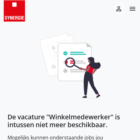
De vacature "
Winkelmedewerker
" is
intussen niet meer beschikbaar.
Mogelijks kunnen onderstaande jobs jou