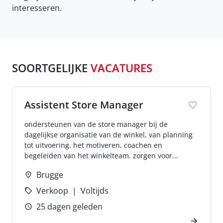
interesseren.
SOORTGELIJKE
VACATURES
Assistent Store Manager
ondersteunen van de store manager bij de
dagelijkse organisatie van de winkel, van planning
tot uitvoering. het motiveren, coachen en
begeleiden van het winkelteam. zorgen voor...
Brugge
Verkoop
Voltijds
25 dagen geleden