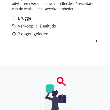
adviseren over de nieuwste collecties. Presentatie
van de winkel . Kassawerkzaamheden ....
Brugge
Verkoop
Deeltijds
2 dagen geleden