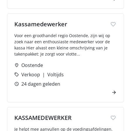
Kassamedewerker
Voor een groothandel regio Oostende, zijn wij op
zoek naar een enthousiaste medewerker voor de
kassa Hier alvast een kleine omschrijving van je
takenpakket: Je zorgt voor vlotte...
Oostende
Verkoop
Voltijds
24 dagen geleden
KASSAMEDEWERKER
Je helpt mee aanvullen op de voedingsafdelingen.