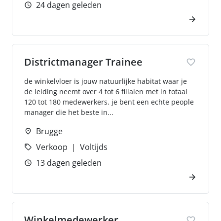
24 dagen geleden
Districtmanager Trainee
de winkelvloer is jouw natuurlijke habitat waar je
de leiding neemt over 4 tot 6 filialen met in totaal
120 tot 180 medewerkers. je bent een echte people
manager die het beste in...
Brugge
Verkoop
Voltijds
13 dagen geleden
Winkelmedewerker