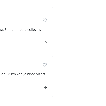
ing. Samen met je collega's
 van 50 km van je woonplaats.