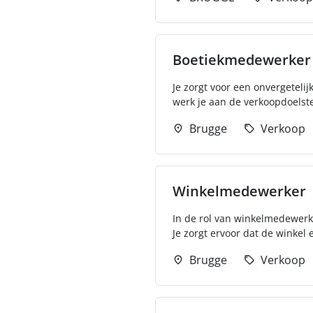
Boetiekmedewerker
Je zorgt voor een onvergetelij
werk je aan de verkoopdoelste
Brugge
Verkoop
Winkelmedewerker
In de rol van winkelmedewerke
Je zorgt ervoor dat de winkel er
Brugge
Verkoop