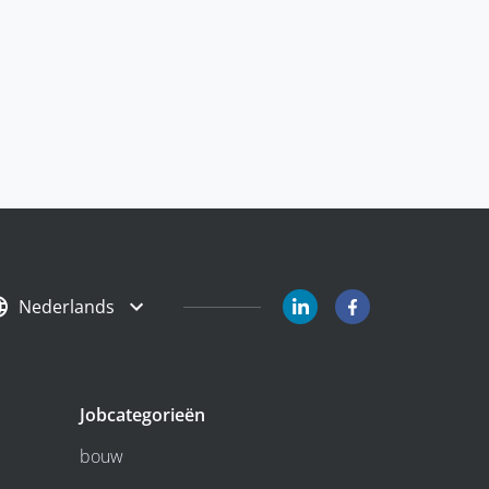
Nederlands
Jobcategorieën
bouw