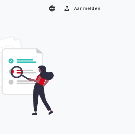
Aanmelden