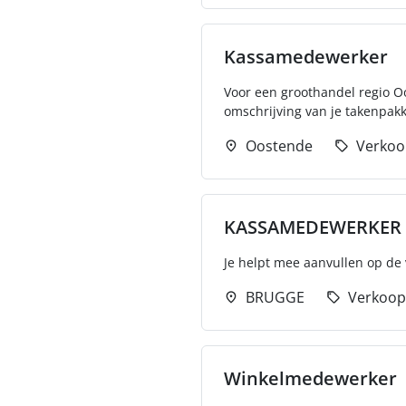
Kassamedewerker
Voor een groothandel regio Oo
omschrijving van je takenpakket
Oostende
Verkoo
KASSAMEDEWERKER
Je helpt mee aanvullen op de v
BRUGGE
Verkoop
Winkelmedewerker