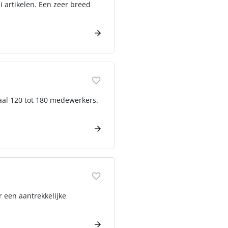
i artikelen. Een zeer breed
otaal 120 tot 180 medewerkers.
r een aantrekkelijke