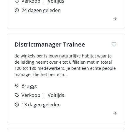
Verkoop
Voltijds
24 dagen geleden
Districtmanager Trainee
de winkelvloer is jouw natuurlijke habitat waar je
de leiding neemt over 4 tot 6 filialen met in totaal
120 tot 180 medewerkers. je bent een echte people
manager die het beste in...
Brugge
Verkoop
Voltijds
13 dagen geleden