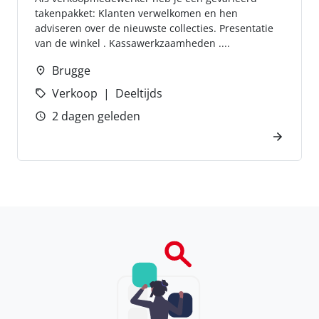
takenpakket: Klanten verwelkomen en hen
adviseren over de nieuwste collecties. Presentatie
van de winkel . Kassawerkzaamheden ....
Brugge
Verkoop
Deeltijds
2 dagen geleden