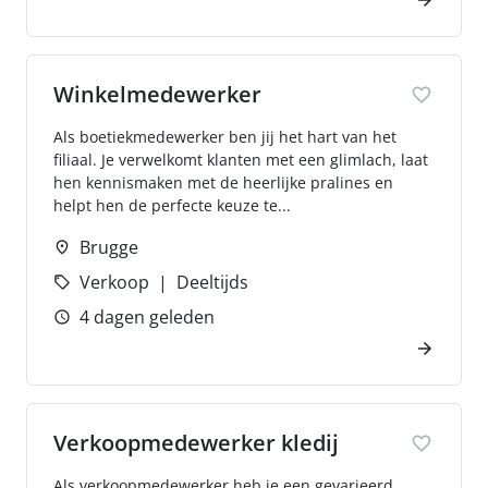
Winkelmedewerker
Als boetiekmedewerker ben jij het hart van het
filiaal. Je verwelkomt klanten met een glimlach, laat
hen kennismaken met de heerlijke pralines en
helpt hen de perfecte keuze te...
Brugge
Verkoop
Deeltijds
4 dagen geleden
Verkoopmedewerker kledij
Als verkoopmedewerker heb je een gevarieerd