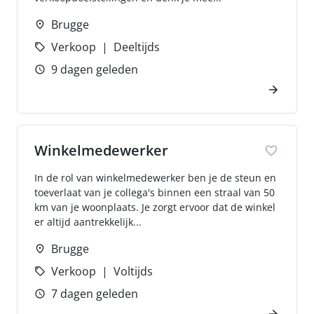
Brugge
Verkoop
Deeltijds
9 dagen geleden
Winkelmedewerker
In de rol van winkelmedewerker ben je de steun en
toeverlaat van je collega's binnen een straal van 50
km van je woonplaats. Je zorgt ervoor dat de winkel
er altijd aantrekkelijk...
Brugge
Verkoop
Voltijds
7 dagen geleden