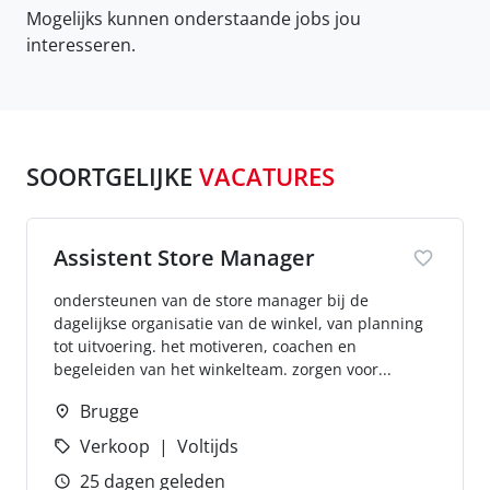
Mogelijks kunnen onderstaande jobs jou
interesseren.
SOORTGELIJKE
VACATURES
Assistent Store Manager
ondersteunen van de store manager bij de
dagelijkse organisatie van de winkel, van planning
tot uitvoering. het motiveren, coachen en
begeleiden van het winkelteam. zorgen voor...
Brugge
Verkoop
Voltijds
25 dagen geleden