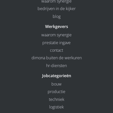
waarom synergie
bedrijven in de kijker
blog
Werkgevers
waarom synergie
prestatie ingave
contact
dimona buiten de werkuren
hr-diensten
Jobcategorieën
bouw
productie
techniek
logistiek