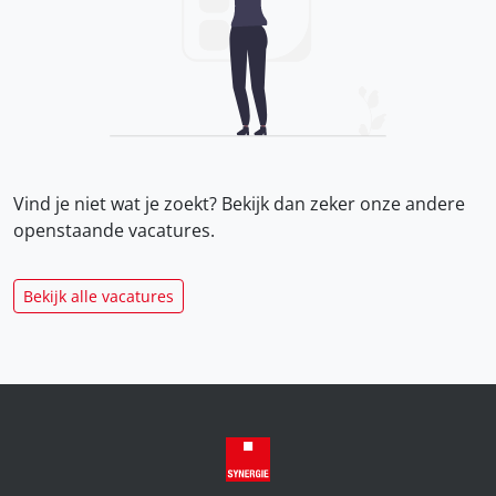
Vind je niet wat je zoekt? Bekijk dan zeker onze
andere
openstaande vacatures.
Bekijk alle vacatures