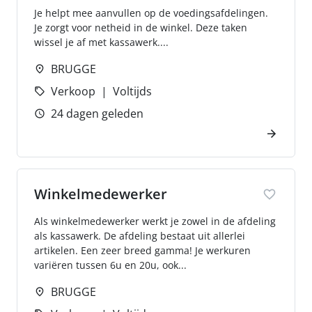
Je helpt mee aanvullen op de voedingsafdelingen.
Je zorgt voor netheid in de winkel. Deze taken
wissel je af met kassawerk....
BRUGGE
Verkoop
Voltijds
24 dagen geleden
Winkelmedewerker
Als winkelmedewerker werkt je zowel in de afdeling
als kassawerk. De afdeling bestaat uit allerlei
artikelen. Een zeer breed gamma! Je werkuren
variëren tussen 6u en 20u, ook...
BRUGGE