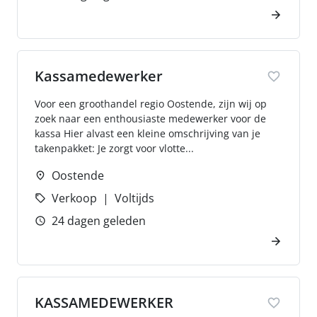
Kassamedewerker
Voor een groothandel regio Oostende, zijn wij op
zoek naar een enthousiaste medewerker voor de
kassa Hier alvast een kleine omschrijving van je
takenpakket: Je zorgt voor vlotte...
Oostende
Verkoop
Voltijds
24 dagen geleden
KASSAMEDEWERKER