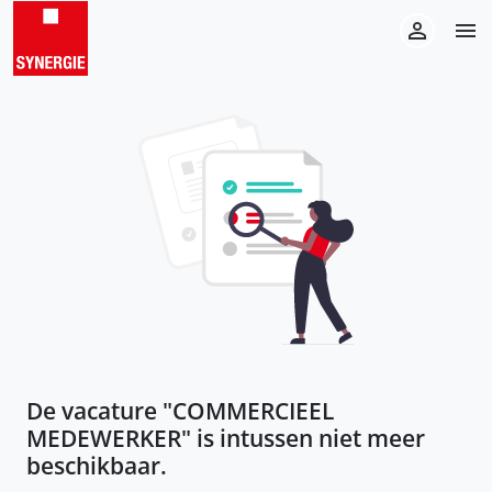
De vacature "
COMMERCIEEL
MEDEWERKER
" is intussen niet meer
beschikbaar.