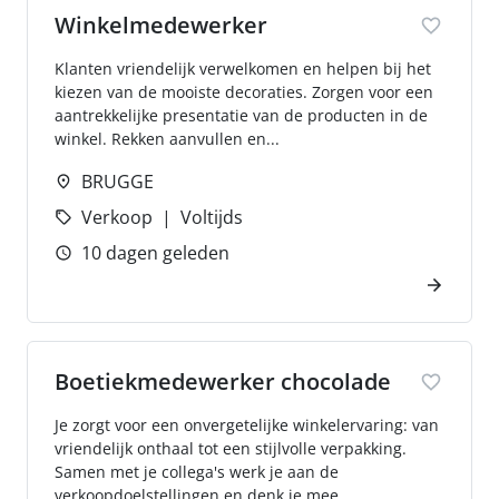
Winkelmedewerker
Klanten vriendelijk verwelkomen en helpen bij het
kiezen van de mooiste decoraties. Zorgen voor een
aantrekkelijke presentatie van de producten in de
winkel. Rekken aanvullen en...
BRUGGE
Verkoop
Voltijds
10 dagen geleden
Boetiekmedewerker chocolade
Je zorgt voor een onvergetelijke winkelervaring: van
vriendelijk onthaal tot een stijlvolle verpakking.
Samen met je collega's werk je aan de
verkoopdoelstellingen en denk je mee...