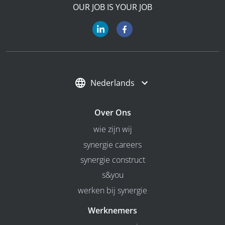
OUR JOB IS YOUR JOB
Nederlands
Over Ons
wie zijn wij
synergie careers
synergie construct
s&you
werken bij synergie
Werknemers