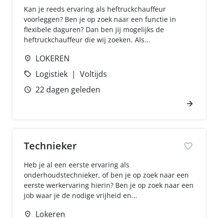
Kan je reeds ervaring als heftruckchauffeur
voorleggen? Ben je op zoek naar een functie in
flexibele daguren? Dan ben jij mogelijks de
heftruckchauffeur die wij zoeken. Als...
LOKEREN
Logistiek
Voltijds
22 dagen geleden
Technieker
Heb je al een eerste ervaring als
onderhoudstechnieker, of ben je op zoek naar een
eerste werkervaring hierin? Ben je op zoek naar een
job waar je de nodige vrijheid en...
Lokeren