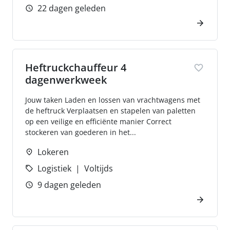
22 dagen geleden
Heftruckchauffeur 4
dagenwerkweek
Jouw taken Laden en lossen van vrachtwagens met
de heftruck Verplaatsen en stapelen van paletten
op een veilige en efficiënte manier Correct
stockeren van goederen in het...
Lokeren
Logistiek
Voltijds
9 dagen geleden