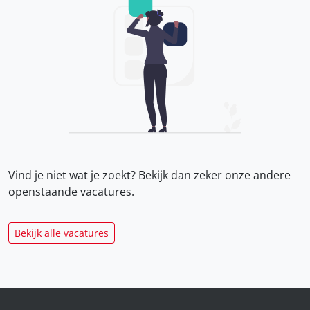
Vind je niet wat je zoekt? Bekijk dan zeker onze
andere
openstaande vacatures.
Bekijk alle vacatures