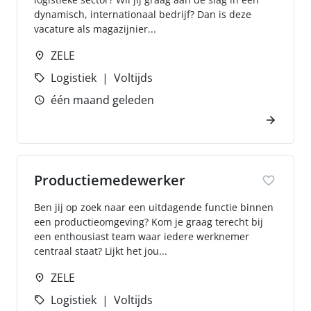
dynamisch, internationaal bedrijf? Dan is deze
vacature als magazijnier...
ZELE
Logistiek
Voltijds
één maand geleden
Productiemedewerker
Ben jij op zoek naar een uitdagende functie binnen
een productieomgeving? Kom je graag terecht bij
een enthousiast team waar iedere werknemer
centraal staat? Lijkt het jou...
ZELE
Logistiek
Voltijds