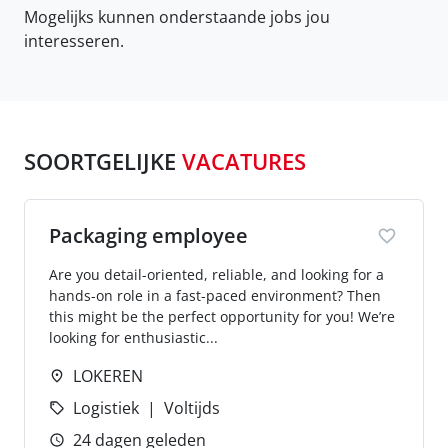
Mogelijks kunnen onderstaande jobs jou
interesseren.
SOORTGELIJKE
VACATURES
Packaging employee
Are you detail-oriented, reliable, and looking for a
hands-on role in a fast-paced environment? Then
this might be the perfect opportunity for you! We’re
looking for enthusiastic...
LOKEREN
Logistiek
Voltijds
24 dagen geleden