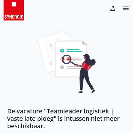
De vacature "
Teamleader logistiek |
vaste late ploeg
" is intussen niet meer
beschikbaar.