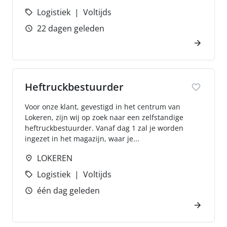
Logistiek
Voltijds
22 dagen geleden
Heftruckbestuurder
Voor onze klant, gevestigd in het centrum van
Lokeren, zijn wij op zoek naar een zelfstandige
heftruckbestuurder. Vanaf dag 1 zal je worden
ingezet in het magazijn, waar je...
LOKEREN
Logistiek
Voltijds
één dag geleden