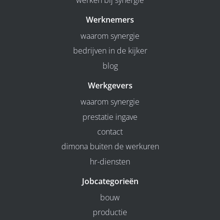
Werknemers
waarom synergie
bedrijven in de kijker
blog
Werkgevers
waarom synergie
prestatie ingave
contact
dimona buiten de werkuren
hr-diensten
Jobcategorieën
bouw
productie