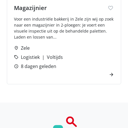
Magazijnier
Voor een industriële bakkerij in Zele zijn wij op zoek
naar een magazijnier in 2-ploegen: Je voert een
visuele inspectie uit op de behandelde paletten.
Laden en lossen van...
Zele
Logistiek
Voltijds
8 dagen geleden