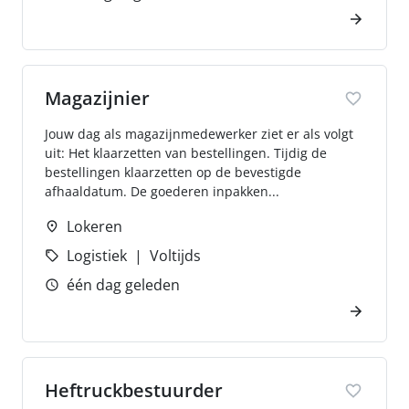
Magazijnier
Jouw dag als magazijnmedewerker ziet er als volgt
uit: Het klaarzetten van bestellingen. Tijdig de
bestellingen klaarzetten op de bevestigde
afhaaldatum. De goederen inpakken...
Lokeren
Logistiek
Voltijds
één dag geleden
Heftruckbestuurder