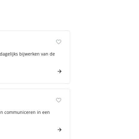
 dagelijks bijwerken van de
n en communiceren in een