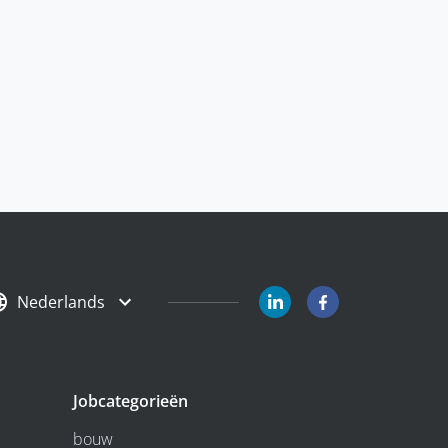
Nederlands
Jobcategorieën
bouw