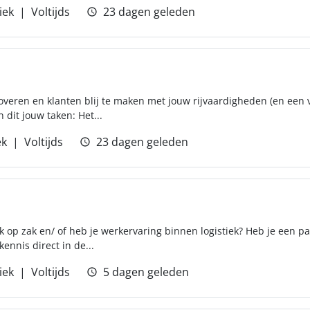
iek
Voltijds
23 dagen geleden
roveren en klanten blij te maken met jouw rijvaardigheden (en een 
 dit jouw taken: Het...
ek
Voltijds
23 dagen geleden
ek op zak en/ of heb je werkervaring binnen logistiek? Heb je een 
 kennis direct in de...
iek
Voltijds
5 dagen geleden