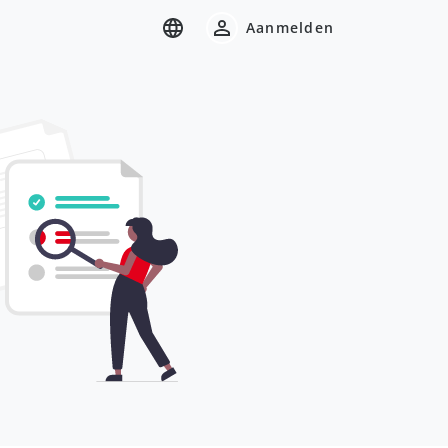
Aanmelden