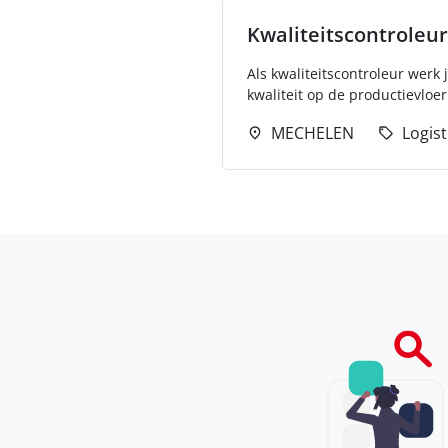
Kwaliteitscontroleur
Als kwaliteitscontroleur werk
kwaliteit op de productievloer.
MECHELEN
Logist