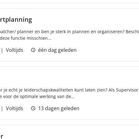
rtplanning
patcher/ planner en ben je sterk in plannen en organiseren? Beschi
 deze functie misschien...
Voltijds
één dag geleden
je echt je leiderschapskwaliteiten kunt laten zien? Als Supervisor
 voor de optimale werking van de...
Voltijds
13 dagen geleden
r