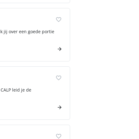
k jij over een goede portie
 CALP leid je de