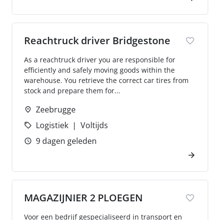
Reachtruck driver Bridgestone
As a reachtruck driver you are responsible for
efficiently and safely moving goods within the
warehouse. You retrieve the correct car tires from
stock and prepare them for...
Zeebrugge
Logistiek
Voltijds
9 dagen geleden
MAGAZIJNIER 2 PLOEGEN
Voor een bedrijf gespecialiseerd in transport en