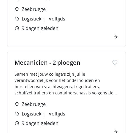
Zeebrugge
Logistiek
Voltijds
9 dagen geleden
Mecanicien - 2 ploegen
Samen met jouw collega's zijn jullie
verantwoordelijk voor het onderhouden en
herstellen van vrachtwagens, frigo trailers,
schuifzeiltrailers en containerschassis volgens de...
Zeebrugge
Logistiek
Voltijds
9 dagen geleden