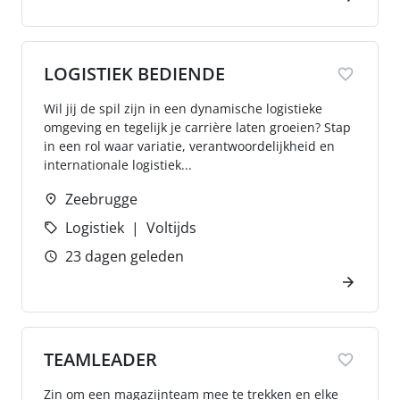
LOGISTIEK BEDIENDE
Wil jij de spil zijn in een dynamische logistieke
omgeving en tegelijk je carrière laten groeien? Stap
in een rol waar variatie, verantwoordelijkheid en
internationale logistiek...
Zeebrugge
Logistiek
Voltijds
23 dagen geleden
TEAMLEADER
Zin om een magazijnteam mee te trekken en elke