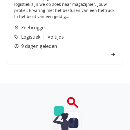
logistiek zijn we op zoek naar magazijnier. Jouw
profiel: Ervaring met het besturen van een heftruck.
In het bezit van een geldig...
Zeebrugge
Logistiek
Voltijds
9 dagen geleden