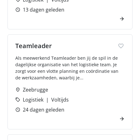
13 dagen geleden
Teamleader
Als meewerkend Teamleader ben jij de spil in de
dagelijkse organisatie van het logistieke team. Je
zorgt voor een vlotte planning en coördinatie van
de werkzaamheden, waarbij je...
Zeebrugge
Logistiek
Voltijds
24 dagen geleden