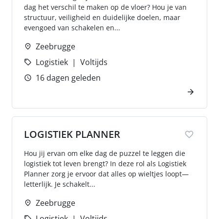
dag het verschil te maken op de vloer? Hou je van
structuur, veiligheid en duidelijke doelen, maar
evengoed van schakelen en...
Zeebrugge
Logistiek
Voltijds
16 dagen geleden
LOGISTIEK PLANNER
Hou jij ervan om elke dag de puzzel te leggen die
logistiek tot leven brengt? In deze rol als Logistiek
Planner zorg je ervoor dat alles op wieltjes loopt—
letterlijk. Je schakelt...
Zeebrugge
Logistiek
Voltijds