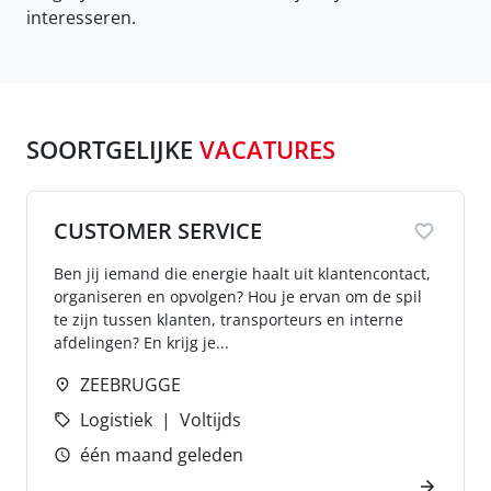
interesseren.
SOORTGELIJKE
VACATURES
CUSTOMER SERVICE
Ben jij iemand die energie haalt uit klantencontact,
organiseren en opvolgen? Hou je ervan om de spil
te zijn tussen klanten, transporteurs en interne
afdelingen? En krijg je...
ZEEBRUGGE
Logistiek
Voltijds
één maand geleden