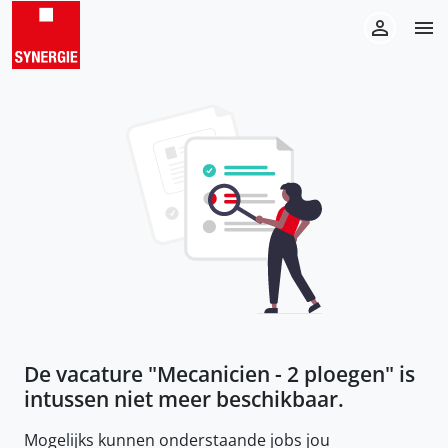
De vacature "
Mecanicien - 2 ploegen
" is
intussen niet meer beschikbaar.
Mogelijks kunnen onderstaande jobs jou