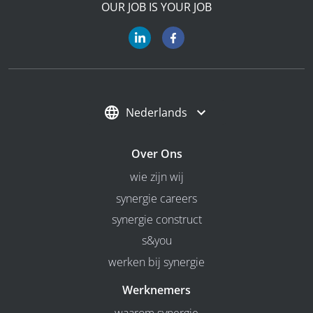
OUR JOB IS YOUR JOB
Nederlands
Over Ons
wie zijn wij
synergie careers
synergie construct
s&you
werken bij synergie
Werknemers