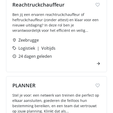
Reachtruckchauffeur
Ben jij een ervaren reachtruckchauffeur of
heftruckchauffeur (zonder attest) en klaar voor een
nieuwe uitdaging? In deze rol ben je
verantwoordelijk voor het efficiënt en veilig...
Zeebrugge
Logistiek
Voltijds
24 dagen geleden
PLANNER
Stel je voor: een netwerk van treinen die perfect op
elkaar aansluiten, goederen die feilloos hun
bestemming bereiken, en een team dat vertrouwt
op jouw planning. Klinkt dat als...