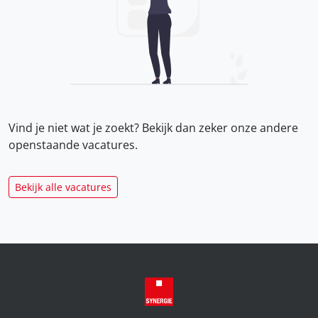
Vind je niet wat je zoekt? Bekijk dan zeker onze
andere
openstaande vacatures.
Bekijk alle vacatures