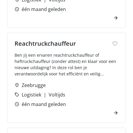
één maand geleden
Reachtruckchauffeur
Ben jij een ervaren reachtruckchauffeur of
heftruckchauffeur (zonder attest) en klaar voor een
nieuwe uitdaging? In deze rol ben je
verantwoordelijk voor het efficiënt en veilig...
Zeebrugge
Logistiek
Voltijds
één maand geleden