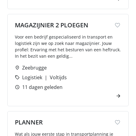
MAGAZIJNIER 2 PLOEGEN
Voor een bedrijf gespecialiseerd in transport en
logistiek zijn we op zoek naar magazijnier. Jouw
profiel: Ervaring met het besturen van een heftruck.
In het bezit van een geldig...
Zeebrugge
Logistiek
Voltijds
11 dagen geleden
PLANNER
Wat als jouw eerste stap in transportplanning je