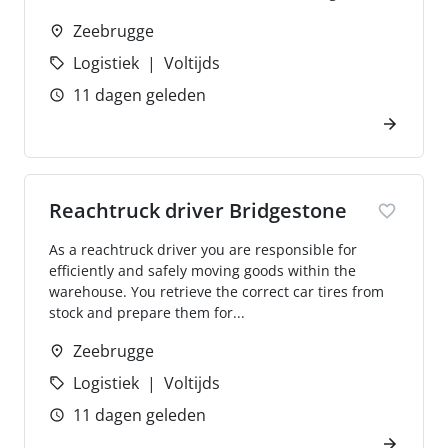
Zeebrugge
Logistiek
Voltijds
11 dagen geleden
Reachtruck driver Bridgestone
As a reachtruck driver you are responsible for
efficiently and safely moving goods within the
warehouse. You retrieve the correct car tires from
stock and prepare them for...
Zeebrugge
Logistiek
Voltijds
11 dagen geleden