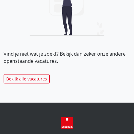
Vind je niet wat je zoekt? Bekijk dan zeker onze
andere
openstaande vacatures.
Bekijk alle vacatures