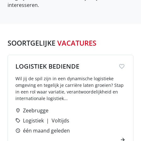
interesseren.
SOORTGELIJKE
VACATURES
LOGISTIEK BEDIENDE
Wil jij de spil zijn in een dynamische logistieke
omgeving en tegelijk je carrière laten groeien? Stap
in een rol waar variatie, verantwoordelijkheid en
internationale logistiek...
Zeebrugge
Logistiek
Voltijds
één maand geleden