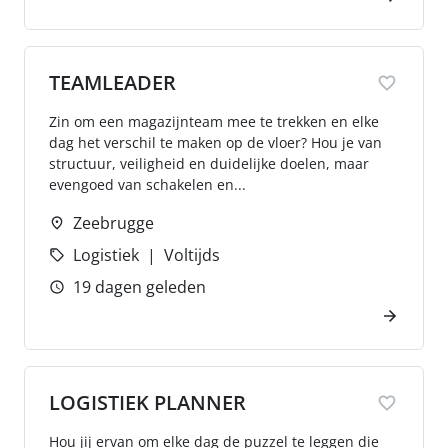
TEAMLEADER
Zin om een magazijnteam mee te trekken en elke
dag het verschil te maken op de vloer? Hou je van
structuur, veiligheid en duidelijke doelen, maar
evengoed van schakelen en...
Zeebrugge
Logistiek
Voltijds
19 dagen geleden
LOGISTIEK PLANNER
Hou jij ervan om elke dag de puzzel te leggen die