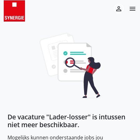
De vacature "
Lader-losser
" is intussen
niet meer beschikbaar.
Mogelijks kunnen onderstaande jobs jou