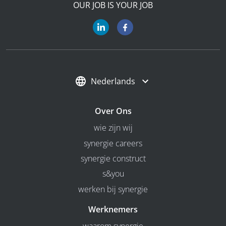
OUR JOB IS YOUR JOB
Nederlands
Over Ons
wie zijn wij
synergie careers
synergie construct
s&you
werken bij synergie
Werknemers