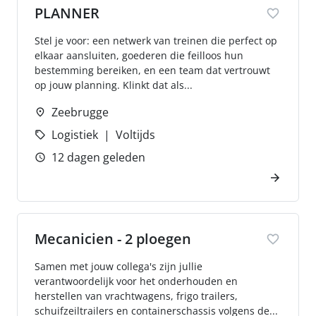
PLANNER
Stel je voor: een netwerk van treinen die perfect op
elkaar aansluiten, goederen die feilloos hun
bestemming bereiken, en een team dat vertrouwt
op jouw planning. Klinkt dat als...
Zeebrugge
Logistiek
Voltijds
12 dagen geleden
Mecanicien - 2 ploegen
Samen met jouw collega's zijn jullie
verantwoordelijk voor het onderhouden en
herstellen van vrachtwagens, frigo trailers,
schuifzeiltrailers en containerschassis volgens de...