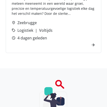
meteen meeneemt in een wereld waar groei,
precisie en temperatuurgevoelige logistiek elke dag
het verschil maken? Door de sterke...
Zeebrugge
Logistiek
Voltijds
4 dagen geleden