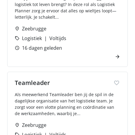
logistiek tot leven brengt? In deze rol als Logistiek
Planner zorg je ervoor dat alles op wieltjes loopt—
letterlijk. Je schakelt...
Zeebrugge
Logistiek
Voltijds
16 dagen geleden
Teamleader
Als meewerkend Teamleader ben jij de spil in de
dagelijkse organisatie van het logistieke team. Je
zorgt voor een vlotte planning en coördinatie van
de werkzaamheden, waarbij je...
Zeebrugge
Logistiek
Voltijds