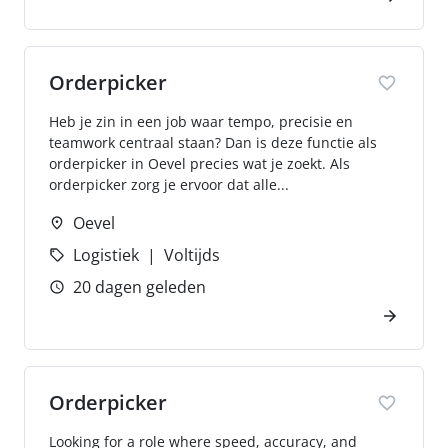
Orderpicker
Heb je zin in een job waar tempo, precisie en
teamwork centraal staan? Dan is deze functie als
orderpicker in Oevel precies wat je zoekt. Als
orderpicker zorg je ervoor dat alle...
Oevel
Logistiek
Voltijds
20 dagen geleden
Orderpicker
Looking for a role where speed, accuracy, and