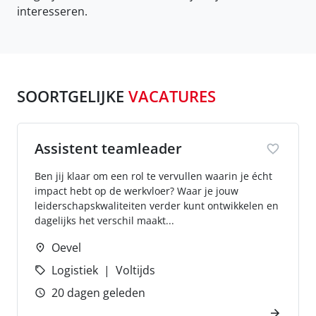
interesseren.
SOORTGELIJKE
VACATURES
Assistent teamleader
Ben jij klaar om een rol te vervullen waarin je écht
impact hebt op de werkvloer? Waar je jouw
leiderschapskwaliteiten verder kunt ontwikkelen en
dagelijks het verschil maakt...
Oevel
Logistiek
Voltijds
20 dagen geleden