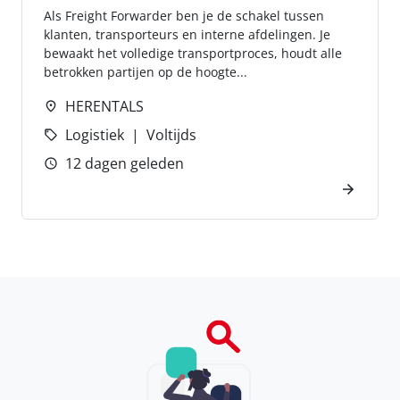
Als Freight Forwarder ben je de schakel tussen
klanten, transporteurs en interne afdelingen. Je
bewaakt het volledige transportproces, houdt alle
betrokken partijen op de hoogte...
HERENTALS
Logistiek
Voltijds
12 dagen geleden