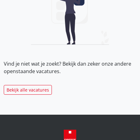
Vind je niet wat je zoekt? Bekijk dan zeker onze
andere
openstaande vacatures.
Bekijk alle vacatures