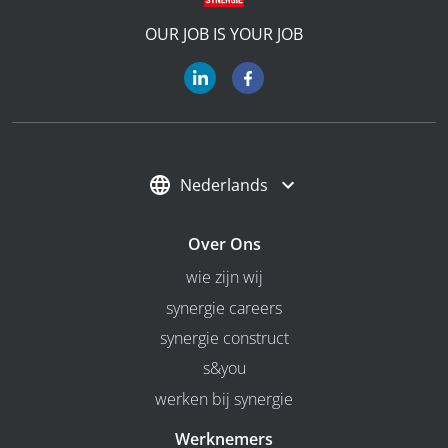
OUR JOB IS YOUR JOB
Nederlands
Over Ons
wie zijn wij
synergie careers
synergie construct
s&you
werken bij synergie
Werknemers