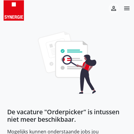
De vacature "
Orderpicker
" is intussen
niet meer beschikbaar.
Mogelijks kunnen onderstaande jobs jou