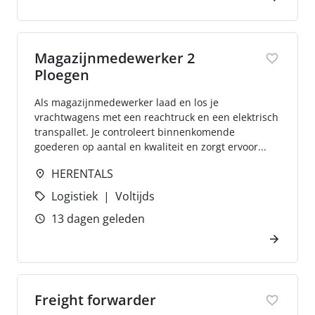
Magazijnmedewerker 2
Ploegen
Als magazijnmedewerker laad en los je
vrachtwagens met een reachtruck en een elektrisch
transpallet. Je controleert binnenkomende
goederen op aantal en kwaliteit en zorgt ervoor...
HERENTALS
Logistiek
Voltijds
13 dagen geleden
Freight forwarder