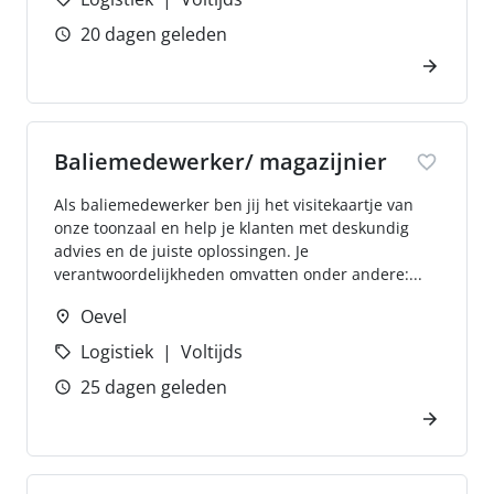
20 dagen geleden
Baliemedewerker/ magazijnier
Als baliemedewerker ben jij het visitekaartje van
onze toonzaal en help je klanten met deskundig
advies en de juiste oplossingen. Je
verantwoordelijkheden omvatten onder andere:...
Oevel
Logistiek
Voltijds
25 dagen geleden