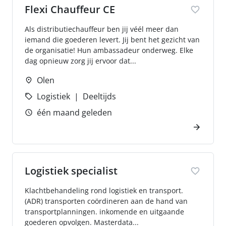
Flexi Chauffeur CE
Als distributiechauffeur ben jij véél meer dan
iemand die goederen levert. Jij bent het gezicht van
de organisatie! Hun ambassadeur onderweg. Elke
dag opnieuw zorg jij ervoor dat...
Olen
Logistiek
Deeltijds
één maand geleden
Logistiek specialist
Klachtbehandeling rond logistiek en transport.
(ADR) transporten coördineren aan de hand van
transportplanningen. inkomende en uitgaande
goederen opvolgen. Masterdata...