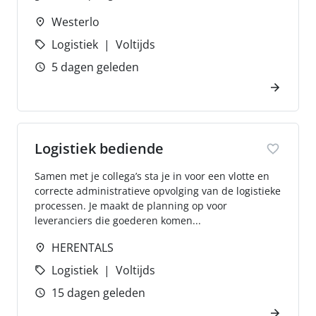
Westerlo
Logistiek
Voltijds
5 dagen geleden
Logistiek bediende
Samen met je collega’s sta je in voor een vlotte en
correcte administratieve opvolging van de logistieke
processen. Je maakt de planning op voor
leveranciers die goederen komen...
HERENTALS
Logistiek
Voltijds
15 dagen geleden