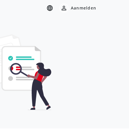
Aanmelden