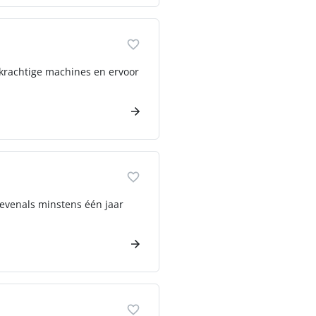
 krachtige machines en ervoor
 evenals minstens één jaar