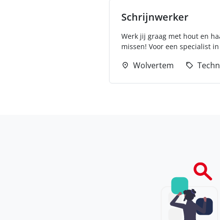
Schrijnwerker
Werk jij graag met hout en haa
missen! Voor een specialist in
Wolvertem
Techn