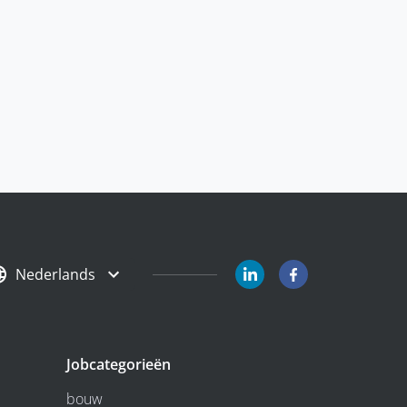
Nederlands
Jobcategorieën
bouw