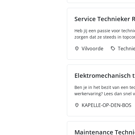
Service Technieker 
Heb jij een passie voor tech
zorgen dat ze steeds in topcon
Vilvoorde
Techni
Elektromechanisch 
Ben je in het bezit van een t
werkervaring? Lees dan snel ve
KAPELLE-OP-DEN-BOS
Maintenance Techni