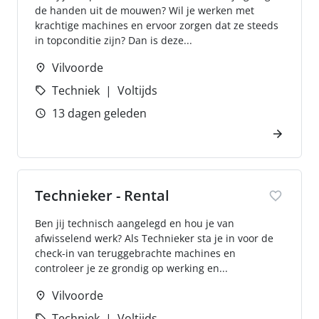
de handen uit de mouwen? Wil je werken met
krachtige machines en ervoor zorgen dat ze steeds
in topconditie zijn? Dan is deze...
Vilvoorde
Techniek
Voltijds
13 dagen geleden
Technieker - Rental
Ben jij technisch aangelegd en hou je van
afwisselend werk? Als Technieker sta je in voor de
check-in van teruggebrachte machines en
controleer je ze grondig op werking en...
Vilvoorde
Techniek
Voltijds