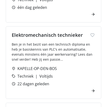
één dag geleden
Elektromechanisch technieker
Ben je in het bezit van een technisch diploma en
heb je basiskennis van PLC's en automatisatie,
evenals minstens één jaar werkervaring? Lees dan
snel verder! Heb jij een passie...
KAPELLE-OP-DEN-BOS
Techniek
Voltijds
22 dagen geleden