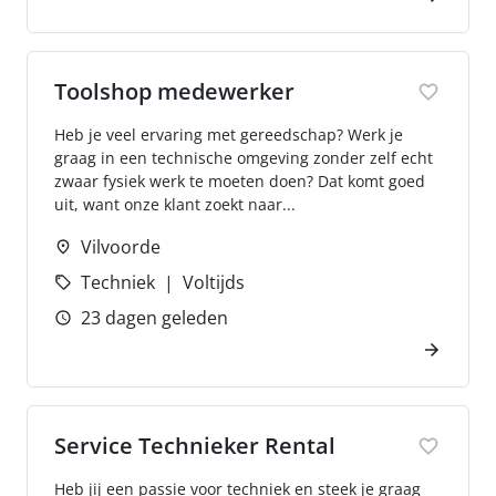
Toolshop medewerker
Heb je veel ervaring met gereedschap? Werk je
graag in een technische omgeving zonder zelf echt
zwaar fysiek werk te moeten doen? Dat komt goed
uit, want onze klant zoekt naar...
Vilvoorde
Techniek
Voltijds
23 dagen geleden
Service Technieker Rental
Heb jij een passie voor techniek en steek je graag