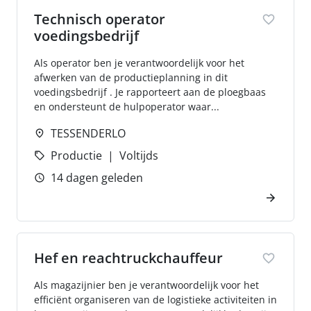
Technisch operator
voedingsbedrijf
Als operator ben je verantwoordelijk voor het
afwerken van de productieplanning in dit
voedingsbedrijf . Je rapporteert aan de ploegbaas
en ondersteunt de hulpoperator waar...
TESSENDERLO
Productie
Voltijds
14 dagen geleden
Hef en reachtruckchauffeur
Als magazijnier ben je verantwoordelijk voor het
efficiënt organiseren van de logistieke activiteiten in