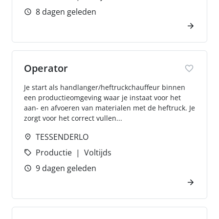
8 dagen geleden
Operator
Je start als handlanger/heftruckchauffeur binnen
een productieomgeving waar je instaat voor het
aan- en afvoeren van materialen met de heftruck. Je
zorgt voor het correct vullen...
TESSENDERLO
Productie
Voltijds
9 dagen geleden