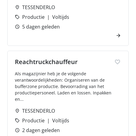
TESSENDERLO
Productie
Voltijds
5 dagen geleden
Reachtruckchauffeur
Als magazijnier heb je de volgende
verantwoordelijkheden: Organiseren van de
bufferzone productie. Bevoorrading van het
productiepersoneel. Laden en lossen. Inpakken
en...
TESSENDERLO
Productie
Voltijds
2 dagen geleden