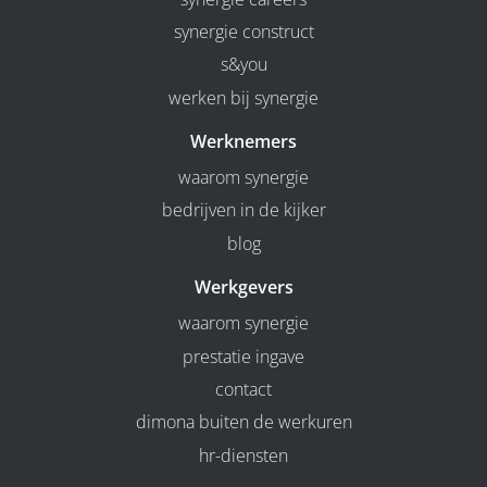
synergie construct
s&you
werken bij synergie
Werknemers
waarom synergie
bedrijven in de kijker
blog
Werkgevers
waarom synergie
prestatie ingave
contact
dimona buiten de werkuren
hr-diensten