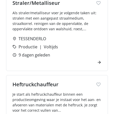
Straler/Metalliseur
Als straler/metalliseur voer je volgende taken uit:
stralen met een aangepast straalmedium,
straalkorrel. reinigen van de oppervlakte, de
oppervlakte ontdoen van walshuid, roest,...
TESSENDERLO
Productie
Voltijds
9 dagen geleden
Heftruckchauffeur
Je start als heftruckchauffeur binnen een
productieomgeving waar je instaat voor het aan- en
afvoeren van materialen met de heftruck. Je zorgt
voor het correct vullen van...