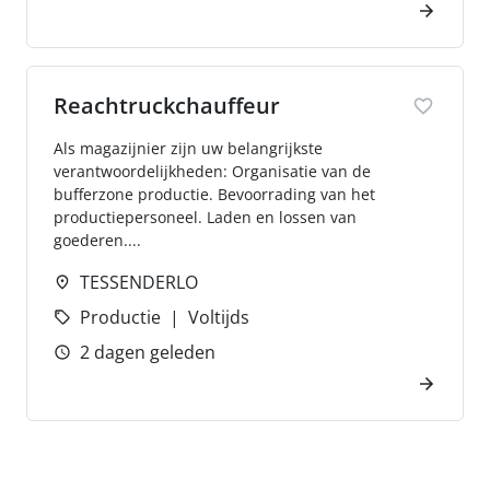
Reachtruckchauffeur
Als magazijnier zijn uw belangrijkste
verantwoordelijkheden: Organisatie van de
bufferzone productie. Bevoorrading van het
productiepersoneel. Laden en lossen van
goederen....
TESSENDERLO
Productie
Voltijds
2 dagen geleden