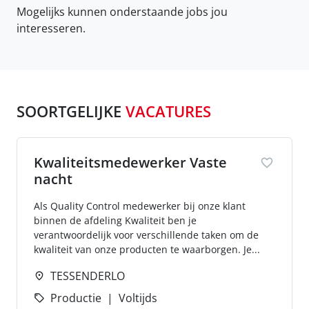
Mogelijks kunnen onderstaande jobs jou
interesseren.
SOORTGELIJKE
VACATURES
Kwaliteitsmedewerker Vaste
nacht
Als Quality Control medewerker bij onze klant
binnen de afdeling Kwaliteit ben je
verantwoordelijk voor verschillende taken om de
kwaliteit van onze producten te waarborgen. Je...
TESSENDERLO
Productie
Voltijds