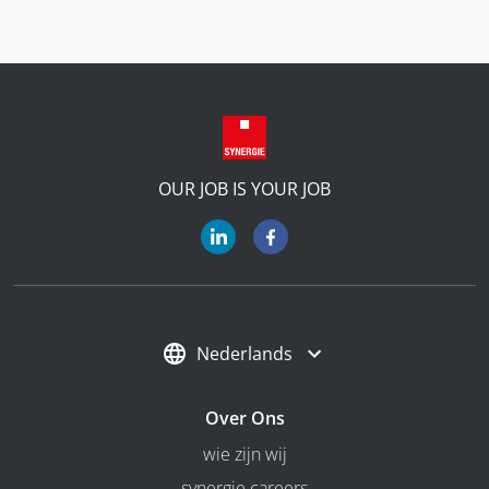
OUR JOB IS YOUR JOB
Nederlands
Over Ons
wie zijn wij
synergie careers