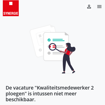
De vacature "
Kwaliteitsmedewerker 2
ploegen
" is intussen niet meer
beschikbaar.