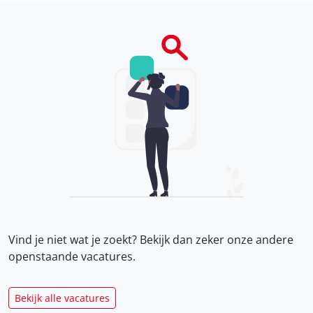
Vind je niet wat je zoekt? Bekijk dan zeker onze
andere
openstaande vacatures.
Bekijk alle vacatures