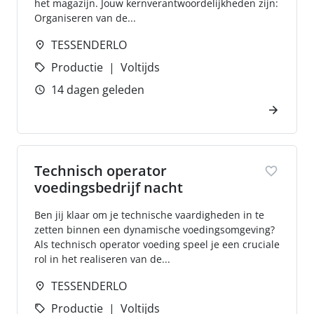
het magazijn. Jouw kernverantwoordelijkheden zijn:
Organiseren van de...
TESSENDERLO
Productie
Voltijds
14 dagen geleden
Technisch operator
voedingsbedrijf nacht
Ben jij klaar om je technische vaardigheden in te
zetten binnen een dynamische voedingsomgeving?
Als technisch operator voeding speel je een cruciale
rol in het realiseren van de...
TESSENDERLO
Productie
Voltijds