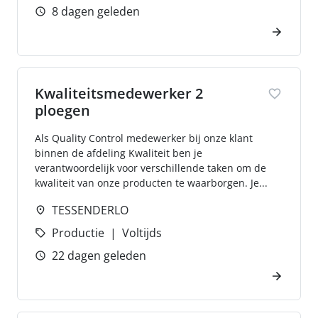
8 dagen geleden
Kwaliteitsmedewerker 2
ploegen
Als Quality Control medewerker bij onze klant
binnen de afdeling Kwaliteit ben je
verantwoordelijk voor verschillende taken om de
kwaliteit van onze producten te waarborgen. Je...
TESSENDERLO
Productie
Voltijds
22 dagen geleden