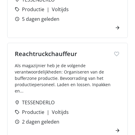
Productie
Voltijds
5 dagen geleden
Reachtruckchauffeur
Als magazijnier heb je de volgende
verantwoordelijkheden: Organiseren van de
bufferzone productie. Bevoorrading van het
productiepersoneel. Laden en lossen. Inpakken
en...
TESSENDERLO
Productie
Voltijds
2 dagen geleden