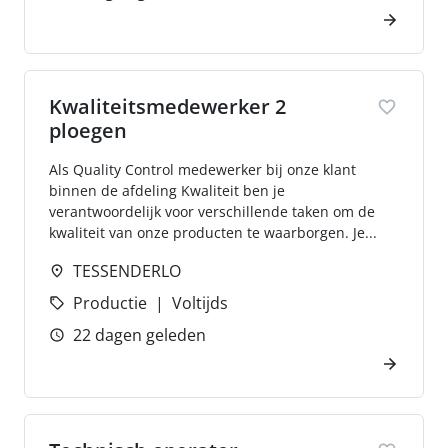
Kwaliteitsmedewerker 2
ploegen
Als Quality Control medewerker bij onze klant
binnen de afdeling Kwaliteit ben je
verantwoordelijk voor verschillende taken om de
kwaliteit van onze producten te waarborgen. Je...
TESSENDERLO
Productie
Voltijds
22 dagen geleden