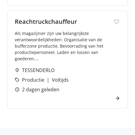
Reachtruckchauffeur
Als magazijnier zijn uw belangrijkste
verantwoordelijkheden: Organisatie van de
bufferzone productie. Bevoorrading van het
productiepersoneel. Laden en lossen van
goederen....
TESSENDERLO
Productie
Voltijds
2 dagen geleden