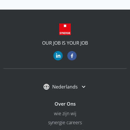
OUR JOB IS YOUR JOB
Nederlands
Over Ons
wie zijn wij
synergie careers