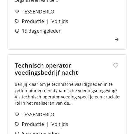
Organiseren van de...
TESSENDERLO
Productie
Voltijds
15 dagen geleden
Technisch operator
voedingsbedrijf nacht
Ben jij klaar om je technische vaardigheden in te
zetten binnen een dynamische voedingsomgeving?
Als technisch operator voeding speel je een cruciale
rol in het realiseren van de...
TESSENDERLO
Productie
Voltijds
8 dagen geleden