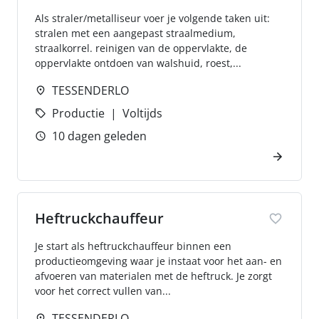
Als straler/metalliseur voer je volgende taken uit:
stralen met een aangepast straalmedium,
straalkorrel. reinigen van de oppervlakte, de
oppervlakte ontdoen van walshuid, roest,...
TESSENDERLO
Productie
Voltijds
10 dagen geleden
Heftruckchauffeur
Je start als heftruckchauffeur binnen een
productieomgeving waar je instaat voor het aan- en
afvoeren van materialen met de heftruck. Je zorgt
voor het correct vullen van...
TESSENDERLO