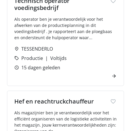
Technisch operator
voedingsbedrijf
Als operator ben je verantwoordelijk voor het
afwerken van de productieplanning in dit
voedingsbedrijf . Je rapporteert aan de ploegbaas
en ondersteunt de hulpoperator waar...
TESSENDERLO
Productie
Voltijds
15 dagen geleden
Hef en reachtruckchauffeur
Als magazijnier ben je verantwoordelijk voor het
efficiënt organiseren van de logistieke activiteiten in
het magazijn. Jouw kernverantwoordelijkheden zijn: