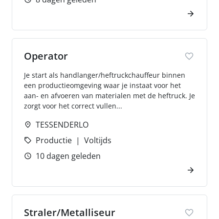
Operator
Je start als handlanger/heftruckchauffeur binnen
een productieomgeving waar je instaat voor het
aan- en afvoeren van materialen met de heftruck. Je
zorgt voor het correct vullen...
TESSENDERLO
Productie
Voltijds
10 dagen geleden
Straler/Metalliseur