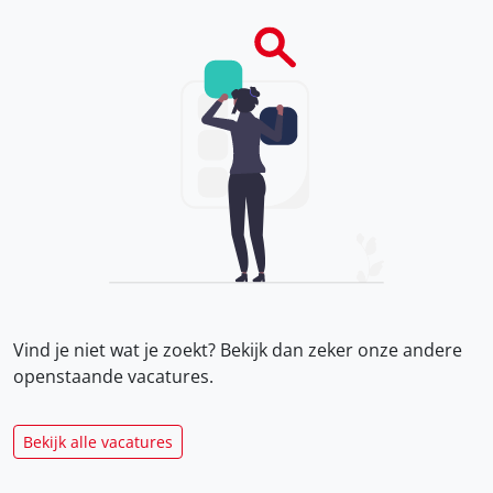
Vind je niet wat je zoekt? Bekijk dan zeker onze
andere
openstaande vacatures.
Bekijk alle vacatures