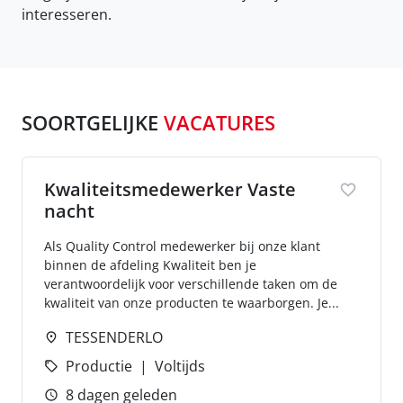
interesseren.
SOORTGELIJKE
VACATURES
Kwaliteitsmedewerker Vaste
nacht
Als Quality Control medewerker bij onze klant
binnen de afdeling Kwaliteit ben je
verantwoordelijk voor verschillende taken om de
kwaliteit van onze producten te waarborgen. Je...
TESSENDERLO
Productie
Voltijds
8 dagen geleden