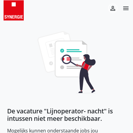
De vacature "
Lijnoperator- nacht
" is
intussen niet meer beschikbaar.
Mogelijks kunnen onderstaande jobs jou