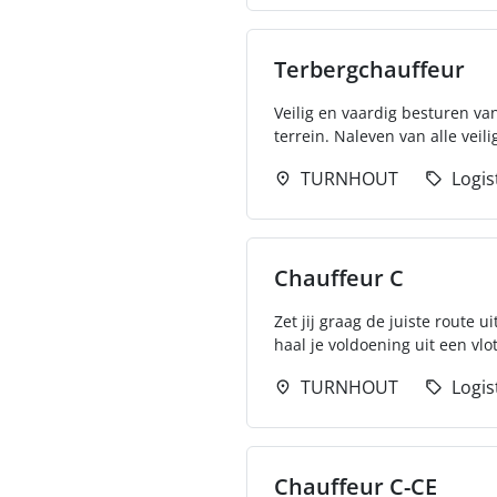
Terbergchauffeur
Veilig en vaardig besturen va
terrein. Naleven van alle veili
TURNHOUT
Logis
Chauffeur C
Zet jij graag de juiste route
haal je voldoening uit een vlot
TURNHOUT
Logis
Chauffeur C-CE