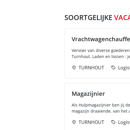
SOORTGELIJKE
VAC
Vrachtwagenchauffe
Vervoer van diverse goederen 
Turnhout. Laden en lossen : Je
TURNHOUT
Logis
Magazijnier
Als Hulpmagazijnier ben jij de
magazijn draaiende, van het 
TURNHOUT
Logis