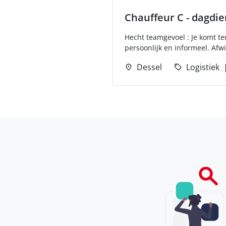
Chauffeur C - dagdie
Hecht teamgevoel : Je komt te
persoonlijk en informeel. Afwi
Dessel
Logistiek