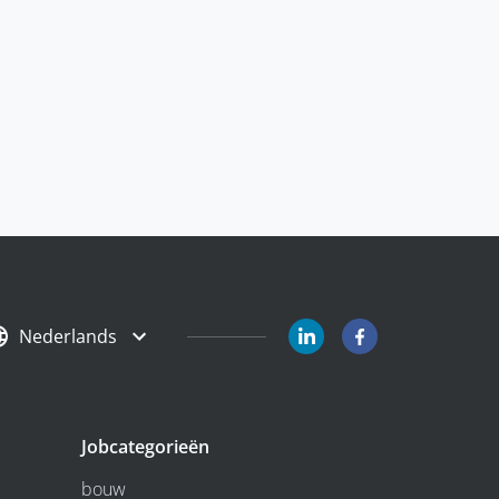
Nederlands
Jobcategorieën
bouw