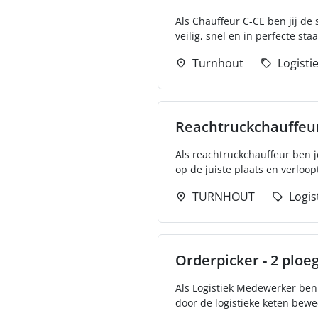
Als Chauffeur C-CE ben jij de
veilig, snel en in perfecte staa
Turnhout
Logisti
Reachtruckchauffeur
Als reachtruckchauffeur ben j
op de juiste plaats en verloopt
TURNHOUT
Logis
Orderpicker - 2 ploe
Als Logistiek Medewerker ben 
door de logistieke keten bewe