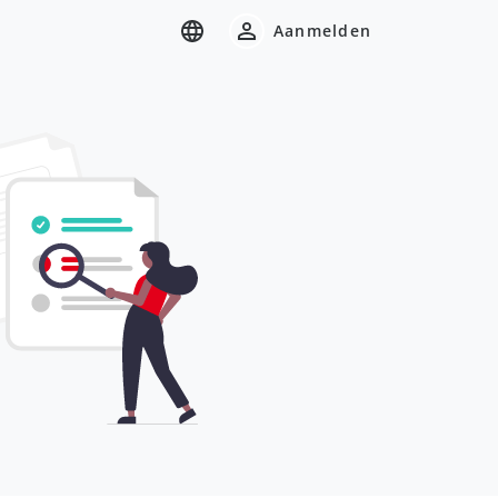
Aanmelden