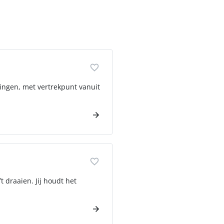
ingen, met vertrekpunt vanuit
t draaien. Jij houdt het