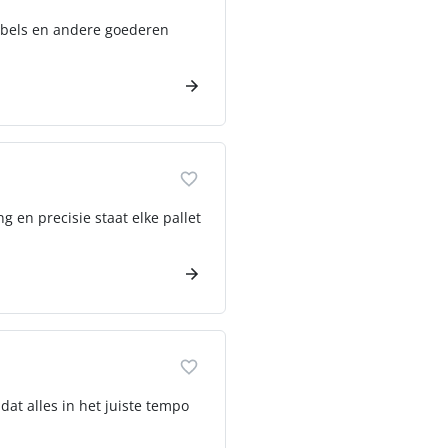
eubels en andere goederen
 en precisie staat elke pallet
at alles in het juiste tempo