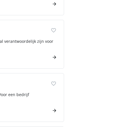
l verantwoordelijk zijn voor
Voor een bedrijf