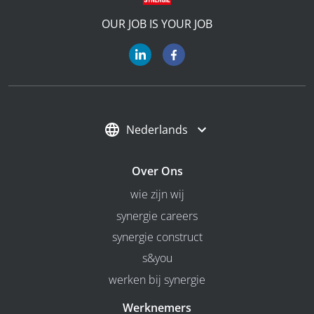
OUR JOB IS YOUR JOB
Nederlands
Over Ons
wie zijn wij
synergie careers
synergie construct
s&you
werken bij synergie
Werknemers