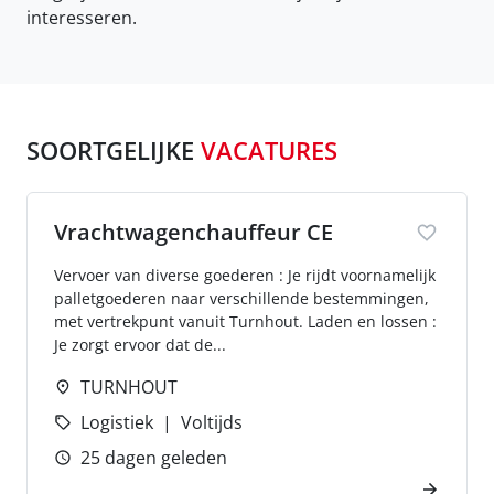
interesseren.
SOORTGELIJKE
VACATURES
Vrachtwagenchauffeur CE
Vervoer van diverse goederen : Je rijdt voornamelijk
palletgoederen naar verschillende bestemmingen,
met vertrekpunt vanuit Turnhout. Laden en lossen :
Je zorgt ervoor dat de...
TURNHOUT
Logistiek
Voltijds
25 dagen geleden