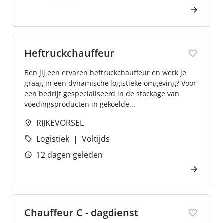
Heftruckchauffeur
Ben jij een ervaren heftruckchauffeur en werk je
graag in een dynamische logistieke omgeving? Voor
een bedrijf gespecialiseerd in de stockage van
voedingsproducten in gekoelde...
RIJKEVORSEL
Logistiek
Voltijds
12 dagen geleden
Chauffeur C - dagdienst