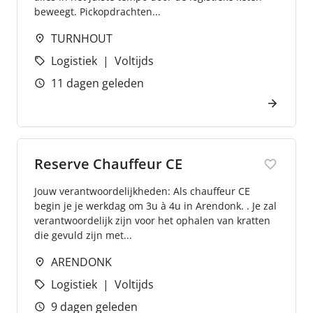
beweegt. Pickopdrachten...
TURNHOUT
Logistiek
Voltijds
11 dagen geleden
Reserve Chauffeur CE
Jouw verantwoordelijkheden: Als chauffeur CE
begin je je werkdag om 3u à 4u in Arendonk. . Je zal
verantwoordelijk zijn voor het ophalen van kratten
die gevuld zijn met...
ARENDONK
Logistiek
Voltijds
9 dagen geleden