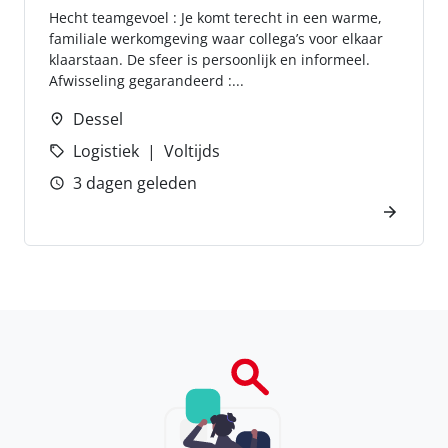
Hecht teamgevoel : Je komt terecht in een warme,
familiale werkomgeving waar collega’s voor elkaar
klaarstaan. De sfeer is persoonlijk en informeel.
Afwisseling gegarandeerd :...
Dessel
Logistiek
Voltijds
3 dagen geleden