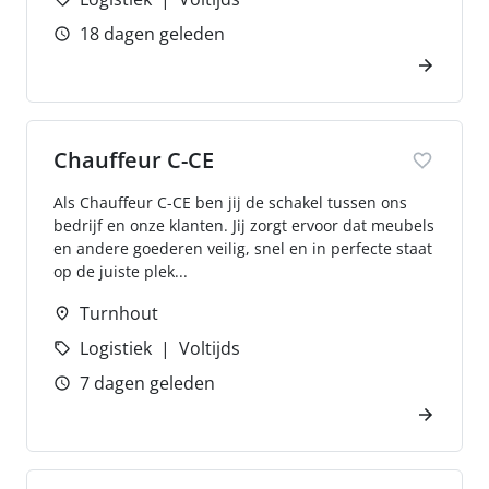
18 dagen geleden
Chauffeur C-CE
Als Chauffeur C-CE ben jij de schakel tussen ons
bedrijf en onze klanten. Jij zorgt ervoor dat meubels
en andere goederen veilig, snel en in perfecte staat
op de juiste plek...
Turnhout
Logistiek
Voltijds
7 dagen geleden