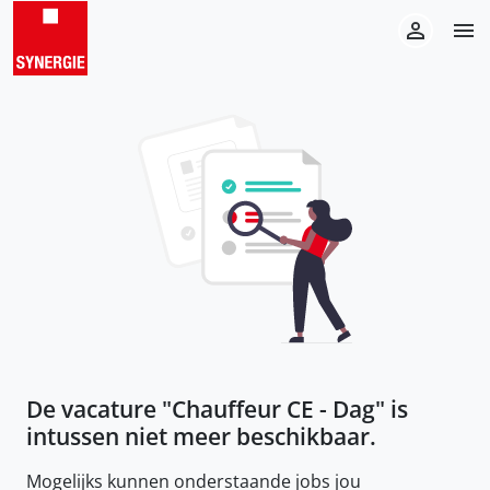
De vacature "
Chauffeur CE - Dag
" is
intussen niet meer beschikbaar.
Mogelijks kunnen onderstaande jobs jou