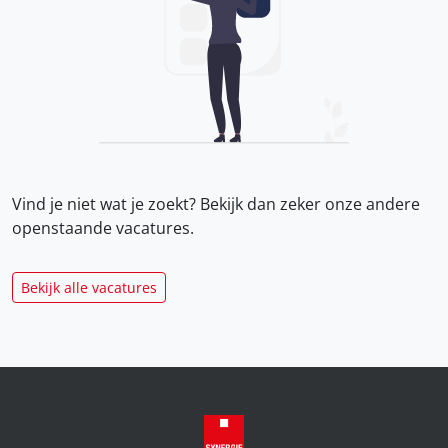
Vind je niet wat je zoekt? Bekijk dan zeker onze
andere
openstaande vacatures.
Bekijk alle vacatures