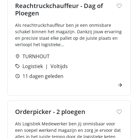
Reachtruckchauffeur - Dag of
Ploegen
Als reachtruckchauffeur ben je een onmisbare
schakel binnen het magazijn. Dankzij jouw ervaring
en precisie staat elke pallet op de juiste plaats en
verloopt het logistieke...
TURNHOUT
Logistiek
Voltijds
11 dagen geleden
Orderpicker - 2 ploegen
Als Logistiek Medewerker ben jij onmisbaar voor
een soepel werkend magazijn en zorg je ervoor dat
alles in het juiste tempo door de logistieke keten