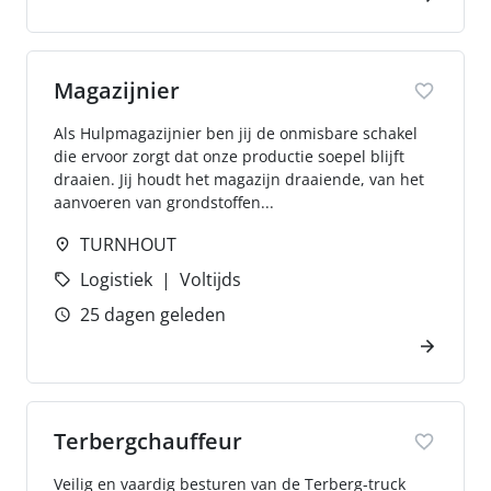
Magazijnier
Als Hulpmagazijnier ben jij de onmisbare schakel
die ervoor zorgt dat onze productie soepel blijft
draaien. Jij houdt het magazijn draaiende, van het
aanvoeren van grondstoffen...
TURNHOUT
Logistiek
Voltijds
25 dagen geleden
Terbergchauffeur
Veilig en vaardig besturen van de Terberg-truck