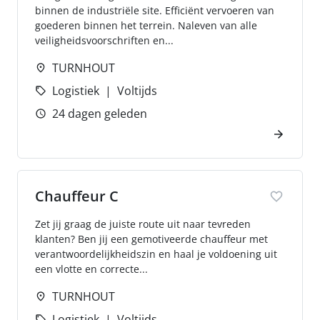
binnen de industriële site. Efficiënt vervoeren van
goederen binnen het terrein. Naleven van alle
veiligheidsvoorschriften en...
TURNHOUT
Logistiek
Voltijds
24 dagen geleden
Chauffeur C
Zet jij graag de juiste route uit naar tevreden
klanten? Ben jij een gemotiveerde chauffeur met
verantwoordelijkheidszin en haal je voldoening uit
een vlotte en correcte...
TURNHOUT
Logistiek
Voltijds