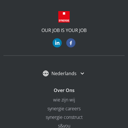
OUR JOB IS YOUR JOB
Nederlands
Over Ons
wie zijn wij
synergie careers
synergie construct
s&you