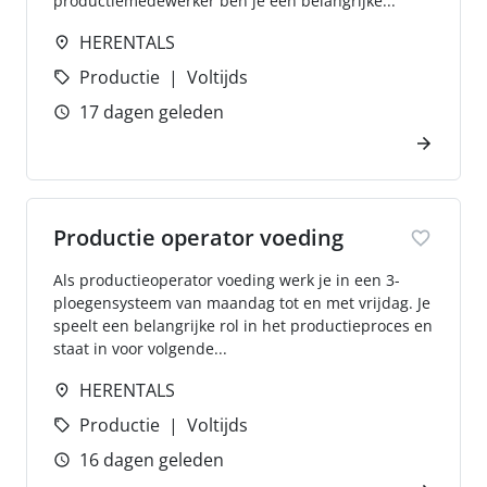
productiemedewerker ben je een belangrijke...
HERENTALS
Productie
Voltijds
17 dagen geleden
Productie operator voeding
Als productieoperator voeding werk je in een 3-
ploegensysteem van maandag tot en met vrijdag. Je
speelt een belangrijke rol in het productieproces en
staat in voor volgende...
HERENTALS
Productie
Voltijds
16 dagen geleden