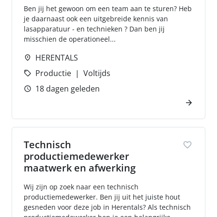
Ben jij het gewoon om een team aan te sturen? Heb
je daarnaast ook een uitgebreide kennis van
lasapparatuur - en technieken ? Dan ben jij
misschien de operationeel...
HERENTALS
Productie
Voltijds
18 dagen geleden
Technisch
productiemedewerker
maatwerk en afwerking
Wij zijn op zoek naar een technisch
productiemedewerker. Ben jij uit het juiste hout
gesneden voor deze job in Herentals? Als technisch