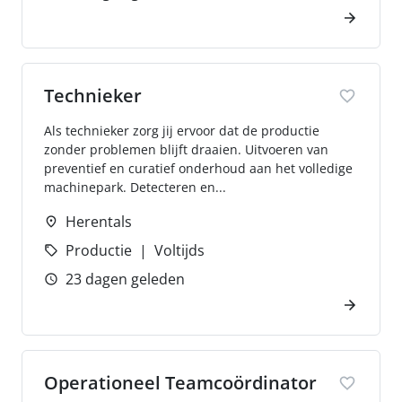
Technieker
Als technieker zorg jij ervoor dat de productie
zonder problemen blijft draaien. Uitvoeren van
preventief en curatief onderhoud aan het volledige
machinepark. Detecteren en...
Herentals
Productie
Voltijds
23 dagen geleden
Operationeel Teamcoördinator