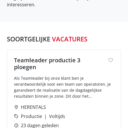
interesseren.
SOORTGELIJKE
VACATURES
Teamleader productie 3
ploegen
Als Teamleader bij onze klant ben je
verantwoordelijk voor een team van operatoren. Je
garandeert de realisatie van de dagdagelijkse
resultaten binnen je zone. Dit door het...
HERENTALS
Productie
Voltijds
23 dagen geleden