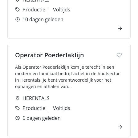
Productie
Voltijds
10 dagen geleden
Operator Poederlaklijn
Als Operator Poederlaklijn kom je terecht in een
modern en familiaal bedrijf actief in de houtsector
in Herentals. Je bent verantwoordelijk voor het
ophangen en afhalen van...
HERENTALS
Productie
Voltijds
6 dagen geleden