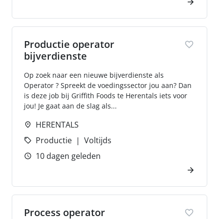
Productie operator
bijverdienste
Op zoek naar een nieuwe bijverdienste als
Operator ? Spreekt de voedingssector jou aan? Dan
is deze job bij Griffith Foods te Herentals iets voor
jou! Je gaat aan de slag als...
HERENTALS
Productie
Voltijds
10 dagen geleden
Process operator