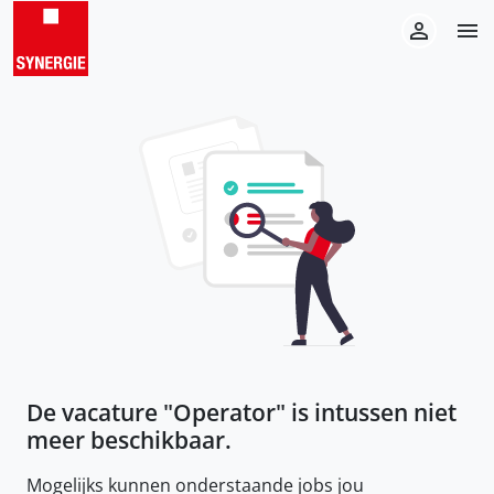
De vacature "
Operator
" is intussen niet
meer beschikbaar.
Mogelijks kunnen onderstaande jobs jou