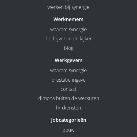
werken bij synergie
Werknemers
waarom synergie
bedrijven in de kijker
blog
Werkgevers
waarom synergie
prestatie ingave
contact
dimona buiten de werkuren
hr-diensten
Jobcategorieën
bouw