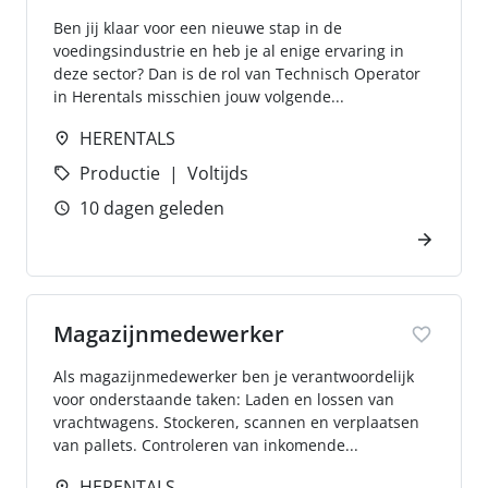
Ben jij klaar voor een nieuwe stap in de
voedingsindustrie en heb je al enige ervaring in
deze sector? Dan is de rol van Technisch Operator
in Herentals misschien jouw volgende...
HERENTALS
Productie
Voltijds
10 dagen geleden
Magazijnmedewerker
Als magazijnmedewerker ben je verantwoordelijk
voor onderstaande taken: Laden en lossen van
vrachtwagens. Stockeren, scannen en verplaatsen
van pallets. Controleren van inkomende...
HERENTALS