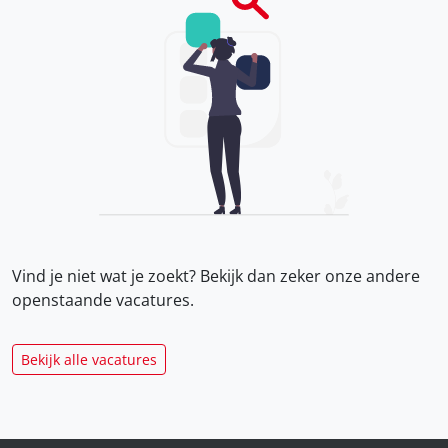
Vind je niet wat je zoekt? Bekijk dan zeker onze
andere
openstaande vacatures.
Bekijk alle vacatures