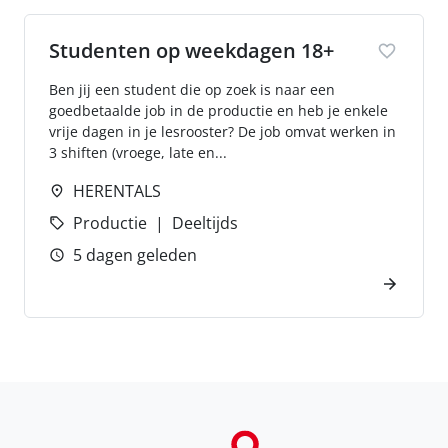
Studenten op weekdagen 18+
Ben jij een student die op zoek is naar een
goedbetaalde job in de productie en heb je enkele
vrije dagen in je lesrooster? De job omvat werken in
3 shiften (vroege, late en...
HERENTALS
Productie
Deeltijds
5 dagen geleden