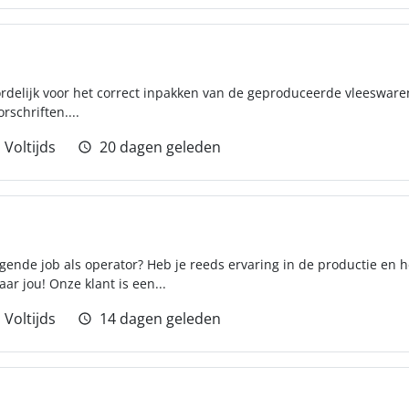
rdelijk voor het correct inpakken van de geproduceerde vleesware
rschriften....
Voltijds
20 dagen geleden
gende job als operator? Heb je reeds ervaring in de productie en h
aar jou! Onze klant is een...
Voltijds
14 dagen geleden