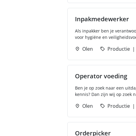
Inpakmedewerker
Als inpakker ben je verantwoo
voor hygiëne en veiligheidsvoo
Olen
Productie
Operator voeding
Ben je op zoek naar een uitda
kennis? Dan zijn wij op zoek n
Olen
Productie
Orderpicker