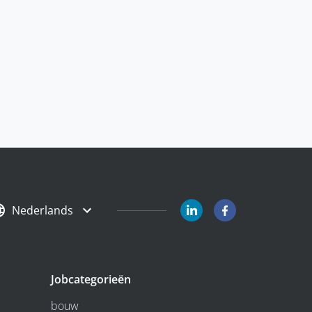
Nederlands
Jobcategorieën
bouw