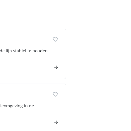
 lijn stabiel te houden.
tieomgeving in de