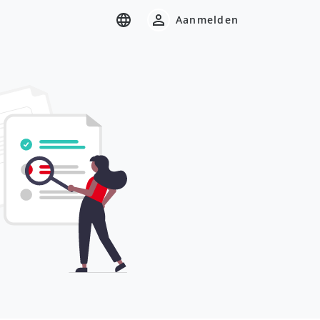
Aanmelden