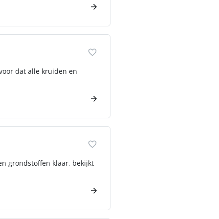
voor dat alle kruiden en
n grondstoffen klaar, bekijkt