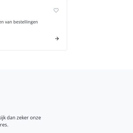
n van bestellingen
kijk dan zeker onze
res.