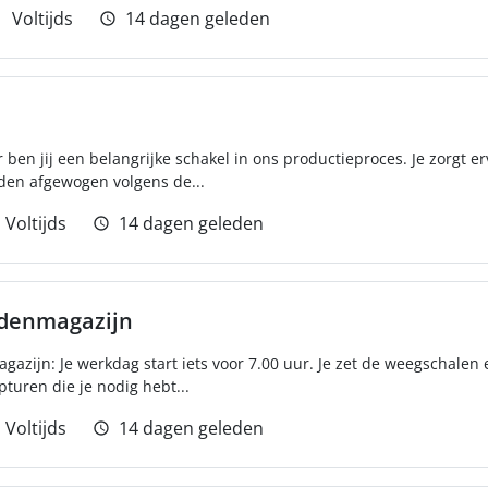
Voltijds
14 dagen geleden
ben jij een belangrijke schakel in ons productieproces. Je zorgt er
den afgewogen volgens de...
Voltijds
14 dagen geleden
idenmagazijn
azijn: Je werkdag start iets voor 7.00 uur. Je zet de weegschalen e
turen die je nodig hebt...
Voltijds
14 dagen geleden