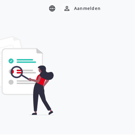
Aanmelden