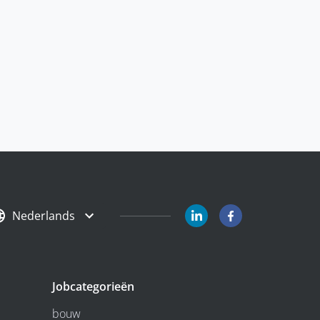
Nederlands
Jobcategorieën
bouw