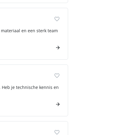
n materiaal en een sterk team
. Heb je technische kennis en