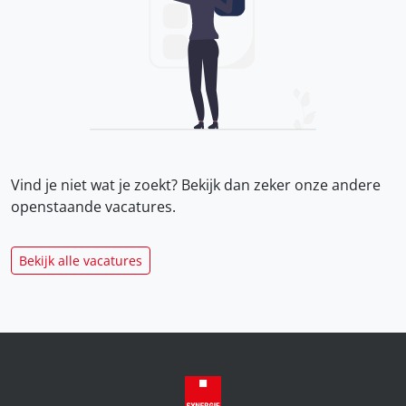
Vind je niet wat je zoekt? Bekijk dan zeker onze
andere
openstaande vacatures.
Bekijk alle vacatures