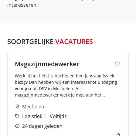
interesseren.
SOORTGELIJKE
VACATURES
Magazijnmedewerker
Werk jij het liefst 's nachts en ben je graag fysiek
bezig? Dan hebben wij een interessante uitdaging
voor jou bij DSV in Mechelen. Als
magazijnmedewerker werk je mee aan het...
Mechelen
Logistiek
Voltijds
24 dagen geleden