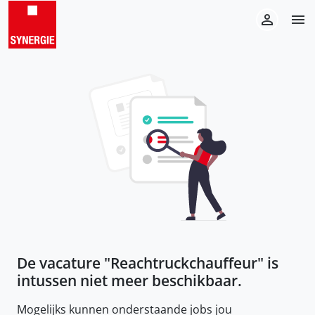
De vacature "
Reachtruckchauffeur
" is
intussen niet meer beschikbaar.
Mogelijks kunnen onderstaande jobs jou