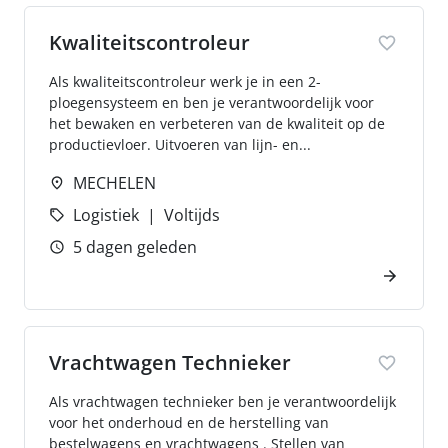
Kwaliteitscontroleur
Als kwaliteitscontroleur werk je in een 2-
ploegensysteem en ben je verantwoordelijk voor
het bewaken en verbeteren van de kwaliteit op de
productievloer. Uitvoeren van lijn- en...
MECHELEN
Logistiek
Voltijds
5 dagen geleden
Vrachtwagen Technieker
Als vrachtwagen technieker ben je verantwoordelijk
voor het onderhoud en de herstelling van
bestelwagens en vrachtwagens . Stellen van