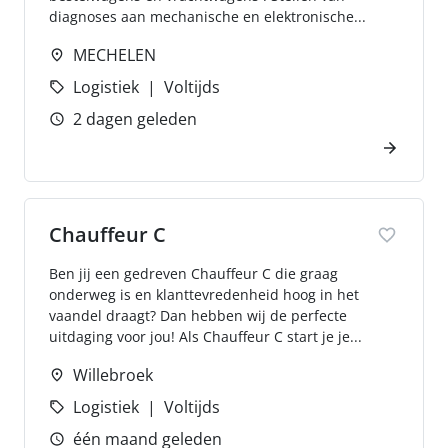
diagnoses aan mechanische en elektronische...
MECHELEN
Logistiek
Voltijds
2 dagen geleden
Chauffeur C
Ben jij een gedreven Chauffeur C die graag
onderweg is en klanttevredenheid hoog in het
vaandel draagt? Dan hebben wij de perfecte
uitdaging voor jou! Als Chauffeur C start je je...
Willebroek
Logistiek
Voltijds
één maand geleden