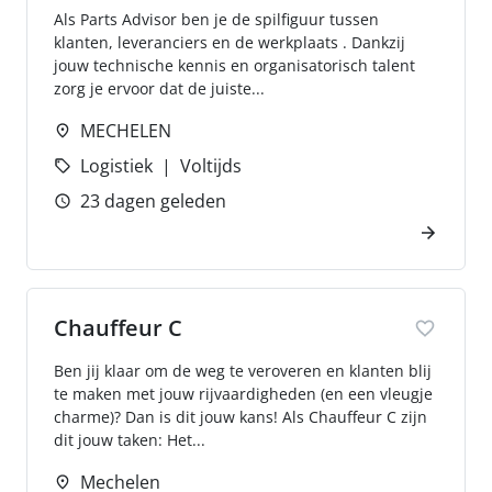
Als Parts Advisor ben je de spilfiguur tussen
klanten, leveranciers en de werkplaats . Dankzij
jouw technische kennis en organisatorisch talent
zorg je ervoor dat de juiste...
MECHELEN
Logistiek
Voltijds
23 dagen geleden
Chauffeur C
Ben jij klaar om de weg te veroveren en klanten blij
te maken met jouw rijvaardigheden (en een vleugje
charme)? Dan is dit jouw kans! Als Chauffeur C zijn
dit jouw taken: Het...
Mechelen