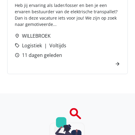
Heb jij ervaring als lader/losser en ben je een
ervaren bestuurder van de elektrische transpallet?
Dan is deze vacature iets voor jou! We zijn op zoek
naar gemotiveerde...
WILLEBROEK
Logistiek
Voltijds
11 dagen geleden