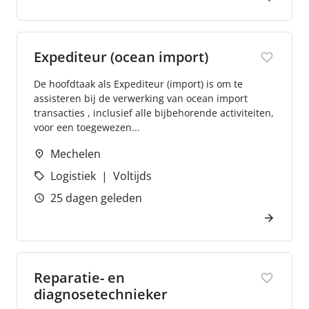
Expediteur (ocean import)
De hoofdtaak als Expediteur (import) is om te
assisteren bij de verwerking van ocean import
transacties , inclusief alle bijbehorende activiteiten,
voor een toegewezen...
Mechelen
Logistiek
Voltijds
25 dagen geleden
Reparatie- en
diagnosetechnieker