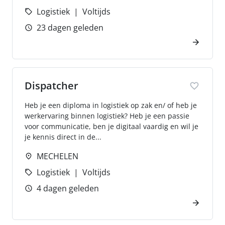
Logistiek
Voltijds
23 dagen geleden
Dispatcher
Heb je een diploma in logistiek op zak en/ of heb je
werkervaring binnen logistiek? Heb je een passie
voor communicatie, ben je digitaal vaardig en wil je
je kennis direct in de...
MECHELEN
Logistiek
Voltijds
4 dagen geleden