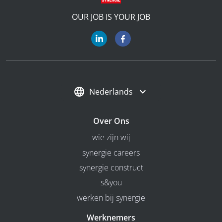
OUR JOB IS YOUR JOB
Nederlands
Over Ons
wie zijn wij
synergie careers
synergie construct
s&you
werken bij synergie
Werknemers