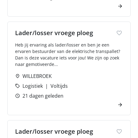
Lader/losser vroege ploeg
Heb jij ervaring als lader/losser en ben je een
ervaren bestuurder van de elektrische transpallet?
Dan is deze vacature iets voor jou! We zijn op zoek
naar gemotiveerde...
WILLEBROEK
Logistiek
Voltijds
21 dagen geleden
Lader/losser vroege ploeg