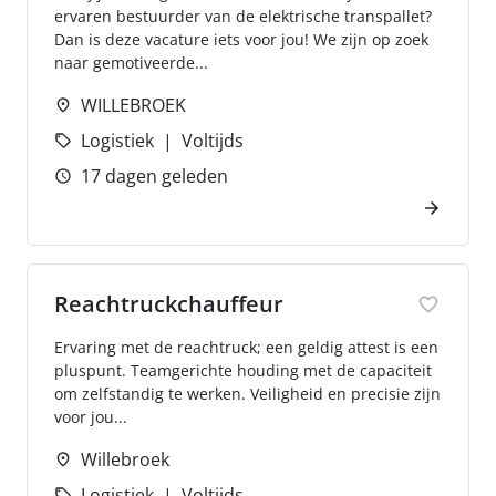
ervaren bestuurder van de elektrische transpallet?
Dan is deze vacature iets voor jou! We zijn op zoek
naar gemotiveerde...
WILLEBROEK
Logistiek
Voltijds
17 dagen geleden
Reachtruckchauffeur
Ervaring met de reachtruck; een geldig attest is een
pluspunt. Teamgerichte houding met de capaciteit
om zelfstandig te werken. Veiligheid en precisie zijn
voor jou...
Willebroek
Logistiek
Voltijds