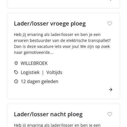
Lader/losser vroege ploeg
Heb jij ervaring als lader/losser en ben je een
ervaren bestuurder van de elektrische transpallet?
Dan is deze vacature iets voor jou! We zijn op zoek
naar gemotiveerde...
WILLEBROEK
Logistiek
Voltijds
12 dagen geleden
Lader/losser nacht ploeg
Heb jij ervaring als lader/losser en ben je een