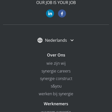
OUR JOB IS YOUR JOB
Nederlands
Over Ons
wie zijn wij
synergie careers
synergie construct
s&you
werken bij synergie
Werknemers