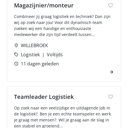
Magazijnier/monteur
Combineer jij graag logistiek en techniek? Dan zijn
wij op zoek naar jou! Voor dit dynamisch team
zoeken wij een handige en enthousiaste
medewerker die zijn tijd verdeelt tussen...
WILLEBROEK
Logistiek
Voltijds
11 dagen geleden
Teamleader Logistiek
Op zoek naar een veelzijdige en uitdagende job in
de logistiek?. Ben je een echte teamspeler en werk
je graag met mensen?. Wil je graag aan de slag in
een stabiel en groeiend...