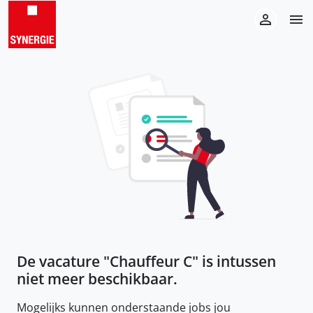
De vacature "
Chauffeur C
" is intussen
niet meer beschikbaar.
Mogelijks kunnen onderstaande jobs jou