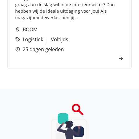
graag aan de slag wil in de interieursector? Dan
hebben wij de ideale uitdaging voor jou! Als
magazijnmedewerker ben jij...
BOOM
Logistiek
Voltijds
25 dagen geleden