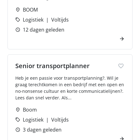
BOOM
Logistiek
Voltijds
12 dagen geleden
Senior transportplanner
Heb je een passie voor transportplanning?. Wil je
graag terechtkomen in een bedrijf met een open en
no-nonsense cultuur en korte communicatielijnen?.
Lees dan snel verder. Als...
Boom
Logistiek
Voltijds
3 dagen geleden