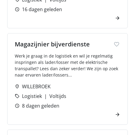
16 dagen geleden
Magazijnier bijverdienste
Werk je graag in de logistiek en wil je regelmatig
inspringen als lader/losser met de elektrische
transpallet? Lees dan zeker verder! We zijn op zoek
naar ervaren lader/lossers...
WILLEBROEK
Logistiek
Voltijds
8 dagen geleden