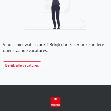
Vind je niet wat je zoekt? Bekijk dan zeker onze
andere
openstaande vacatures.
Bekijk alle vacatures