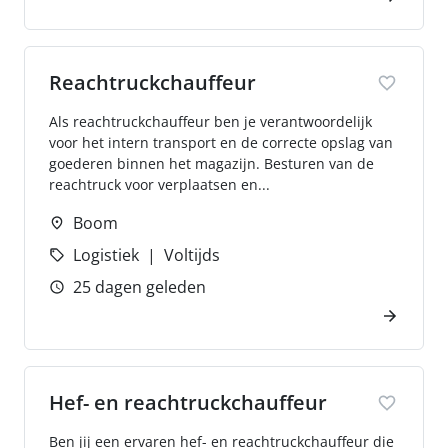
Reachtruckchauffeur
Als reachtruckchauffeur ben je verantwoordelijk
voor het intern transport en de correcte opslag van
goederen binnen het magazijn. Besturen van de
reachtruck voor verplaatsen en...
Boom
Logistiek
Voltijds
25 dagen geleden
Hef- en reachtruckchauffeur
Ben jij een ervaren hef- en reachtruckchauffeur die