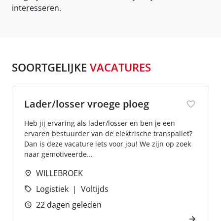
interesseren.
SOORTGELIJKE
VACATURES
Lader/losser vroege ploeg
Heb jij ervaring als lader/losser en ben je een
ervaren bestuurder van de elektrische transpallet?
Dan is deze vacature iets voor jou! We zijn op zoek
naar gemotiveerde...
WILLEBROEK
Logistiek
Voltijds
22 dagen geleden