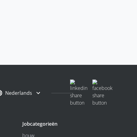
Nederlands
Jobcategorieën
bouw