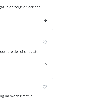
azijn en zorgt ervoor dat
oorbereider of calculator
ng na overleg met je