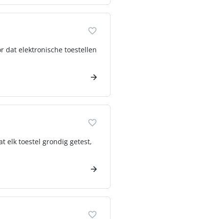
r dat elektronische toestellen
t elk toestel grondig getest,