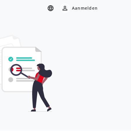
Aanmelden