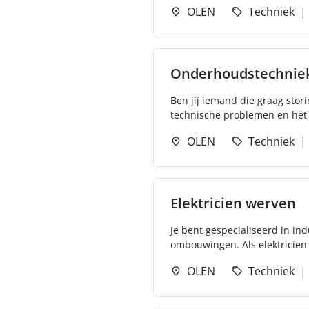
OLEN
Techniek
Onderhoudstechnieke
Ben jij iemand die graag stor
technische problemen en het 
OLEN
Techniek
Elektricien werven
Je bent gespecialiseerd in ind
ombouwingen. Als elektricien 
OLEN
Techniek