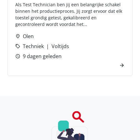
Als Test Technician ben jij een belangrijke schakel
binnen het productieproces. Jij zorgt ervoor dat elk
toestel grondig getest, gekalibreerd en
gecontroleerd wordt voordat het...
Olen
Techniek
Voltijds
9 dagen geleden