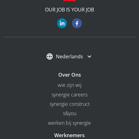
OUR JOB IS YOUR JOB
Nederlands
Over Ons
wie zijn wij
synergie careers
synergie construct
s&you
werken bij synergie
Werknemers