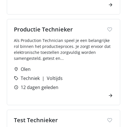
Productie Technieker
Als Production Technician speel je een belangrijke
rol binnen het productieproces. Je zorgt ervoor dat
elektronische toestellen zorgvuldig worden
samengesteld, getest en...
Olen
Techniek
Voltijds
12 dagen geleden
Test Technieker