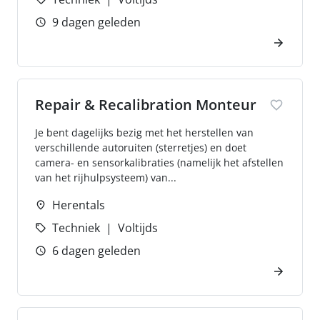
9 dagen geleden
Repair & Recalibration Monteur
Je bent dagelijks bezig met het herstellen van
verschillende autoruiten (sterretjes) en doet
camera- en sensorkalibraties (namelijk het afstellen
van het rijhulpsysteem) van...
Herentals
Techniek
Voltijds
6 dagen geleden