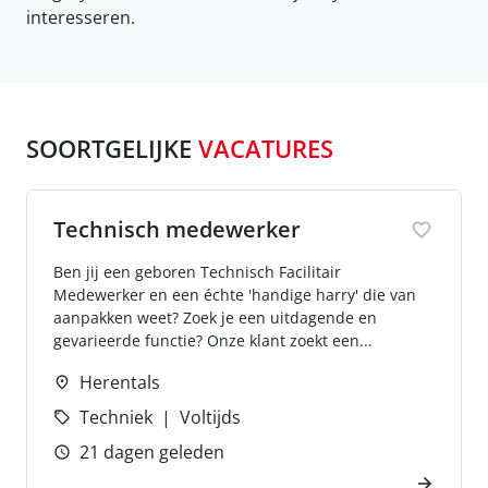
interesseren.
SOORTGELIJKE
VACATURES
Technisch medewerker
Ben jij een geboren Technisch Facilitair
Medewerker en een échte 'handige harry' die van
aanpakken weet? Zoek je een uitdagende en
gevarieerde functie? Onze klant zoekt een...
Herentals
Techniek
Voltijds
21 dagen geleden