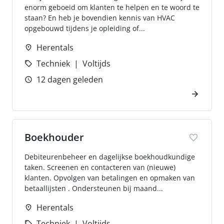
enorm geboeid om klanten te helpen en te woord te
staan? En heb je bovendien kennis van HVAC
opgebouwd tijdens je opleiding of...
Herentals
Techniek
Voltijds
12 dagen geleden
Boekhouder
Debiteurenbeheer en dagelijkse boekhoudkundige
taken. Screenen en contacteren van (nieuwe)
klanten. Opvolgen van betalingen en opmaken van
betaallijsten . Ondersteunen bij maand...
Herentals
Techniek
Voltijds