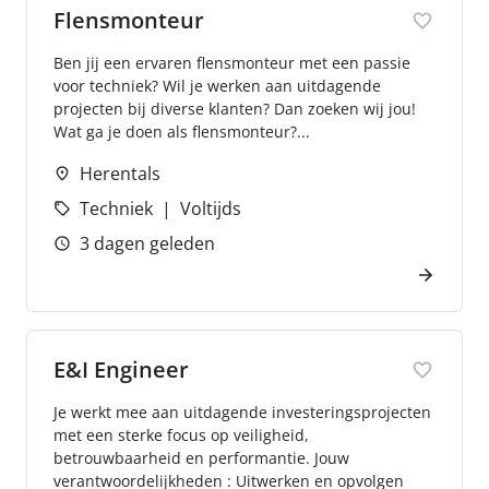
Flensmonteur
Ben jij een ervaren flensmonteur met een passie
voor techniek? Wil je werken aan uitdagende
projecten bij diverse klanten? Dan zoeken wij jou!
Wat ga je doen als flensmonteur?...
Herentals
Techniek
Voltijds
3 dagen geleden
E&I Engineer
Je werkt mee aan uitdagende investeringsprojecten
met een sterke focus op veiligheid,
betrouwbaarheid en performantie. Jouw
verantwoordelijkheden : Uitwerken en opvolgen