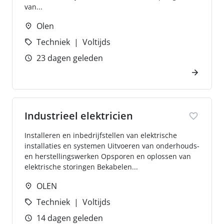
van...
Olen
Techniek
Voltijds
23 dagen geleden
Industrieel elektricien
Installeren en inbedrijfstellen van elektrische
installaties en systemen Uitvoeren van onderhouds-
en herstellingswerken Opsporen en oplossen van
elektrische storingen Bekabelen...
OLEN
Techniek
Voltijds
14 dagen geleden