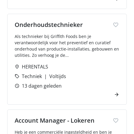
Onderhoudstechnieker
Als technieker bij Griffith Foods ben je
verantwoordelijk voor het preventief en curatief
onderhoud van productie-installaties, gebouwen en
utilities. Zo verhoog je de...
HERENTALS
Techniek
Voltijds
13 dagen geleden
Account Manager - Lokeren
Heb je een commerciële ingesteldheid en ben je