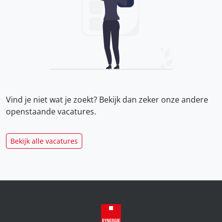
Vind je niet wat je zoekt? Bekijk dan zeker onze
andere
openstaande vacatures.
Bekijk alle vacatures