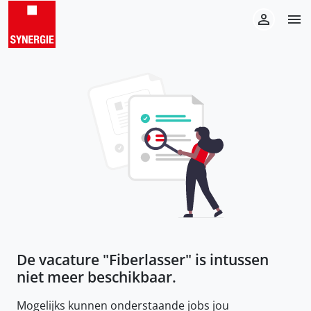
De vacature "
Fiberlasser
" is intussen
niet meer beschikbaar.
Mogelijks kunnen onderstaande jobs jou