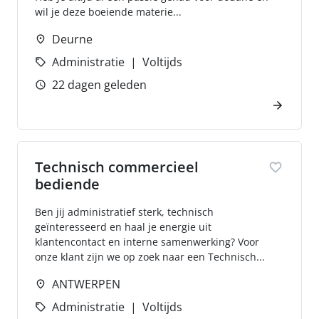
wil je deze boeiende materie...
Deurne
Administratie
Voltijds
22 dagen geleden
Technisch commercieel
bediende
Ben jij administratief sterk, technisch
geïnteresseerd en haal je energie uit
klantencontact en interne samenwerking? Voor
onze klant zijn we op zoek naar een Technisch...
ANTWERPEN
Administratie
Voltijds