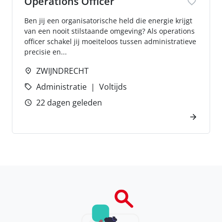
Operations Officer
Ben jij een organisatorische held die energie krijgt
van een nooit stilstaande omgeving? Als operations
officer schakel jij moeiteloos tussen administratieve
precisie en...
ZWIJNDRECHT
Administratie
Voltijds
22 dagen geleden