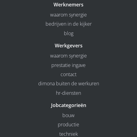
Werknemers
waarom synergie
bedrijven in de kijker
blog
Werkgevers
waarom synergie
prestatie ingave
contact
dimona buiten de werkuren
hr-diensten
Jobcategorieën
bouw
productie
techniek