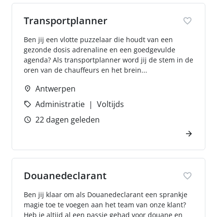
Transportplanner
Ben jij een vlotte puzzelaar die houdt van een
gezonde dosis adrenaline en een goedgevulde
agenda? Als transportplanner word jij de stem in de
oren van de chauffeurs en het brein...
Antwerpen
Administratie
Voltijds
22 dagen geleden
Douanedeclarant
Ben jij klaar om als Douanedeclarant een sprankje
magie toe te voegen aan het team van onze klant?
Heb je altijd al een passie gehad voor douane en