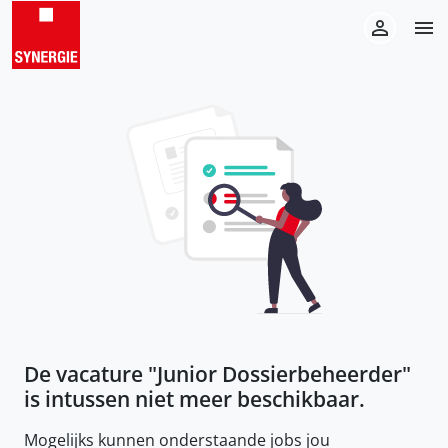
De vacature "
Junior Dossierbeheerder
"
is intussen niet meer beschikbaar.
Mogelijks kunnen onderstaande jobs jou