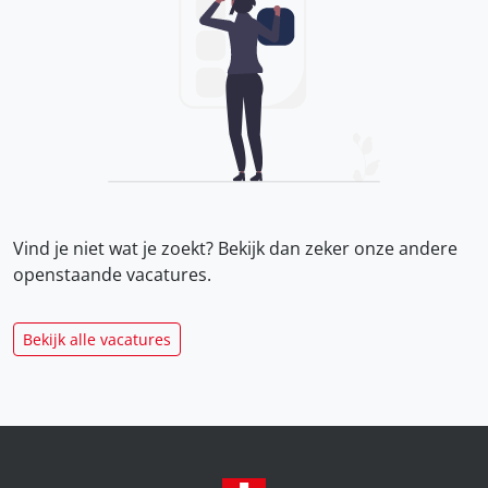
Vind je niet wat je zoekt? Bekijk dan zeker onze
andere
openstaande vacatures.
Bekijk alle vacatures