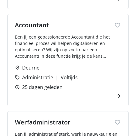
Accountant
Ben jij een gepassioneerde Accountant die het
financieel proces wil helpen digitaliseren en
optimaliseren? Wij zijn op zoek naar een
Accountant! In deze functie krijg je de kans...
Deurne
Administratie
Voltijds
25 dagen geleden
Werfadministrator
Ben jij administratief sterk, werk je nauwkeurig en