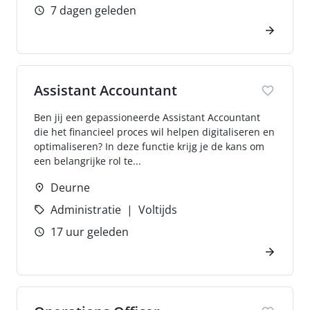
7 dagen geleden
Assistant Accountant
Ben jij een gepassioneerde Assistant Accountant
die het financieel proces wil helpen digitaliseren en
optimaliseren? In deze functie krijg je de kans om
een belangrijke rol te...
Deurne
Administratie
Voltijds
17 uur geleden