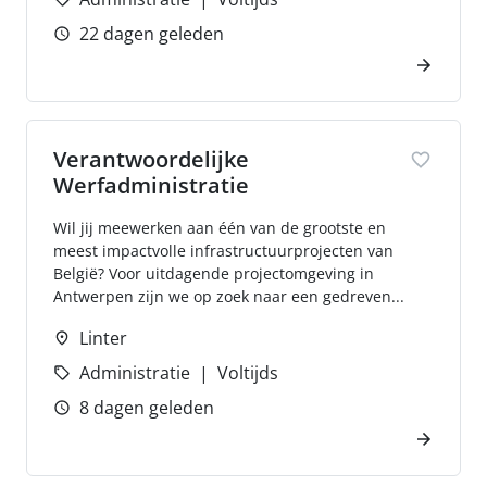
22 dagen geleden
Verantwoordelijke
Werfadministratie
Wil jij meewerken aan één van de grootste en
meest impactvolle infrastructuurprojecten van
België? Voor uitdagende projectomgeving in
Antwerpen zijn we op zoek naar een gedreven...
Linter
Administratie
Voltijds
8 dagen geleden