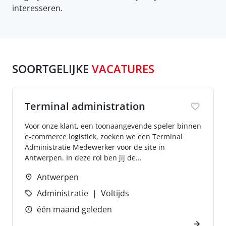
interesseren.
SOORTGELIJKE
VACATURES
Terminal administration
Voor onze klant, een toonaangevende speler binnen
e-commerce logistiek, zoeken we een Terminal
Administratie Medewerker voor de site in
Antwerpen. In deze rol ben jij de...
Antwerpen
Administratie
Voltijds
één maand geleden