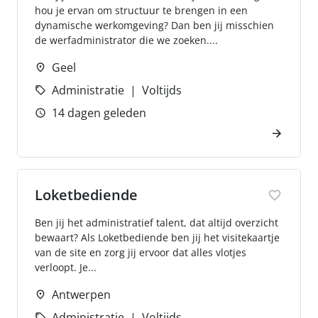
hou je ervan om structuur te brengen in een
dynamische werkomgeving? Dan ben jij misschien
de werfadministrator die we zoeken....
Geel
Administratie
Voltijds
14 dagen geleden
Loketbediende
Ben jij het administratief talent, dat altijd overzicht
bewaart? Als Loketbediende ben jij het visitekaartje
van de site en zorg jij ervoor dat alles vlotjes
verloopt. Je...
Antwerpen
Administratie
Voltijds