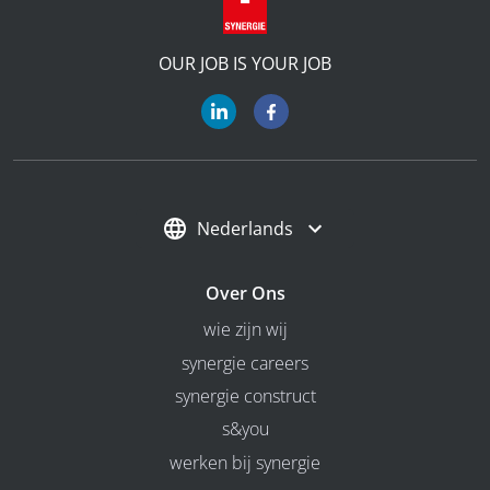
OUR JOB IS YOUR JOB
Nederlands
Over Ons
wie zijn wij
synergie careers
synergie construct
s&you
werken bij synergie