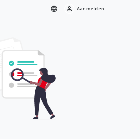
Aanmelden