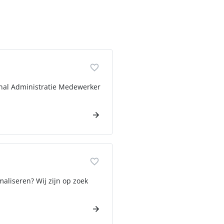
inal Administratie Medewerker
maliseren? Wij zijn op zoek