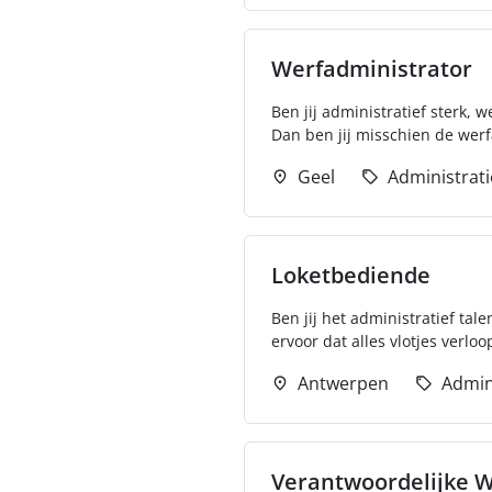
Werfadministrator
Ben jij administratief sterk
Dan ben jij misschien de werf
Geel
Administrati
Loketbediende
Ben jij het administratief tale
ervoor dat alles vlotjes verloopt
Antwerpen
Admin
Verantwoordelijke W