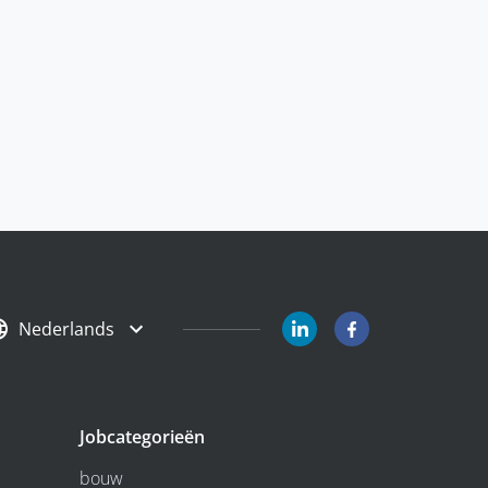
Nederlands
Jobcategorieën
bouw