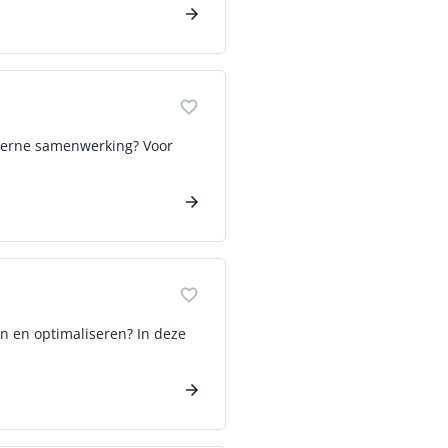
interne samenwerking? Voor
en en optimaliseren? In deze