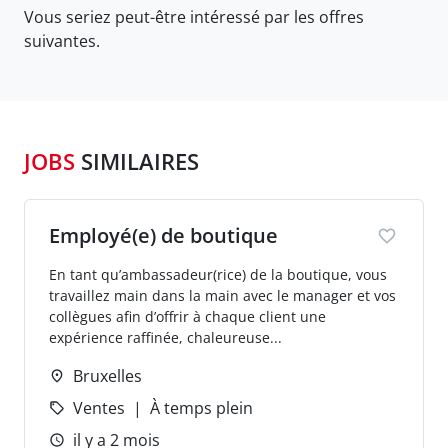
Vous seriez peut-être intéressé par les offres
suivantes.
JOBS
SIMILAIRES
Employé(e) de boutique
En tant qu’ambassadeur(rice) de la boutique, vous
travaillez main dans la main avec le manager et vos
collègues afin d’offrir à chaque client une
expérience raffinée, chaleureuse...
Bruxelles
Ventes
À temps plein
il y a 2 mois