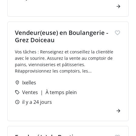
Vendeur(euse) en Boulangerie -
Grez Doiceau
Vos tâches : Renseignez et conseillez la clientèle
avec le sourire. Assurez la vente au comptoir de
pains, viennoiseries et pâtisseries.
Réapprovisionnez les comptoirs, les...
Ixelles
Ventes
À temps plein
il y a 24 jours