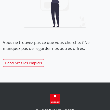
Vous ne trouvez pas ce que vous cherchez? Ne
manquez pas de regarder nos
autres offres.
Découvrez les emplois