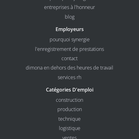
entreprises à l'honneur
blog
Employeurs
pourquoi synergie
l'enregistrement de prestations
contact
dimona en dehors des heures de travail
services rh
Catégories D'emploi
construction
production
technique
logistique
ventes