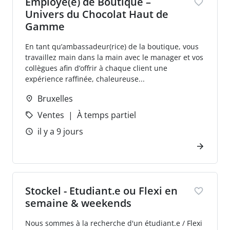
Employé(e) de Boutique –
Univers du Chocolat Haut de
Gamme
En tant qu’ambassadeur(rice) de la boutique, vous
travaillez main dans la main avec le manager et vos
collègues afin d’offrir à chaque client une
expérience raffinée, chaleureuse...
Bruxelles
Ventes
À temps partiel
il y a 9 jours
Stockel - Etudiant.e ou Flexi en
semaine & weekends
Nous sommes à la recherche d'un étudiant.e / Flexi