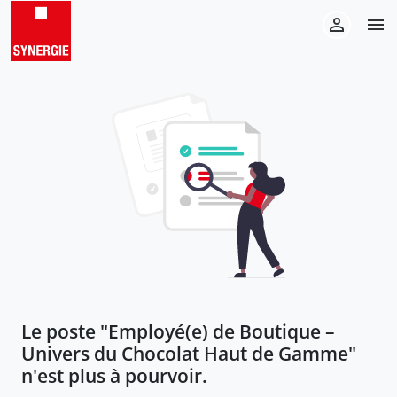
Le poste "
Employé(e) de Boutique –
Univers du Chocolat Haut de Gamme
"
n'est plus à pourvoir.