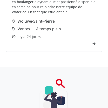
en boulangerie dynamique et passionné disponible
en semaine pour rejoindre notre équipe de
Waterloo. En tant que étudiant.e /...
Woluwe-Saint-Pierre
Ventes
À temps plein
il y a 24 jours