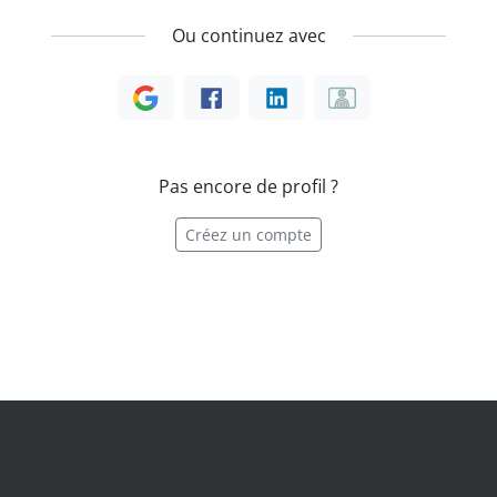
Ou continuez avec
Pas encore de profil ?
Créez un compte