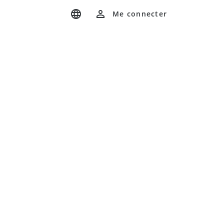
Me connecter