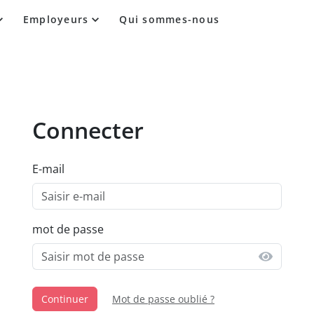
Employeurs
Qui sommes-nous
Connecter
E-mail
mot de passe
Continuer
Mot de passe oublié ?