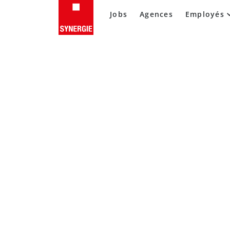
Jobs
Agences
Employés