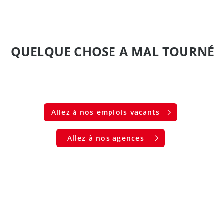
QUELQUE CHOSE A MAL TOURNÉ
Allez à nos emplois vacants
Allez à nos agences