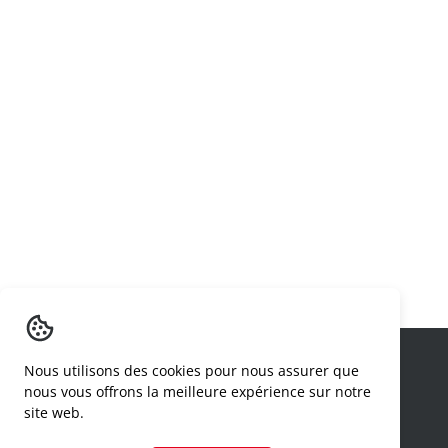
Nous utilisons des cookies pour nous assurer que
nous vous offrons la meilleure expérience sur notre
site web.
OUR JOB IS YOUR JOB