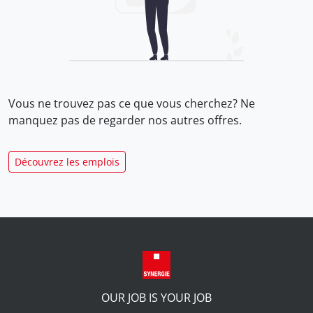
Vous ne trouvez pas ce que vous cherchez? Ne
manquez pas de regarder nos
autres offres.
Découvrez les emplois
OUR JOB IS YOUR JOB