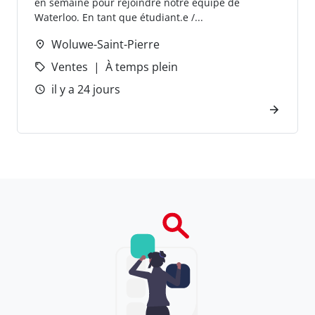
en semaine pour rejoindre notre équipe de
Waterloo. En tant que étudiant.e /...
Woluwe-Saint-Pierre
Ventes
À temps plein
il y a 24 jours