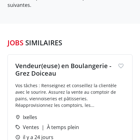
suivantes.
JOBS
SIMILAIRES
Vendeur(euse) en Boulangerie -
Grez Doiceau
Vos tâches : Renseignez et conseillez la clientèle
avec le sourire. Assurez la vente au comptoir de
pains, viennoiseries et pâtisseries.
Réapprovisionnez les comptoirs, les...
Ixelles
Ventes
À temps plein
il y a 24 jours