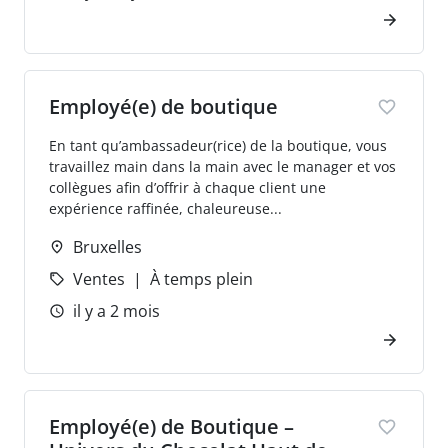
Employé(e) de boutique
En tant qu’ambassadeur(rice) de la boutique, vous
travaillez main dans la main avec le manager et vos
collègues afin d’offrir à chaque client une
expérience raffinée, chaleureuse...
Bruxelles
Ventes
À temps plein
il y a 2 mois
Employé(e) de Boutique –