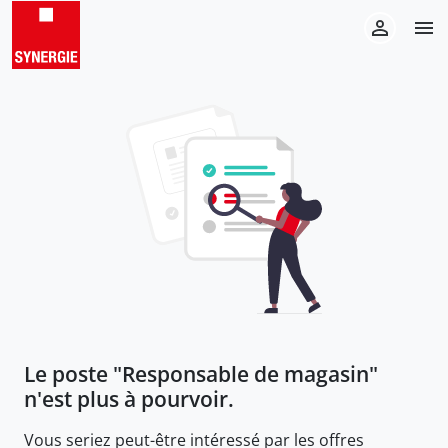
Le poste "
Responsable de magasin
"
n'est plus à pourvoir.
Vous seriez peut-être intéressé par les offres