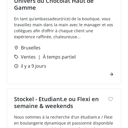
Univers du Chocolat Haut de
Gamme
En tant qu’ambassadeur(rice) de la boutique, vous
travaillez main dans la main avec le manager et vos
collègues afin d’offrir à chaque client une
expérience raffinée, chaleureuse...
Bruxelles
Ventes
À temps partiel
il y a 9 jours
Stockel - Etudiant.e ou Flexi en
semaine & weekends
Nous sommes à la recherche d'un étudiant.e / Flexi
en boulangerie dynamique et passionné disponible