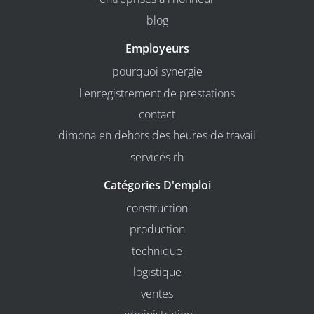
blog
Employeurs
pourquoi synergie
l'enregistrement de prestations
contact
dimona en dehors des heures de travail
services rh
Catégories D'emploi
construction
production
technique
logistique
ventes