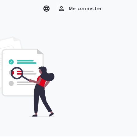
Me connecter