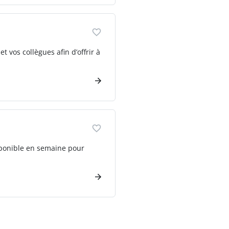
 vos collègues afin d’offrir à
sponible en semaine pour