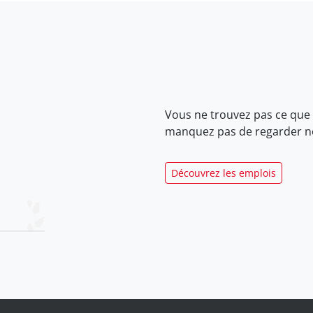
Vous ne trouvez pas ce que
manquez pas de regarder 
Découvrez les emplois