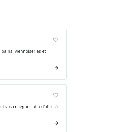
 pains, viennoiseries et
 vos collègues afin d’offrir à