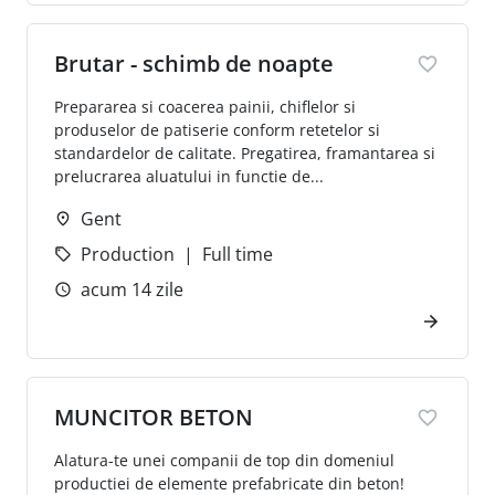
Brutar - schimb de noapte
Prepararea si coacerea painii, chiflelor si
produselor de patiserie conform retetelor si
standardelor de calitate. Pregatirea, framantarea si
prelucrarea aluatului in functie de...
Gent
Production
Full time
acum 14 zile
MUNCITOR BETON
Alatura-te unei companii de top din domeniul
productiei de elemente prefabricate din beton!