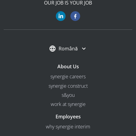
OUR JOB IS YOUR JOB
Română
About Us
synergie careers
synergie construct
s&you
work at synergie
Employees
why synergie interim