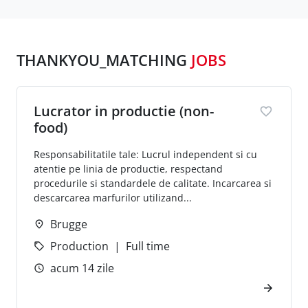
THANKYOU_MATCHING
JOBS
Lucrator in productie (non-
food)
Responsabilitatile tale: Lucrul independent si cu
atentie pe linia de productie, respectand
procedurile si standardele de calitate. Incarcarea si
descarcarea marfurilor utilizand...
Brugge
Production
Full time
acum 14 zile