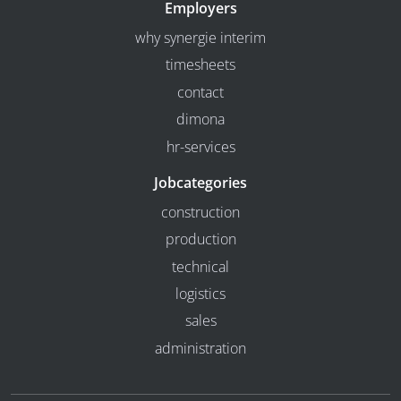
Employers
why synergie interim
timesheets
contact
dimona
hr-services
Jobcategories
construction
production
technical
logistics
sales
administration