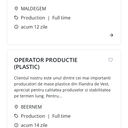
MALDEGEM
Production
Full time
acum 12 zile
OPERATOR PRODUCTIE
(PLASTIC)
Clientul nostru este unul dintre cei mai importanti
producatori de mase plastice din Flandra de Vest,
apreciat pentru calitatea produselor si stabilitatea
pe termen lung. Pentru...
BEERNEM
Production
Full time
acum 14 zile