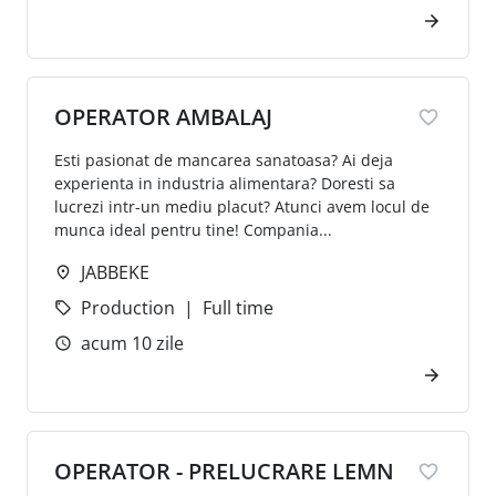
OPERATOR AMBALAJ
Esti pasionat de mancarea sanatoasa? Ai deja
experienta in industria alimentara? Doresti sa
lucrezi intr-un mediu placut? Atunci avem locul de
munca ideal pentru tine! Compania...
JABBEKE
Production
Full time
acum 10 zile
OPERATOR - PRELUCRARE LEMN