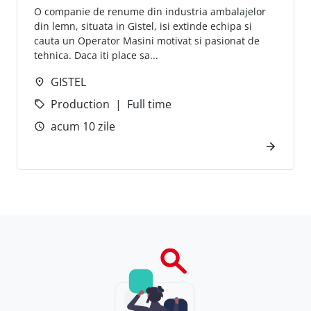
O companie de renume din industria ambalajelor
din lemn, situata in Gistel, isi extinde echipa si
cauta un Operator Masini motivat si pasionat de
tehnica. Daca iti place sa...
GISTEL
Production
Full time
acum 10 zile