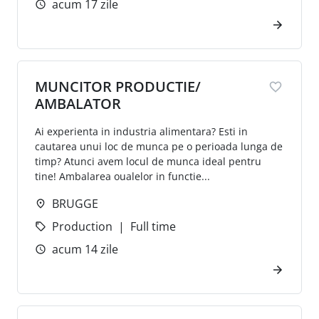
acum 17 zile
MUNCITOR PRODUCTIE/
AMBALATOR
Ai experienta in industria alimentara? Esti in
cautarea unui loc de munca pe o perioada lunga de
timp? Atunci avem locul de munca ideal pentru
tine! Ambalarea oualelor in functie...
BRUGGE
Production
Full time
acum 14 zile