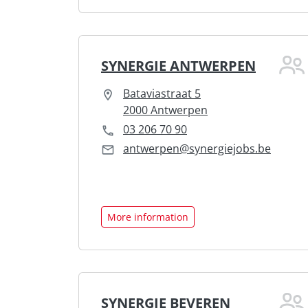
SYNERGIE ANTWERPEN
Bataviastraat 5
2000 Antwerpen
03 206 70 90
antwerpen@synergiejobs.be
More information
SYNERGIE BEVEREN