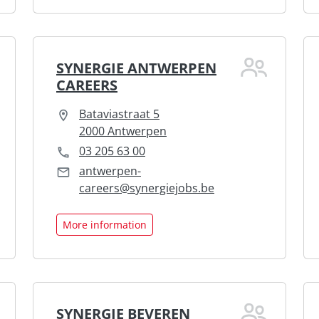
SYNERGIE ANTWERPEN
CAREERS
Bataviastraat 5
2000 Antwerpen
03 205 63 00
antwerpen-
careers@synergiejobs.be
More information
SYNERGIE BEVEREN