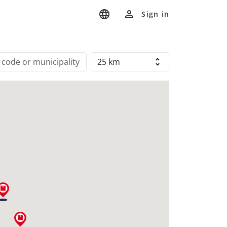
Sign in