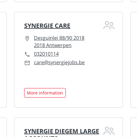
SYNERGIE CARE
Desguinlei 88/90 2018
2018 Antwerpen
032010114
care@synergiejobs.be
More information
SYNERGIE DIEGEM LARGE