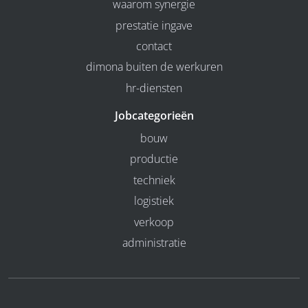
waarom synergie
prestatie ingave
contact
dimona buiten de werkuren
hr-diensten
Jobcategorieën
bouw
productie
techniek
logistiek
verkoop
administratie