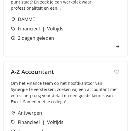
punt staat? En zoek je een werkplek waar
professionaliteit en een...
DAMME
Financieel
Voltijds
2 dagen geleden
A-Z Accountant
Om het Finance team op het hoofdkantoor van
Synergie te versterken, zoeken wij een accountant met
een scherp oog voor detail en een goede kennis van
Excel. Samen met je collega’s...
Antwerpen
Financieel
Voltijds