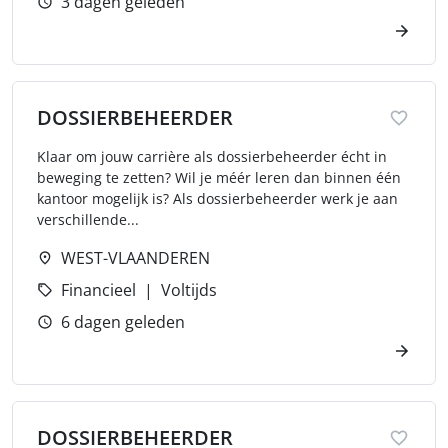
3 dagen geleden
DOSSIERBEHEERDER
Klaar om jouw carrière als dossierbeheerder écht in
beweging te zetten? Wil je méér leren dan binnen één
kantoor mogelijk is? Als dossierbeheerder werk je aan
verschillende...
WEST-VLAANDEREN
Financieel
Voltijds
6 dagen geleden
DOSSIERBEHEERDER