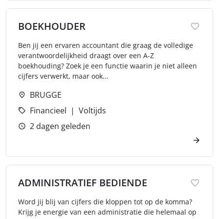
BOEKHOUDER
Ben jij een ervaren accountant die graag de volledige
verantwoordelijkheid draagt over een A-Z
boekhouding? Zoek je een functie waarin je niet alleen
cijfers verwerkt, maar ook...
BRUGGE
Financieel
Voltijds
2 dagen geleden
ADMINISTRATIEF BEDIENDE
Word jij blij van cijfers die kloppen tot op de komma?
Krijg je energie van een administratie die helemaal op