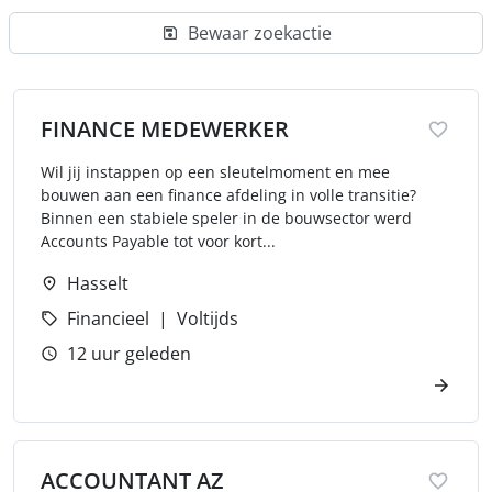
Bewaar zoekactie
FINANCE MEDEWERKER
Wil jij instappen op een sleutelmoment en mee
bouwen aan een finance afdeling in volle transitie?
Binnen een stabiele speler in de bouwsector werd
Accounts Payable tot voor kort...
Hasselt
Financieel
Voltijds
12 uur geleden
ACCOUNTANT AZ