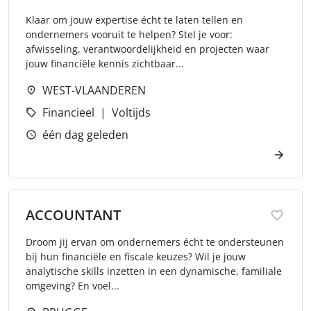
Klaar om jouw expertise écht te laten tellen en
ondernemers vooruit te helpen? Stel je voor:
afwisseling, verantwoordelijkheid en projecten waar
jouw financiële kennis zichtbaar...
WEST-VLAANDEREN
Financieel
Voltijds
één dag geleden
ACCOUNTANT
Droom jij ervan om ondernemers écht te ondersteunen
bij hun financiële en fiscale keuzes? Wil je jouw
analytische skills inzetten in een dynamische, familiale
omgeving? En voel...