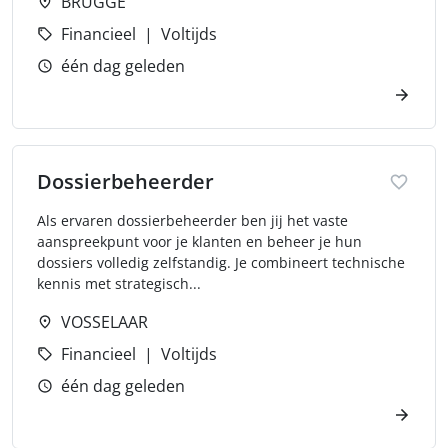
BRUGGE
Financieel
Voltijds
één dag geleden
Dossierbeheerder
Als ervaren dossierbeheerder ben jij het vaste
aanspreekpunt voor je klanten en beheer je hun
dossiers volledig zelfstandig. Je combineert technische
kennis met strategisch...
VOSSELAAR
Financieel
Voltijds
één dag geleden