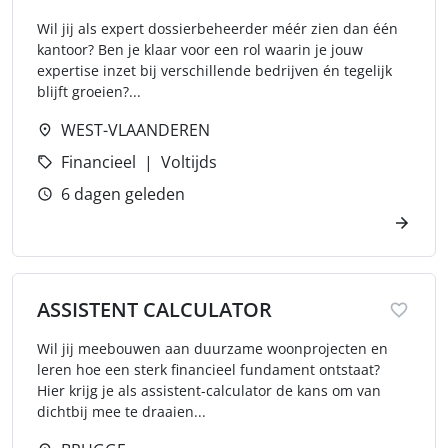
Wil jij als expert dossierbeheerder méér zien dan één
kantoor? Ben je klaar voor een rol waarin je jouw
expertise inzet bij verschillende bedrijven én tegelijk
blijft groeien?...
WEST-VLAANDEREN
Financieel
Voltijds
6 dagen geleden
ASSISTENT CALCULATOR
Wil jij meebouwen aan duurzame woonprojecten en
leren hoe een sterk financieel fundament ontstaat?
Hier krijg je als assistent-calculator de kans om van
dichtbij mee te draaien...