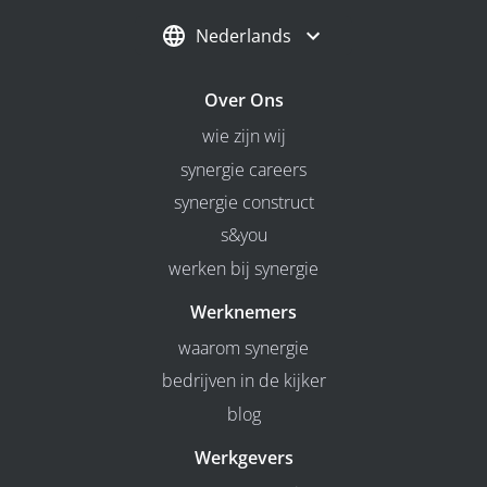
Nederlands
Over Ons
wie zijn wij
synergie careers
synergie construct
s&you
werken bij synergie
Werknemers
waarom synergie
bedrijven in de kijker
blog
Werkgevers