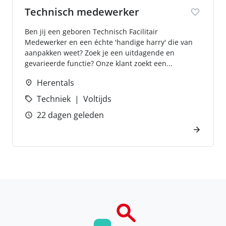
Technisch medewerker
Ben jij een geboren Technisch Facilitair
Medewerker en een échte 'handige harry' die van
aanpakken weet? Zoek je een uitdagende en
gevarieerde functie? Onze klant zoekt een...
Herentals
Techniek
Voltijds
22 dagen geleden