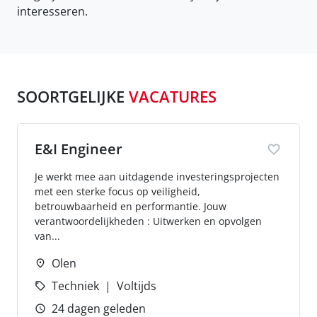
interesseren.
SOORTGELIJKE
VACATURES
E&I Engineer
Je werkt mee aan uitdagende investeringsprojecten
met een sterke focus op veiligheid,
betrouwbaarheid en performantie. Jouw
verantwoordelijkheden : Uitwerken en opvolgen
van...
Olen
Techniek
Voltijds
24 dagen geleden