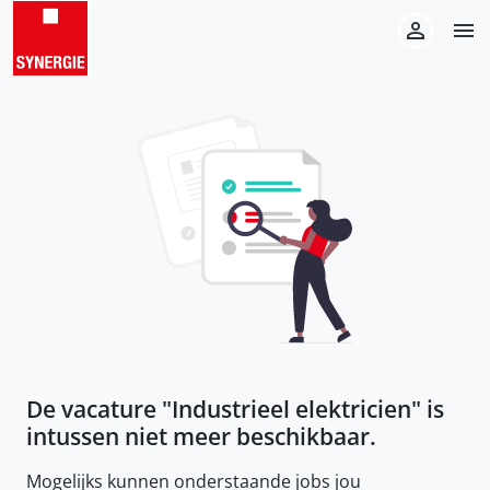
De vacature "
Industrieel elektricien
" is
intussen niet meer beschikbaar.
Mogelijks kunnen onderstaande jobs jou