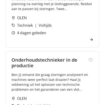
planning na overleg met je leidinggevende, flexibel
aan te passen bij storingen. Twee...
OLEN
Techniek
Voltijds
4 dagen geleden
Onderhoudstechnieker in de
productie
Ben jij iemand die graag storingen analyseert en
machines weer perfect laat draaien? Haal jij
voldoening uit het oplossen van technische
problemen en het garanderen van een vlot...
OLEN