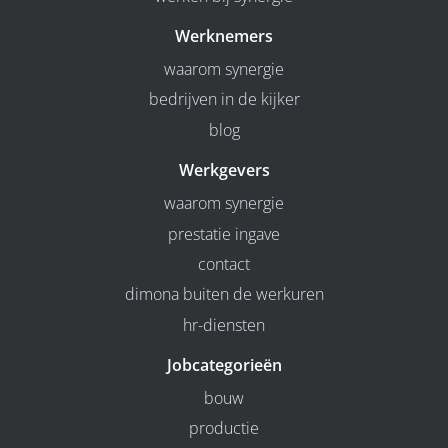
Werknemers
waarom synergie
bedrijven in de kijker
blog
Werkgevers
waarom synergie
prestatie ingave
contact
dimona buiten de werkuren
hr-diensten
Jobcategorieën
bouw
productie