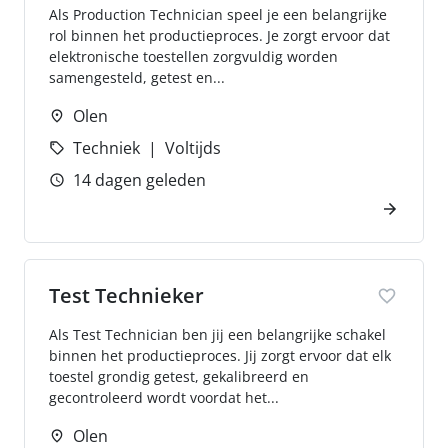
Als Production Technician speel je een belangrijke
rol binnen het productieproces. Je zorgt ervoor dat
elektronische toestellen zorgvuldig worden
samengesteld, getest en...
Olen
Techniek
Voltijds
14 dagen geleden
Test Technieker
Als Test Technician ben jij een belangrijke schakel
binnen het productieproces. Jij zorgt ervoor dat elk
toestel grondig getest, gekalibreerd en
gecontroleerd wordt voordat het...
Olen