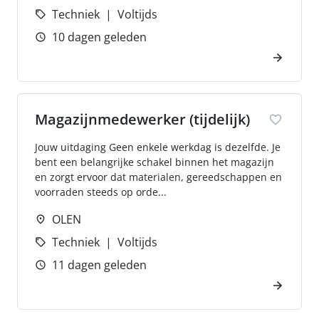
Techniek
Voltijds
10 dagen geleden
Magazijnmedewerker (tijdelijk)
Jouw uitdaging Geen enkele werkdag is dezelfde. Je
bent een belangrijke schakel binnen het magazijn
en zorgt ervoor dat materialen, gereedschappen en
voorraden steeds op orde...
OLEN
Techniek
Voltijds
11 dagen geleden