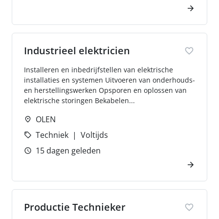
Industrieel elektricien
Installeren en inbedrijfstellen van elektrische
installaties en systemen Uitvoeren van onderhouds-
en herstellingswerken Opsporen en oplossen van
elektrische storingen Bekabelen...
OLEN
Techniek
Voltijds
15 dagen geleden
Productie Technieker