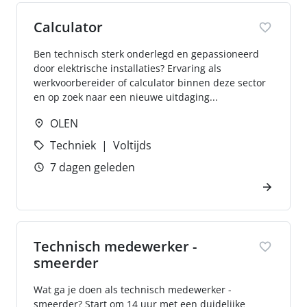
Calculator
Ben technisch sterk onderlegd en gepassioneerd
door elektrische installaties? Ervaring als
werkvoorbereider of calculator binnen deze sector
en op zoek naar een nieuwe uitdaging...
OLEN
Techniek
Voltijds
7 dagen geleden
Technisch medewerker -
smeerder
Wat ga je doen als technisch medewerker -
smeerder? Start om 14 uur met een duidelijke