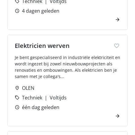
Techniek
Voltijds
4 dagen geleden
Elektricien werven
Je bent gespecialiseerd in industriële elektriciteit en
wordt ingezet bij zowel nieuwbouwprojecten als
renovaties en ombouwingen. Als elektricien ben je
samen met je collega's...
OLEN
Techniek
Voltijds
één dag geleden