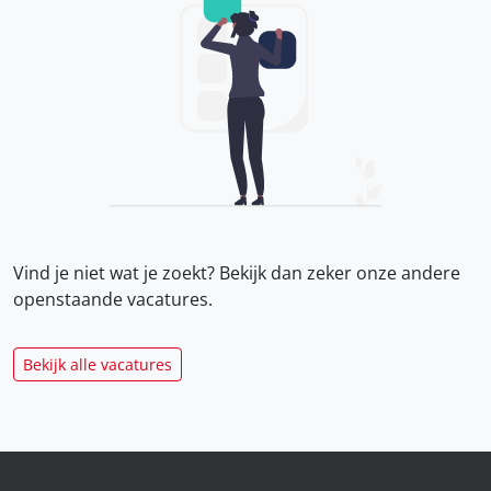
Vind je niet wat je zoekt? Bekijk dan zeker onze
andere
openstaande vacatures.
Bekijk alle vacatures