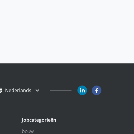
Nederlands
Jobcategorieën
bouw