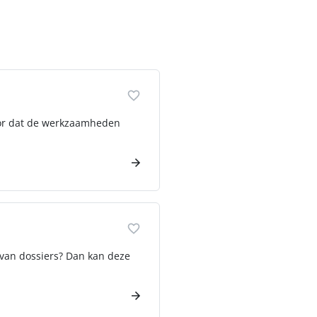
voor dat de werkzaamheden
g van dossiers? Dan kan deze