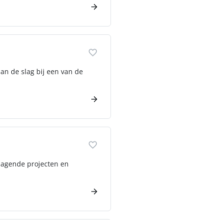
an de slag bij een van de
tdagende projecten en