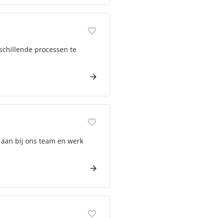
rschillende processen te
e aan bij ons team en werk