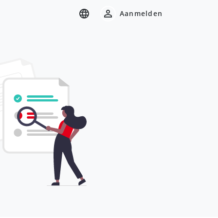
Aanmelden