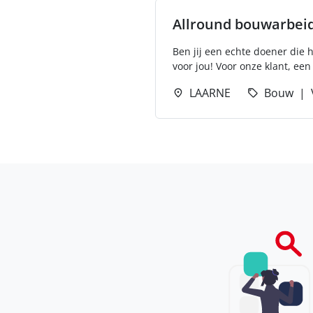
Allround bouwarbei
Ben jij een echte doener die 
voor jou! Voor onze klant, een
LAARNE
Bouw