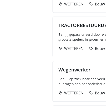
WETTEREN
Bouw
TRACTORBESTUURD
Ben jij gepassioneerd door we
grootste spelers in groen- en
WETTEREN
Bouw
Wegenwerker
Ben jij op zoek naar een vee
bijdragen aan het onderhoud 
WETTEREN
Bouw