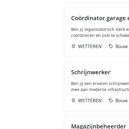
Coördinator garage 
Ben jij organisatorisch sterk 
coördineren en snel te schake
WETTEREN
Bouw
Schrijnwerker
Ben jij een ervaren schrijnwer
mee aan moderne infrastructuu
WETTEREN
Bouw
Magazijnbeheerder