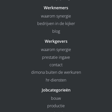
Werknemers
waarom synergie
bedrijven in de kijker
blog
Werkgevers
waarom synergie
prestatie ingave
contact
dimona buiten de werkuren
hr-diensten
Jobcategorieën
bouw
productie