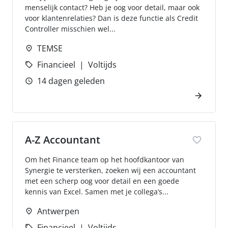
menselijk contact? Heb je oog voor detail, maar ook
voor klantenrelaties? Dan is deze functie als Credit
Controller misschien wel...
TEMSE
Financieel
Voltijds
14 dagen geleden
A-Z Accountant
Om het Finance team op het hoofdkantoor van
Synergie te versterken, zoeken wij een accountant
met een scherp oog voor detail en een goede
kennis van Excel. Samen met je collega’s...
Antwerpen
Financieel
Voltijds