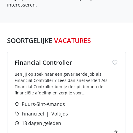
interesseren.
SOORTGELIJKE
VACATURES
Financial Controller
Ben jij op zoek naar een gevarieerde job als
Financial Controller ? Lees dan snel verder! Als
Financial Controller ben je de spil binnen de
financiële afdeling en zorg je voor...
Puurs-Sint-Amands
Financieel
Voltijds
18 dagen geleden