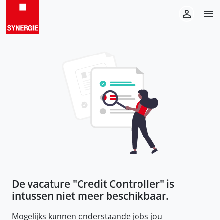
De vacature "
Credit Controller
" is
intussen niet meer beschikbaar.
Mogelijks kunnen onderstaande jobs jou