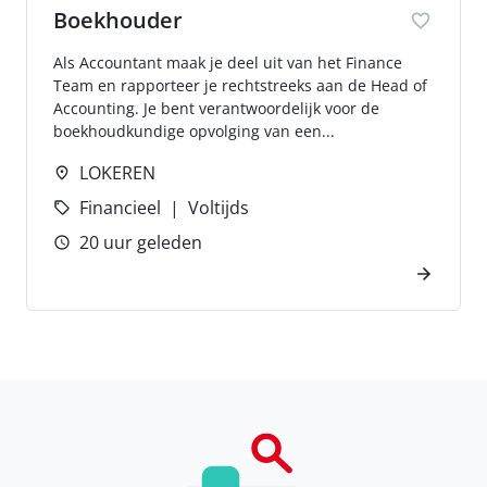
Boekhouder
Als Accountant maak je deel uit van het Finance
Team en rapporteer je rechtstreeks aan de Head of
Accounting. Je bent verantwoordelijk voor de
boekhoudkundige opvolging van een...
LOKEREN
Financieel
Voltijds
20 uur geleden