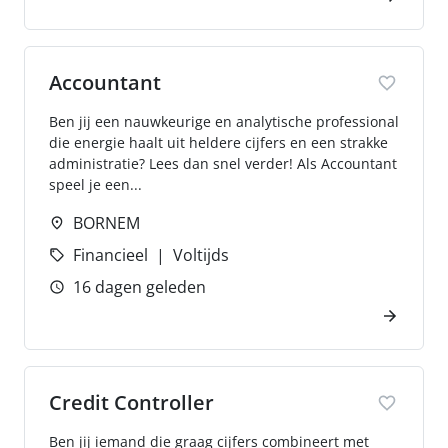
Accountant
Ben jij een nauwkeurige en analytische professional
die energie haalt uit heldere cijfers en een strakke
administratie? Lees dan snel verder! Als Accountant
speel je een...
BORNEM
Financieel
Voltijds
16 dagen geleden
Credit Controller
Ben jij iemand die graag cijfers combineert met