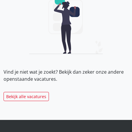
Vind je niet wat je zoekt? Bekijk dan zeker onze
andere
openstaande vacatures.
Bekijk alle vacatures