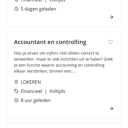
5 dagen geleden
Accountant en controlling
Hou je ervan om cijfers niet alleen correct te
verwerken, maar er ook inzichten uit te halen? Zoek
je een functie waarin accounting en controlling
elkaar versterken, binnen een...
LOKEREN
Financieel
Voltijds
8 uur geleden