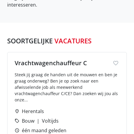
interesseren.
SOORTGELIJKE
VACATURES
Vrachtwagenchauffeur C
Steek jij graag de handen uit de mouwen en ben je
graag onderweg? Ben je op zoek naar een
afwisselende job als meewerkend
vrachtwagenchauffeur C/CE? Dan zoeken wij jou als
onze...
Herentals
Bouw
Voltijds
één maand geleden