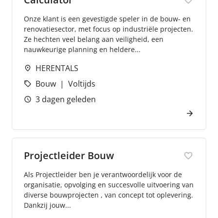
Onze klant is een gevestigde speler in de bouw- en
renovatiesector, met focus op industriële projecten.
Ze hechten veel belang aan veiligheid, een
nauwkeurige planning en heldere...
HERENTALS
Bouw
Voltijds
3 dagen geleden
Projectleider Bouw
Als Projectleider ben je verantwoordelijk voor de
organisatie, opvolging en succesvolle uitvoering van
diverse bouwprojecten , van concept tot oplevering.
Dankzij jouw...