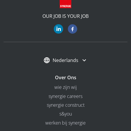
OUR JOB IS YOUR JOB
Nederlands
Over Ons
wie zijn wij
synergie careers
synergie construct
s&you
werken bij synergie