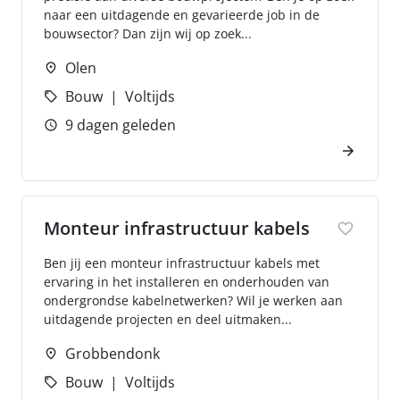
naar een uitdagende en gevarieerde job in de
bouwsector? Dan zijn wij op zoek...
Olen
Bouw
Voltijds
9 dagen geleden
Monteur infrastructuur kabels
Ben jij een monteur infrastructuur kabels met
ervaring in het installeren en onderhouden van
ondergrondse kabelnetwerken? Wil je werken aan
uitdagende projecten en deel uitmaken...
Grobbendonk
Bouw
Voltijds