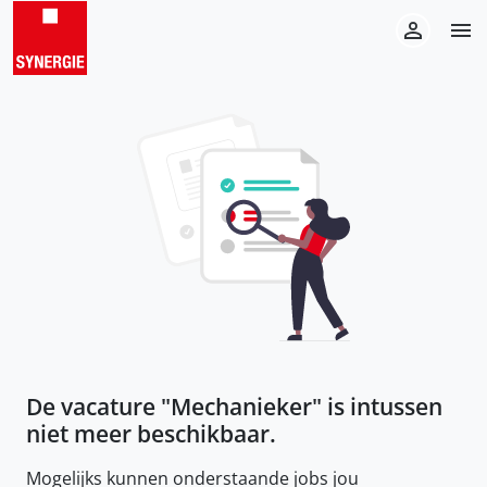
De vacature "
Mechanieker
" is intussen
niet meer beschikbaar.
Mogelijks kunnen onderstaande jobs jou