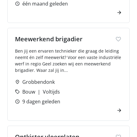
één maand geleden
Meewerkend brigadier
Ben jij een ervaren technieker die graag de leiding
neemt én zelf meewerkt? Voor een vaste industriële
werf in regio Geel zoeken wij een meewerkend
brigadier. Waar zal jij in...
Grobbendonk
Bouw
Voltijds
9 dagen geleden
Ontkister vloerplaten