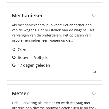
Mechanieker
Als mechanieker sta je in voor: Het onderhouden
van de wagens. Het herstellen van de wagens. Het
vervangen van de onderdelen. Het oplossen van
problemen indien een wagen op de...
Olen
Bouw
Voltijds
17 dagen geleden
Metser
Heb jij ervaring als metser en werk je graag met
precisie aan diverse bouwprojecten? Ben je op zoek