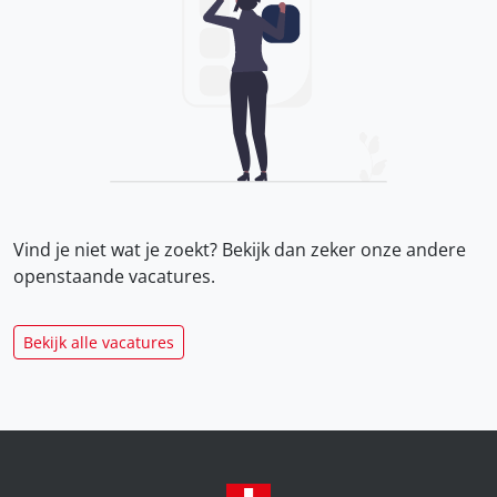
Vind je niet wat je zoekt? Bekijk dan zeker onze
andere
openstaande vacatures.
Bekijk alle vacatures