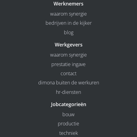
Werknemers
waarom synergie
bedrijven in de kijker
blog
Werkgevers
waarom synergie
prestatie ingave
contact
dimona buiten de werkuren
hr-diensten
Jobcategorieën
bouw
productie
techniek