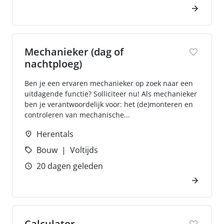
Mechanieker (dag of
nachtploeg)
Ben je een ervaren mechanieker op zoek naar een
uitdagende functie? Solliciteer nu! Als mechanieker
ben je verantwoordelijk voor: het (de)monteren en
controleren van mechanische...
Herentals
Bouw
Voltijds
20 dagen geleden
Calculator