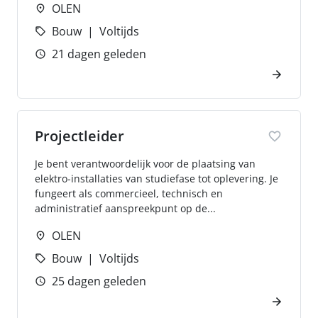
OLEN
Bouw
Voltijds
21 dagen geleden
Projectleider
Je bent verantwoordelijk voor de plaatsing van
elektro-installaties van studiefase tot oplevering. Je
fungeert als commercieel, technisch en
administratief aanspreekpunt op de...
OLEN
Bouw
Voltijds
25 dagen geleden