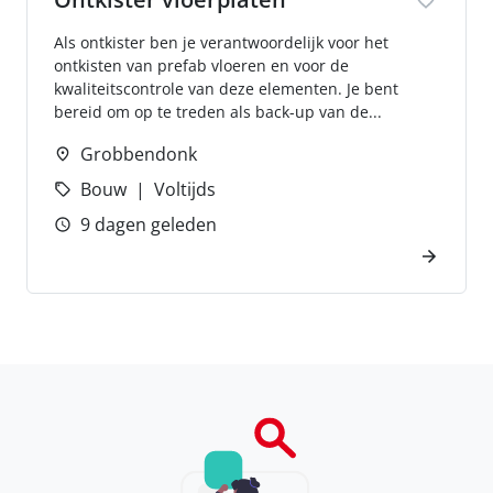
Als ontkister ben je verantwoordelijk voor het
ontkisten van prefab vloeren en voor de
kwaliteitscontrole van deze elementen. Je bent
bereid om op te treden als back-up van de...
Grobbendonk
Bouw
Voltijds
9 dagen geleden