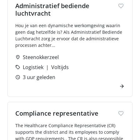
Administratief bediende
luchtvracht
Hou je van een dynamische werkomgeving waarin
geen dag hetzelfde is? Als Administratief Bediende
Luchtvracht zorg je ervoor dat de administratieve
processen achter...
Steenokkerzeel
Logistiek
Voltijds
3 uur geleden
Compliance representative
The Healthcare Compliance Representative (CR)
supports the district and its employees to comply
with GDP requirements . The CR is also responsible