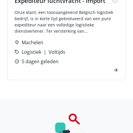
Expediteur luchtvracht - Import
Onze klant, een toonaangevend Belgisch logistiek
bedrijf, is in korte tijd geëvolueerd van een pure
expediteur naar een volledige logistieke
dienstverlener. Ter versterking van...
Machelen
Logistiek
Voltijds
5 dagen geleden