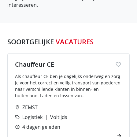
interesseren.
SOORTGELIJKE
VACATURES
Chauffeur CE
Als chauffeur CE ben je dagelijks onderweg en zorg
je voor het correct en veilig transport van goederen
naar verschillende klanten in binnen- en
buitenland. Laden en lossen van...
ZEMST
Logistiek
Voltijds
4 dagen geleden