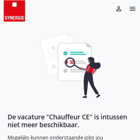
De vacature "
Chauffeur CE
" is intussen
niet meer beschikbaar.
Mogelijks kunnen onderstaande jobs jou