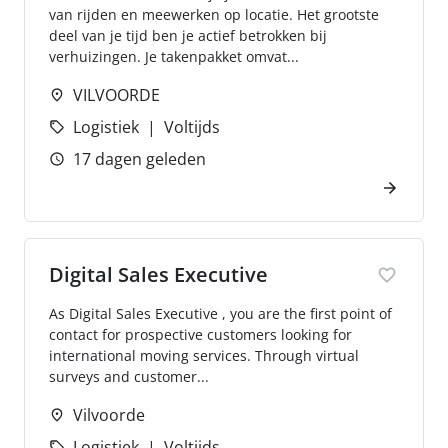
van rijden en meewerken op locatie. Het grootste
deel van je tijd ben je actief betrokken bij
verhuizingen. Je takenpakket omvat...
VILVOORDE
Logistiek
Voltijds
17 dagen geleden
Digital Sales Executive
As Digital Sales Executive , you are the first point of
contact for prospective customers looking for
international moving services. Through virtual
surveys and customer...
Vilvoorde
Logistiek
Voltijds