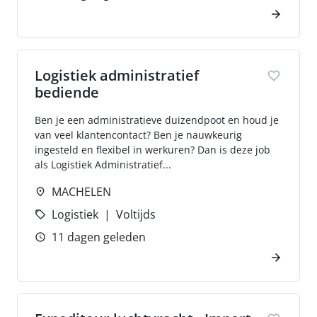
Logistiek administratief
bediende
Ben je een administratieve duizendpoot en houd je
van veel klantencontact? Ben je nauwkeurig
ingesteld en flexibel in werkuren? Dan is deze job
als Logistiek Administratief...
MACHELEN
Logistiek
Voltijds
11 dagen geleden