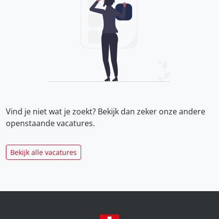
Vind je niet wat je zoekt? Bekijk dan zeker onze
andere
openstaande vacatures.
Bekijk alle vacatures