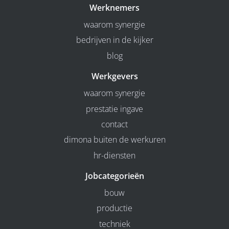
Werknemers
waarom synergie
bedrijven in de kijker
blog
Werkgevers
waarom synergie
prestatie ingave
contact
dimona buiten de werkuren
hr-diensten
Jobcategorieën
bouw
productie
techniek