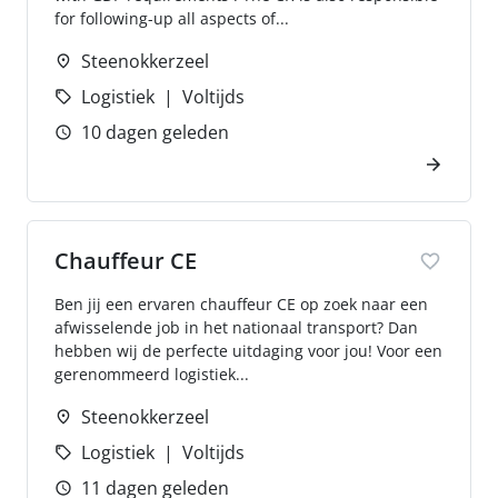
for following-up all aspects of...
Steenokkerzeel
Logistiek
Voltijds
10 dagen geleden
Chauffeur CE
Ben jij een ervaren chauffeur CE op zoek naar een
afwisselende job in het nationaal transport? Dan
hebben wij de perfecte uitdaging voor jou! Voor een
gerenommeerd logistiek...
Steenokkerzeel
Logistiek
Voltijds
11 dagen geleden