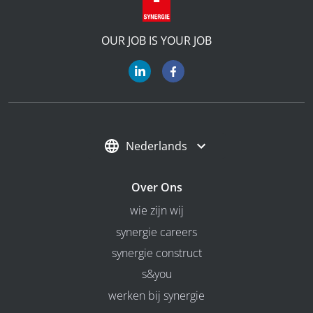
OUR JOB IS YOUR JOB
Nederlands
Over Ons
wie zijn wij
synergie careers
synergie construct
s&you
werken bij synergie