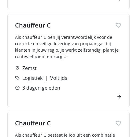
Chauffeur C
Als chauffeur C ben jij verantwoordelijk voor de
correcte en veilige levering van propaangas bij
klanten in jouw regio. Je werkt zelfstandig, plant je
routes efficiënt en zorgt...
Zemst
Logistiek
Voltijds
3 dagen geleden
Chauffeur C
Als chauffeur C bestaat je job uit een combinatie