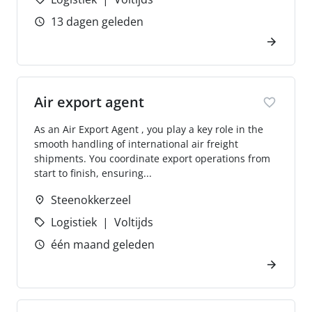
13 dagen geleden
Air export agent
As an Air Export Agent , you play a key role in the
smooth handling of international air freight
shipments. You coordinate export operations from
start to finish, ensuring...
Steenokkerzeel
Logistiek
Voltijds
één maand geleden