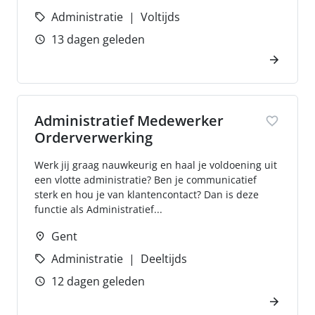
Administratie
Voltijds
13 dagen geleden
Administratief Medewerker
Orderverwerking
Werk jij graag nauwkeurig en haal je voldoening uit
een vlotte administratie? Ben je communicatief
sterk en hou je van klantencontact? Dan is deze
functie als Administratief...
Gent
Administratie
Deeltijds
12 dagen geleden