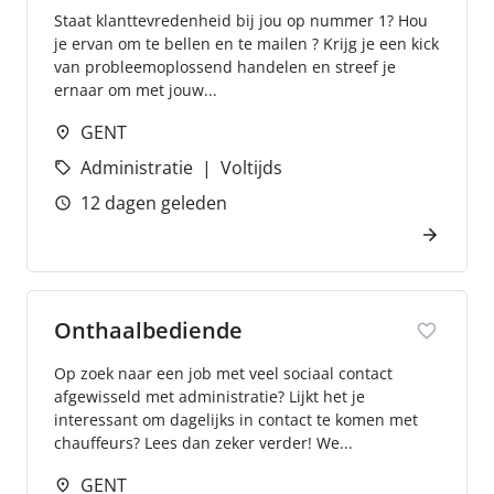
Staat klanttevredenheid bij jou op nummer 1? Hou
je ervan om te bellen en te mailen ? Krijg je een kick
van probleemoplossend handelen en streef je
ernaar om met jouw...
GENT
Administratie
Voltijds
12 dagen geleden
Onthaalbediende
Op zoek naar een job met veel sociaal contact
afgewisseld met administratie? Lijkt het je
interessant om dagelijks in contact te komen met
chauffeurs? Lees dan zeker verder! We...
GENT