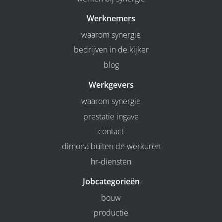
Werknemers
waarom synergie
bedrijven in de kijker
blog
Werkgevers
waarom synergie
prestatie ingave
contact
dimona buiten de werkuren
hr-diensten
Jobcategorieën
bouw
productie