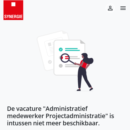
De vacature "
Administratief
medewerker Projectadministratie
" is
intussen niet meer beschikbaar.