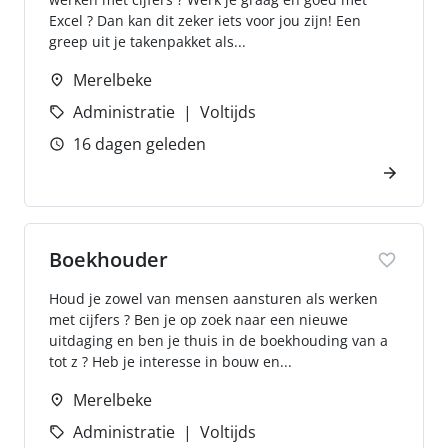
Excel ? Dan kan dit zeker iets voor jou zijn! Een
greep uit je takenpakket als...
Merelbeke
Administratie
Voltijds
16 dagen geleden
Boekhouder
Houd je zowel van mensen aansturen als werken
met cijfers ? Ben je op zoek naar een nieuwe
uitdaging en ben je thuis in de boekhouding van a
tot z ? Heb je interesse in bouw en...
Merelbeke
Administratie
Voltijds