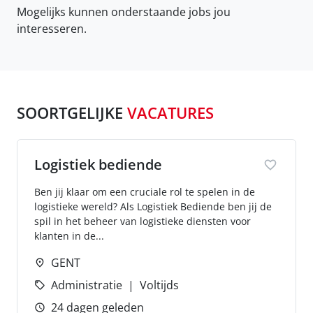
Mogelijks kunnen onderstaande jobs jou
interesseren.
SOORTGELIJKE
VACATURES
Logistiek bediende
Ben jij klaar om een cruciale rol te spelen in de
logistieke wereld? Als Logistiek Bediende ben jij de
spil in het beheer van logistieke diensten voor
klanten in de...
GENT
Administratie
Voltijds
24 dagen geleden