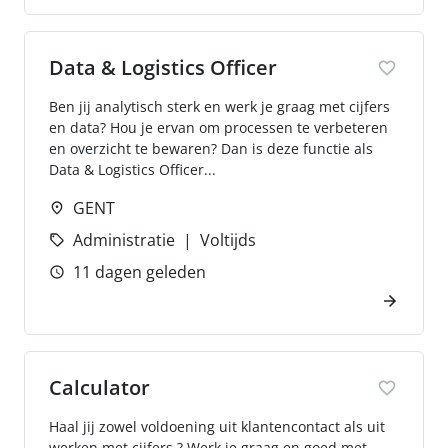
Data & Logistics Officer
Ben jij analytisch sterk en werk je graag met cijfers
en data? Hou je ervan om processen te verbeteren
en overzicht te bewaren? Dan is deze functie als
Data & Logistics Officer...
GENT
Administratie
Voltijds
11 dagen geleden
Calculator
Haal jij zowel voldoening uit klantencontact als uit
werken met cijfers ? Werk je graag en goed met