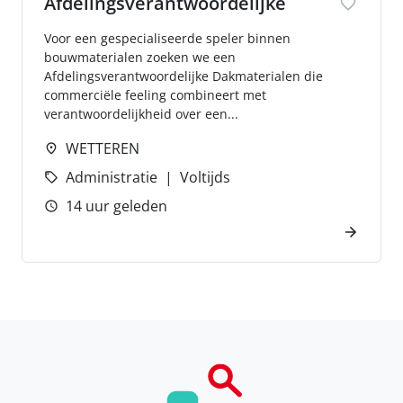
Afdelingsverantwoordelijke
Voor een gespecialiseerde speler binnen
bouwmaterialen zoeken we een
Afdelingsverantwoordelijke Dakmaterialen die
commerciële feeling combineert met
verantwoordelijkheid over een...
WETTEREN
Administratie
Voltijds
14 uur geleden