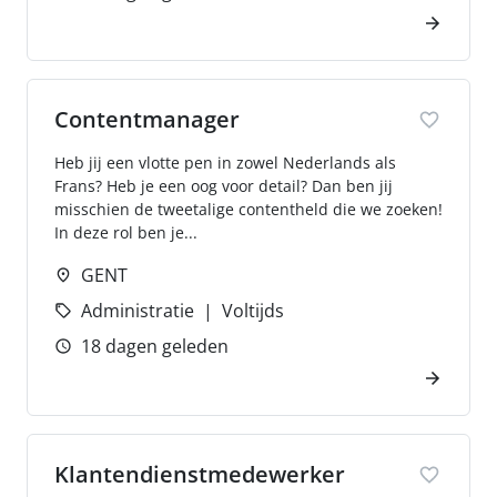
Contentmanager
Heb jij een vlotte pen in zowel Nederlands als
Frans? Heb je een oog voor detail? Dan ben jij
misschien de tweetalige contentheld die we zoeken!
In deze rol ben je...
GENT
Administratie
Voltijds
18 dagen geleden
Klantendienstmedewerker