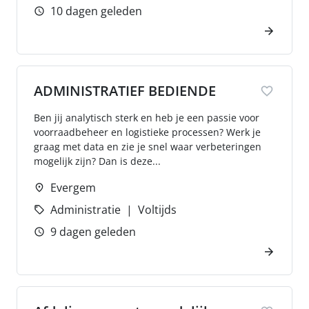
10 dagen geleden
ADMINISTRATIEF BEDIENDE
Ben jij analytisch sterk en heb je een passie voor
voorraadbeheer en logistieke processen? Werk je
graag met data en zie je snel waar verbeteringen
mogelijk zijn? Dan is deze...
Evergem
Administratie
Voltijds
9 dagen geleden