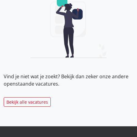
Vind je niet wat je zoekt? Bekijk dan zeker onze
andere
openstaande vacatures.
Bekijk alle vacatures