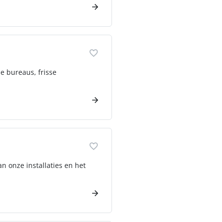
de bureaus, frisse
n onze installaties en het