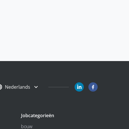
Nederlands
Jobcategorieën
bouw