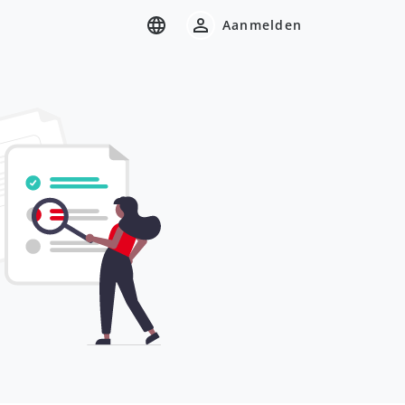
Aanmelden